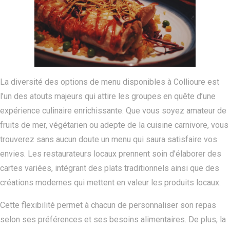
La diversité des options de menu disponibles à Collioure est
l’un des atouts majeurs qui attire les groupes en quête d’une
expérience culinaire enrichissante. Que vous soyez amateur de
fruits de mer, végétarien ou adepte de la cuisine carnivore, vous
trouverez sans aucun doute un menu qui saura satisfaire vos
envies. Les restaurateurs locaux prennent soin d’élaborer des
cartes variées, intégrant des plats traditionnels ainsi que des
créations modernes qui mettent en valeur les produits locaux.
Cette flexibilité permet à chacun de personnaliser son repas
selon ses préférences et ses besoins alimentaires. De plus, la