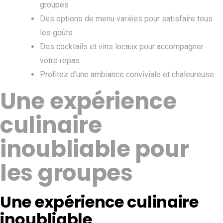
groupes
Des options de menu variées pour satisfaire tous
les goûts
Des cocktails et vins locaux pour accompagner
votre repas
Profitez d’une ambiance conviviale et chaleureuse
Une expérience
culinaire
inoubliable pour
les groupes
Une expérience culinaire
inoubliable