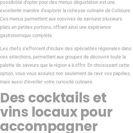
possibilité d’opter pour des menus dégustation est une
excellente manière d’explorer la richesse culinaire de Collioure.
Ces menus permettent aux convives de savourer plusieurs
plats en petites portions, offrant ainsi une expérience
gastronomique complète.
Les chefs s’efforcent d’inclure des spécialités régionales dans
ces sélections, permettant aux groupes de découvrir toute la
palette de saveurs que la région a à offrir. En choisissant cette
option, vous vous assurez non seulement de ravir vos papilles,
mais aussi d’éveiller votre curiosité culinaire.
Des cocktails et
vins locaux pour
accompagner