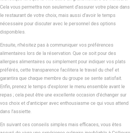
Cela vous permettra non seulement d’assurer votre place dans
le restaurant de votre choix, mais aussi d’avoir le temps
nécessaire pour discuter avec le personnel des options
disponibles.
Ensuite, n’hésitez pas à communiquer vos préférences
alimentaires lors de la réservation. Que ce soit pour des
allergies alimentaires ou simplement pour indiquer vos plats
préférés, cette transparence facilitera le travail du chef et
garantira que chaque membre du groupe se sente satisfait.
Enfin, prenez le temps d’explorer le menu ensemble avant le
repas ; cela peut être une excellente occasion d’échanger sur
vos choix et d’anticiper avec enthousiasme ce qui vous attend
dans l’assiette.
En suivant ces conseils simples mais efficaces, vous êtes
assuré de vivre une expérience culinaire inoubliable à Collioure,