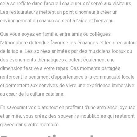
cela se reflète dans l’accueil chaleureux réservé aux visiteurs.
Les restaurateurs mettent un point d’honneur à créer un
environnement où chacun se sent à l’aise et bienvenu.
Que vous soyez en famille, entre amis ou collègues,
l’atmosphère détendue favorise les échanges et les rires autour
de la table. Les soirées animées par des musiciens locaux ou
des événements thématiques ajoutent également une
dimension festive à votre repas. Ces moments partagés
renforcent le sentiment d’appartenance à la communauté locale
et permettent aux convives de vivre une expérience immersive
au cœur de la culture catalane.
En savourant vos plats tout en profitant d’une ambiance joyeuse
et animée, vous créez des souvenirs inoubliables qui resteront
gravés dans votre mémoire.