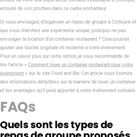
entouré de vos proches dans ce cadre enchanteur.
Si vous envisagez d’organiser un repas de groupe à Collioure et
que vous cherchez une expérience unique, pourquoi ne pas
envisager la location d’un container restaurant ? Cela pourrait
ajouter une touche originale et moderne à votre événement.
Pour en savoir plus sur cette option, je vous recommande de
lire l’article «
Comment louer un container restaurant pour votre
événement
» sur le site Food and Bar. Cet article vous fournira
des informations détaillées sur la manière de louer un container
et les avantages qu’il peut apporter à votre événement culinaire.
FAQs
Quels sont les types de
repas de groupe proposés