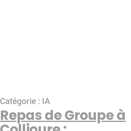
Catégorie :
IA
Repas de Groupe à
Collioure :