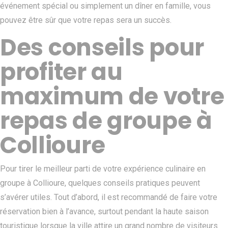
événement spécial ou simplement un dîner en famille, vous
pouvez être sûr que votre repas sera un succès.
Des conseils pour
profiter au
maximum de votre
repas de groupe à
Collioure
Pour tirer le meilleur parti de votre expérience culinaire en
groupe à Collioure, quelques conseils pratiques peuvent
s’avérer utiles. Tout d’abord, il est recommandé de faire votre
réservation bien à l’avance, surtout pendant la haute saison
touristique lorsque la ville attire un grand nombre de visiteurs.