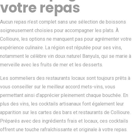
votre repas
Aucun repas n’est complet sans une sélection de boissons
soigneusement choisies pour accompagner les plats. À
Collioure, les options ne manquent pas pour agrémenter votre
expérience culinaire. La région est réputée pour ses vins,
notamment le célèbre vin doux naturel Banyuls, qui se marie à
merveille avec les fruits de mer et les desserts.
Les sommeliers des restaurants locaux sont toujours prêts à
vous conseiller sur le meilleur accord mets-vins, vous
permettant ainsi d’apprécier pleinement chaque bouchée. En
plus des vins, les cocktails artisanaux font également leur
apparition sur les cartes des bars et restaurants de Collioure.
Préparés avec des ingrédients frais et locaux, ces cocktails
offrent une touche rafraîchissante et originale à votre repas.