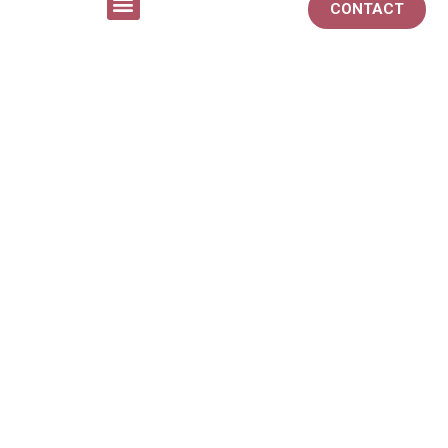
CONTACT