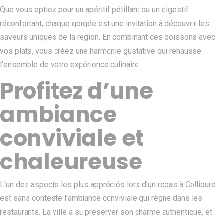
Que vous optiez pour un apéritif pétillant ou un digestif
réconfortant, chaque gorgée est une invitation à découvrir les
saveurs uniques de la région. En combinant ces boissons avec
vos plats, vous créez une harmonie gustative qui rehausse
l’ensemble de votre expérience culinaire.
Profitez d’une
ambiance
conviviale et
chaleureuse
L’un des aspects les plus appréciés lors d’un repas à Collioure
est sans conteste l’ambiance conviviale qui règne dans les
restaurants. La ville a su préserver son charme authentique, et