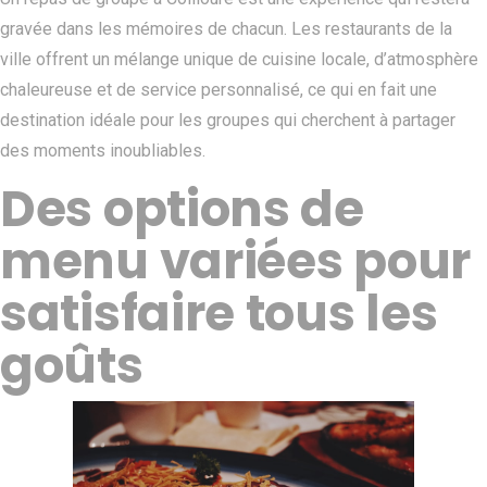
gravée dans les mémoires de chacun. Les restaurants de la
ville offrent un mélange unique de cuisine locale, d’atmosphère
chaleureuse et de service personnalisé, ce qui en fait une
destination idéale pour les groupes qui cherchent à partager
des moments inoubliables.
Des options de
menu variées pour
satisfaire tous les
goûts