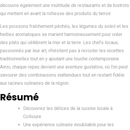
découvre également une multitude de restaurants et de bistrots
qui mettent en avant la richesse des produits du terroir.
Les poissons fraîchement pêchés, les légumes du soleil et les
herbes aromatiques se marient harmonieusement pour créer
des plats qui célèbrent la mer et la terre. Les chefs locaux,
passionnés par leur art, n’hésitent pas à revisiter les recettes
traditionnelles tout en y ajoutant une touche contemporaine.
Ainsi, chaque repas devient une aventure gustative, où l’on peut
savourer des combinaisons inattendues tout en restant fidèle
aux racines culinaires de la région.
Résumé
Découvrez les délices de la cuisine locale à
Collioure
Une expérience culinaire inoubliable pour les