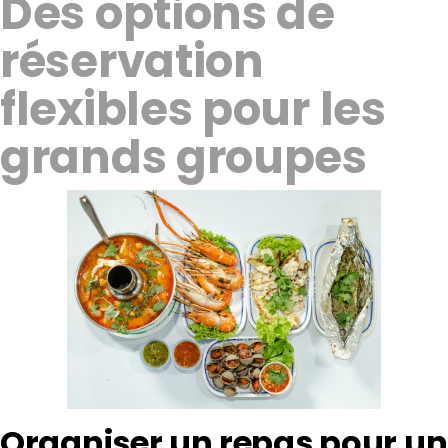
Des options de
réservation
flexibles pour les
grands groupes
Organiser un repas pour un