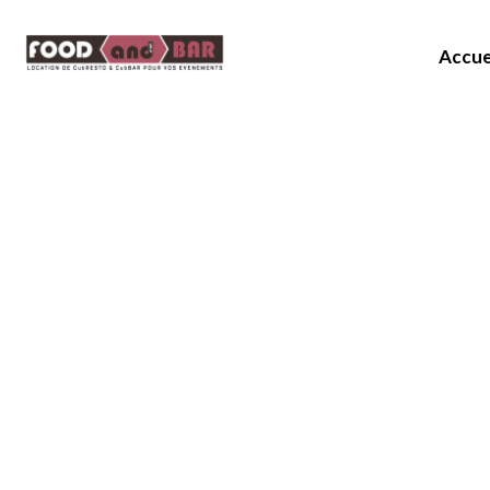
Accue