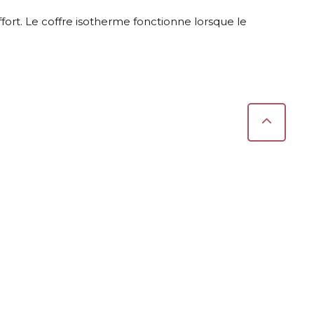
ort. Le coffre isotherme fonctionne lorsque le