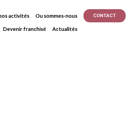
os activités
Ou sommes-nous
CONTACT
Devenir franchisé
Actualités