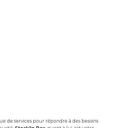
e de services pour répondre à des besoins