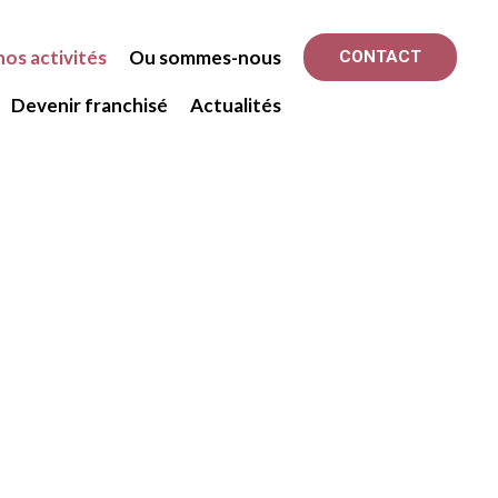
os activités
Ou sommes-nous
CONTACT
Devenir franchisé
Actualités