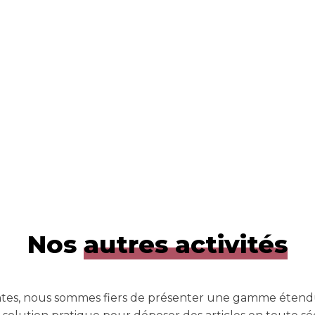
Nos
autres activités
tes, nous sommes fiers de présenter une gamme étendu