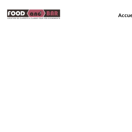
Accue