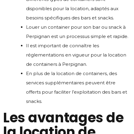
disponibles pour la location, adaptés aux
besoins spécifiques des bars et snacks.
Louer un container pour son bar ou snack à
Perpignan est un processus simple et rapide.
Il est important de connaître les
réglementations en vigueur pour la location
de containers à Perpignan.
En plus de la location de containers, des
services supplémentaires peuvent être
offerts pour faciliter l’exploitation des bars et
snacks.
Les avantages de
la location de