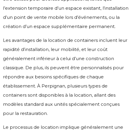
l’extension temporaire d’un espace existant, l’installation
d’un point de vente mobile lors d’événements, ou la
création d’un espace supplémentaire permanent.
Les avantages de la location de containers incluent leur
rapidité d’installation, leur mobilité, et leur coût
généralement inférieur à celui d’une construction
classique. De plus, ils peuvent être personnalisés pour
répondre aux besoins spécifiques de chaque
établissement. À Perpignan, plusieurs types de
containers sont disponibles à la location, allant des
modèles standard aux unités spécialement conçues
pour la restauration.
Le processus de location implique généralement une