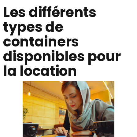
Les différents
types de
containers
disponibles pour
la location