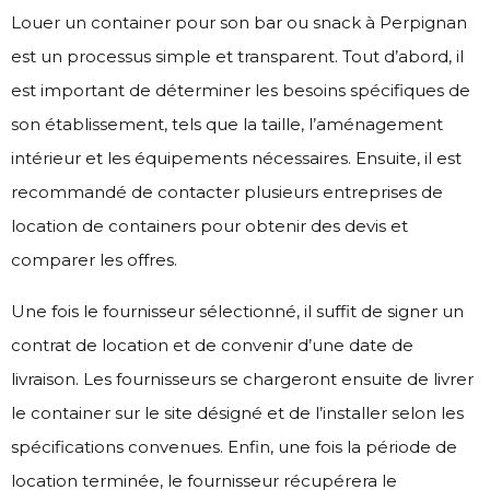
Louer un container pour son bar ou snack à Perpignan
est un processus simple et transparent. Tout d’abord, il
est important de déterminer les besoins spécifiques de
son établissement, tels que la taille, l’aménagement
intérieur et les équipements nécessaires. Ensuite, il est
recommandé de contacter plusieurs entreprises de
location de containers pour obtenir des devis et
comparer les offres.
Une fois le fournisseur sélectionné, il suffit de signer un
contrat de location et de convenir d’une date de
livraison. Les fournisseurs se chargeront ensuite de livrer
le container sur le site désigné et de l’installer selon les
spécifications convenues. Enfin, une fois la période de
location terminée, le fournisseur récupérera le