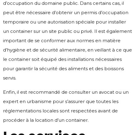
d’occupation du domaine public. Dans certains cas, il
peut être nécessaire d’obtenir un permis d’occupation
temporaire ou une autorisation spéciale pour installer
un container sur un site public ou privé. Il est également
important de se conformer aux normes en matière
d’hygiène et de sécurité alimentaire, en veillant à ce que
le container soit équipé des installations nécessaires
pour garantir la sécurité des aliments et des boissons
servis.
Enfin, il est recommandé de consulter un avocat ou un
expert en urbanisme pour s’assurer que toutes les
réglementations locales sont respectées avant de
procéder à la location d’un container.