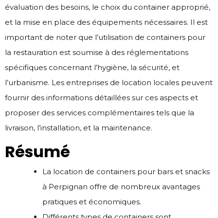
évaluation des besoins, le choix du container approprié,
et la mise en place des équipements nécessaires. Il est
important de noter que l’utilisation de containers pour
la restauration est soumise à des réglementations
spécifiques concernant l’hygiène, la sécurité, et
l’urbanisme. Les entreprises de location locales peuvent
fournir des informations détaillées sur ces aspects et
proposer des services complémentaires tels que la
livraison, l’installation, et la maintenance.
Résumé
La location de containers pour bars et snacks
à Perpignan offre de nombreux avantages
pratiques et économiques.
Différents types de containers sont