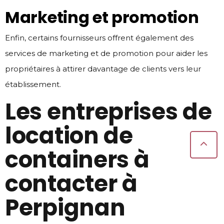
Marketing et promotion
Enfin, certains fournisseurs offrent également des
services de marketing et de promotion pour aider les
propriétaires à attirer davantage de clients vers leur
établissement.
Les entreprises de
location de
containers à
contacter à
Perpignan