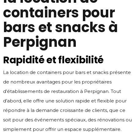
containers pour
bars et snacks à
Perpignan
Rapidité et flexibilité
La location de containers pour bars et snacks présente
de nombreux avantages pour les propriétaires
d’établissements de restauration à Perpignan. Tout
d’abord, elle offre une solution rapide et flexible pour
répondre à la demande croissante de clients, que ce
soit pour des événements spéciaux, des rénovations ou
simplement pour offrir un espace supplémentaire.