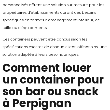
personnalisés offrent une solution sur mesure pour les
propriétaires d’établissements qui ont des besoins
spécifiques en termes d’aménagement intérieur, de
taille ou d’équipements.
Ces containers peuvent être conçus selon les
spécifications exactes de chaque client, offrant ainsi une
solution adaptée à leurs besoins uniques.
Comment louer
un container pour
son bar ou snack
à Perpignan