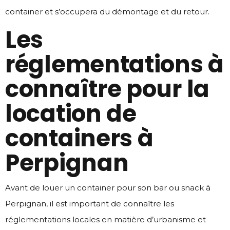
container et s’occupera du démontage et du retour.
Les
réglementations à
connaître pour la
location de
containers à
Perpignan
Avant de louer un container pour son bar ou snack à
Perpignan, il est important de connaître les
réglementations locales en matière d’urbanisme et