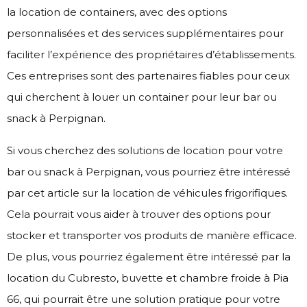
la location de containers, avec des options
personnalisées et des services supplémentaires pour
faciliter l’expérience des propriétaires d’établissements.
Ces entreprises sont des partenaires fiables pour ceux
qui cherchent à louer un container pour leur bar ou
snack à Perpignan.
Si vous cherchez des solutions de location pour votre
bar ou snack à Perpignan, vous pourriez être intéressé
par cet article sur la
location de véhicules frigorifiques
.
Cela pourrait vous aider à trouver des options pour
stocker et transporter vos produits de manière efficace.
De plus, vous pourriez également être intéressé par la
location du Cubresto, buvette et chambre froide à Pia
66
, qui pourrait être une solution pratique pour votre