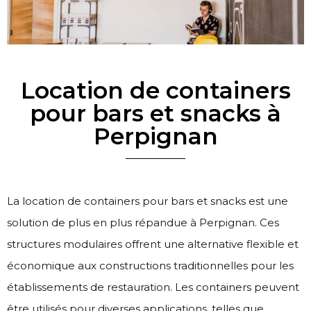
Location de containers
pour bars et snacks à
Perpignan
La location de containers pour bars et snacks est une
solution de plus en plus répandue à Perpignan. Ces
structures modulaires offrent une alternative flexible et
économique aux constructions traditionnelles pour les
établissements de restauration. Les containers peuvent
être utilisés pour diverses applications, telles que