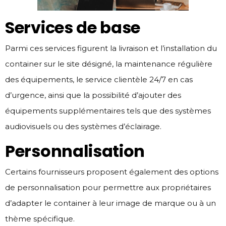
Services de base
Parmi ces services figurent la livraison et l’installation du
container sur le site désigné, la maintenance régulière
des équipements, le service clientèle 24/7 en cas
d’urgence, ainsi que la possibilité d’ajouter des
équipements supplémentaires tels que des systèmes
audiovisuels ou des systèmes d’éclairage.
Personnalisation
Certains fournisseurs proposent également des options
de personnalisation pour permettre aux propriétaires
d’adapter le container à leur image de marque ou à un
thème spécifique.