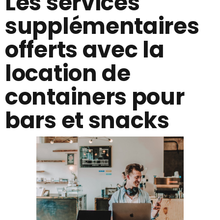
Les services
supplémentaires
offerts avec la
location de
containers pour
bars et snacks