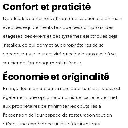
Confort et praticité
De plus, les containers offrent une solution clé en main,
avec des équipements tels que des comptoirs, des
étagères, des éviers et des systèmes électriques déjà
installés, ce qui permet aux propriétaires de se
concentrer sur leur activité principale sans avoir à se
soucier de l’aménagement intérieur.
Économie et originalité
Enfin, la location de containers pour bars et snacks est
également une option économique, car elle permet
aux propriétaires de minimiser les coûts liés à
l’expansion de leur espace de restauration tout en
offrant une expérience unique à leurs clients.