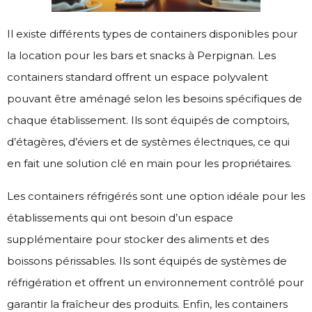
Il existe différents types de containers disponibles pour
la location pour les bars et snacks à Perpignan. Les
containers standard offrent un espace polyvalent
pouvant être aménagé selon les besoins spécifiques de
chaque établissement. Ils sont équipés de comptoirs,
d’étagères, d’éviers et de systèmes électriques, ce qui
en fait une solution clé en main pour les propriétaires.
Les containers réfrigérés sont une option idéale pour les
établissements qui ont besoin d’un espace
supplémentaire pour stocker des aliments et des
boissons périssables. Ils sont équipés de systèmes de
réfrigération et offrent un environnement contrôlé pour
garantir la fraîcheur des produits. Enfin, les containers