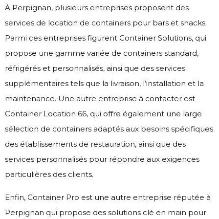
À Perpignan, plusieurs entreprises proposent des
services de location de containers pour bars et snacks.
Parmi ces entreprises figurent Container Solutions, qui
propose une gamme variée de containers standard,
réfrigérés et personnalisés, ainsi que des services
supplémentaires tels que la livraison, l’installation et la
maintenance. Une autre entreprise à contacter est
Container Location 66, qui offre également une large
sélection de containers adaptés aux besoins spécifiques
des établissements de restauration, ainsi que des
services personnalisés pour répondre aux exigences
particulières des clients.
Enfin, Container Pro est une autre entreprise réputée à
Perpignan qui propose des solutions clé en main pour