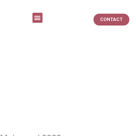
CONTACT