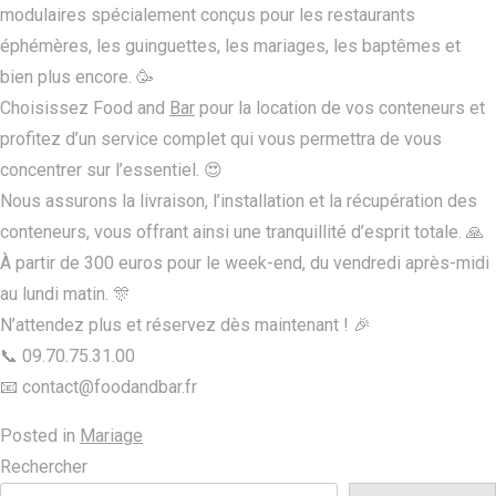
modulaires spécialement conçus pour les restaurants
éphémères, les guinguettes, les mariages, les baptêmes et
bien plus encore. 🥳
Choisissez Food and
Bar
pour la location de vos conteneurs et
profitez d’un service complet qui vous permettra de vous
concentrer sur l’essentiel. 😍
Nous assurons la livraison, l’installation et la récupération des
conteneurs, vous offrant ainsi une tranquillité d’esprit totale. 🙏
À partir de 300 euros pour le week-end, du vendredi après-midi
au lundi matin. 🎊
N’attendez plus et réservez dès maintenant ! 🎉
📞 09.70.75.31.00
📧 contact@foodandbar.fr
Posted in
Mariage
Rechercher