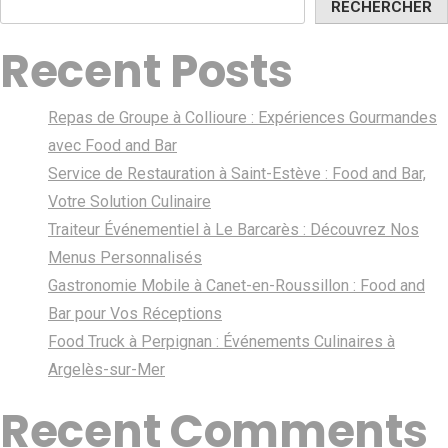
RECHERCHER
Recent Posts
Repas de Groupe à Collioure : Expériences Gourmandes
avec Food and Bar
Service de Restauration à Saint-Estève : Food and Bar,
Votre Solution Culinaire
Traiteur Événementiel à Le Barcarès : Découvrez Nos
Menus Personnalisés
Gastronomie Mobile à Canet-en-Roussillon : Food and
Bar pour Vos Réceptions
Food Truck à Perpignan : Événements Culinaires à
Argelès-sur-Mer
Recent Comments