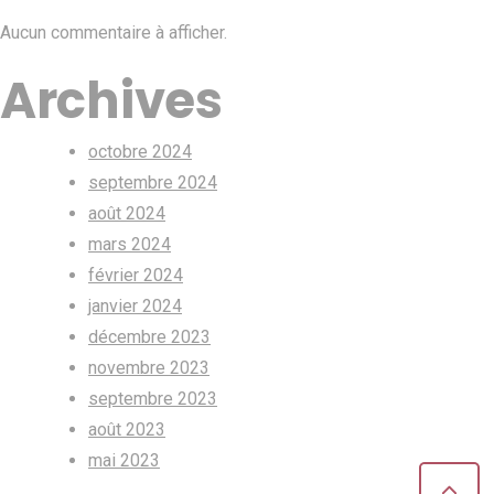
Aucun commentaire à afficher.
Archives
octobre 2024
septembre 2024
août 2024
mars 2024
février 2024
janvier 2024
décembre 2023
novembre 2023
septembre 2023
août 2023
mai 2023