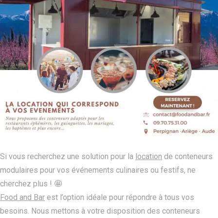
Si vous recherchez une solution pour la
location
de conteneurs
modulaires pour vos événements culinaires ou festifs, ne
cherchez plus ! 🤩
Food and Bar
est l’option idéale pour répondre à tous vos
besoins. Nous mettons à votre disposition des conteneurs