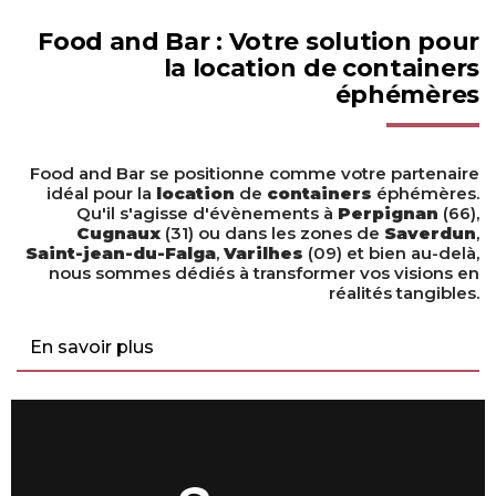
Food and Bar : Votre solution pour
la location de containers
éphémères
Food and Bar se positionne comme votre
partenaire
idéal pour la
location
de
containers
éphémères.
Qu'il s'agisse d'évènements à
Perpignan
(66),
Cugnaux
(31) ou dans les zones de
Saverdun
,
Saint-jean-du-Falga
,
Varilhes
(09) et bien au-delà,
nous sommes dédiés à transformer vos visions en
réalités tangibles.
En savoir plus