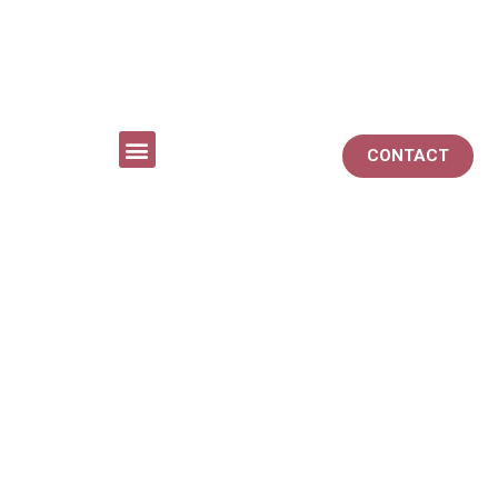
CONTACT