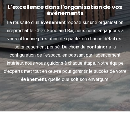
L’excellence dans l’organisation de vos
évènements
La réussite d’un
évènement
repose sur une organisation
irréprochable. Chez Food and Bar, nous nous engageons à
vous offrir une prestation de qualité, où chaque détail est
soigneusement pensé. Du choix du
container
à la
configuration de l’espace, en passant par l’agencement
intérieur, nous vous guidons à chaque étape. Notre équipe
d’experts met tout en œuvre pour garantir le succès de votre
évènement
, quelle que soit son envergure.