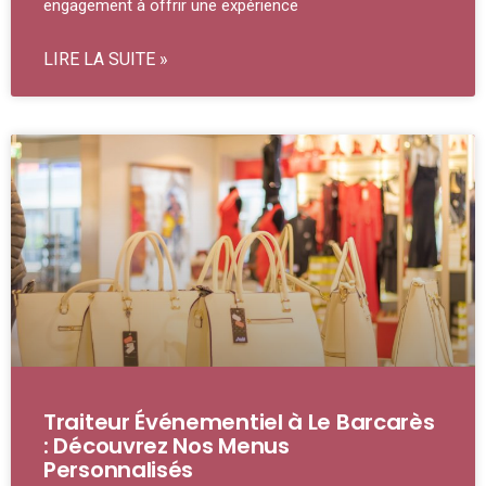
engagement à offrir une expérience
LIRE LA SUITE »
Traiteur Événementiel à Le Barcarès
: Découvrez Nos Menus
Personnalisés