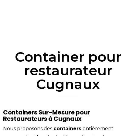
Container pour
restaurateur
Cugnaux
Containers Sur-Mesure pour
Restaurateurs à Cugnaux
Nous proposons des
containers
entièrement