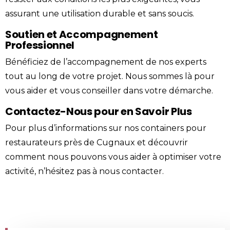
assurant une utilisation durable et sans soucis.
Soutien et Accompagnement
Professionnel
Bénéficiez de l’accompagnement de nos experts
tout au long de votre projet. Nous sommes là pour
vous aider et vous conseiller dans votre démarche.
Contactez-Nous pour en Savoir Plus
Pour plus d’informations sur nos containers pour
restaurateurs près de Cugnaux et découvrir
comment nous pouvons vous aider à optimiser votre
activité, n’hésitez pas à
nous contacter
.