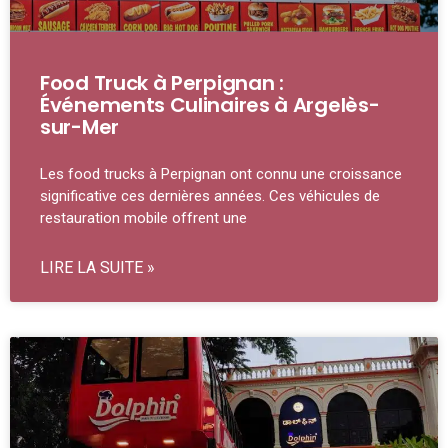
Food Truck à Perpignan :
Événements Culinaires à Argelès-
sur-Mer
Les food trucks à Perpignan ont connu une croissance
significative ces dernières années. Ces véhicules de
restauration mobile offrent une
LIRE LA SUITE »