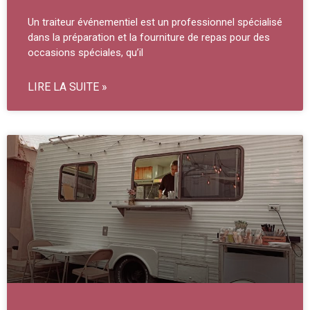
Un traiteur événementiel est un professionnel spécialisé
dans la préparation et la fourniture de repas pour des
occasions spéciales, qu’il
LIRE LA SUITE »