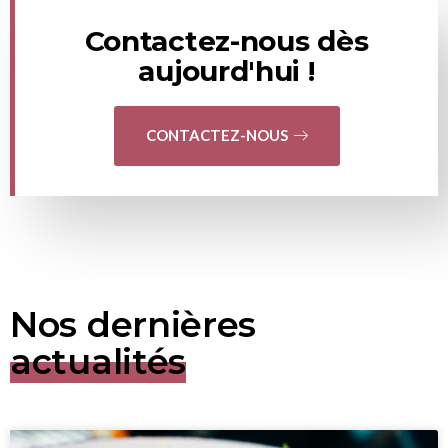
Contactez-nous dès
aujourd'hui !
CONTACTEZ-NOUS
Nos dernières
actualités