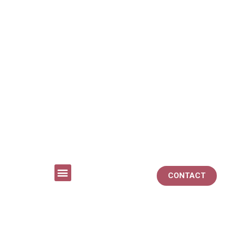
CONTACT