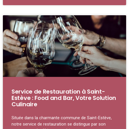
Service de Restauration à Saint-
Estève : Food and Bar, Votre Solution
Culinaire
Située dans la charmante commune de Saint-Estève,
notre service de restauration se distingue par son