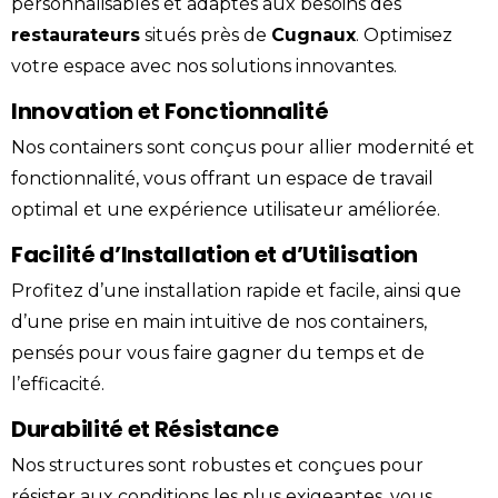
personnalisables et adaptés aux besoins des
restaurateurs
situés près de
Cugnaux
. Optimisez
votre espace avec nos solutions innovantes.
Innovation et Fonctionnalité
Nos containers sont conçus pour allier modernité et
fonctionnalité, vous offrant un espace de travail
optimal et une expérience utilisateur améliorée.
Facilité d’Installation et d’Utilisation
Profitez d’une installation rapide et facile, ainsi que
d’une prise en main intuitive de nos containers,
pensés pour vous faire gagner du temps et de
l’efficacité.
Durabilité et Résistance
Nos structures sont robustes et conçues pour
résister aux conditions les plus exigeantes, vous