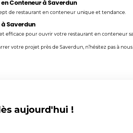
 en Conteneur à Saverdun
pt de restaurant en conteneur unique et tendance.
 à Saverdun
 et efficace pour ouvrir votre restaurant en conteneur s
arrer votre projet près de Saverdun, n’hésitez pas à nou
ès aujourd'hui !