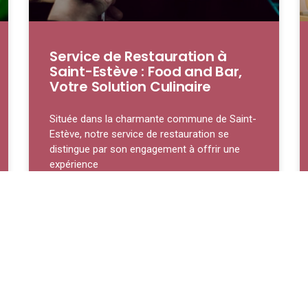
Service de Restauration à
Saint-Estève : Food and Bar,
Votre Solution Culinaire
Située dans la charmante commune de Saint-
Estève, notre service de restauration se
distingue par son engagement à offrir une
expérience
LIRE LA SUITE »