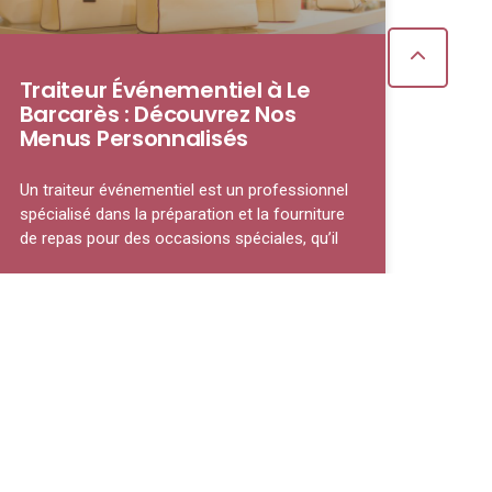
Traiteur Événementiel à Le
Barcarès : Découvrez Nos
Menus Personnalisés
Un traiteur événementiel est un professionnel
spécialisé dans la préparation et la fourniture
de repas pour des occasions spéciales, qu’il
LIRE LA SUITE »