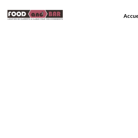
Accue