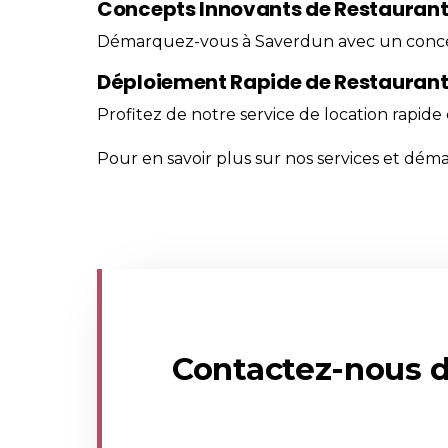
Concepts Innovants de Restaurant
Démarquez-vous à Saverdun avec un conce
Déploiement Rapide de Restaurant
Profitez de notre service de location rapide
Pour en savoir plus sur nos services et dém
Contactez-nous d