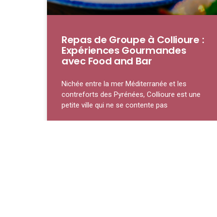
Repas de Groupe à Collioure :
Expériences Gourmandes
avec Food and Bar
Nichée entre la mer Méditerranée et les
contreforts des Pyrénées, Collioure est une
petite ville qui ne se contente pas
LIRE LA SUITE »