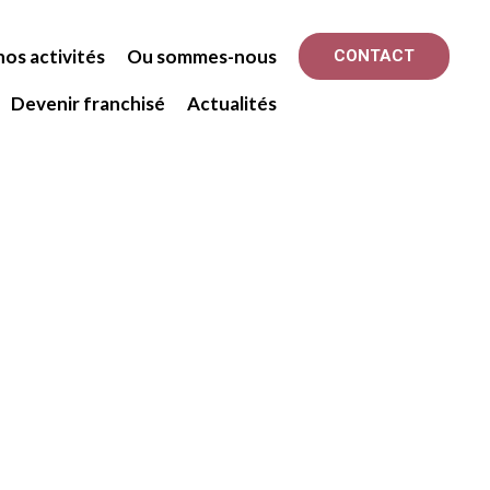
os activités
Ou sommes-nous
CONTACT
Devenir franchisé
Actualités