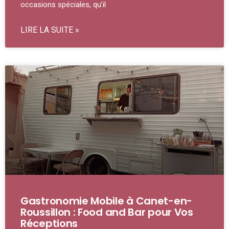
occasions spéciales, qu’il
LIRE LA SUITE »
Gastronomie Mobile à Canet-en-
Roussillon : Food and Bar pour Vos
Réceptions