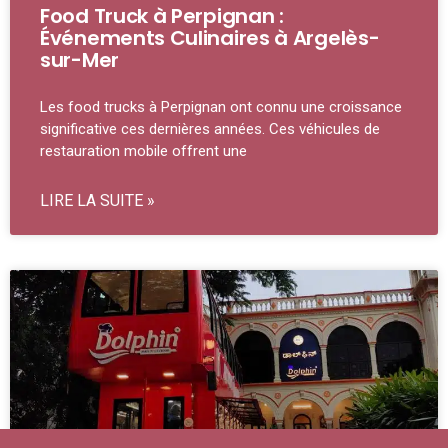
Food Truck à Perpignan :
Événements Culinaires à Argelès-
sur-Mer
Les food trucks à Perpignan ont connu une croissance
significative ces dernières années. Ces véhicules de
restauration mobile offrent une
LIRE LA SUITE »