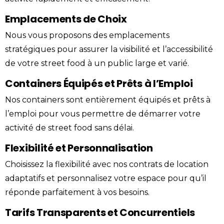
Emplacements de Choix
Nous vous proposons des emplacements
stratégiques pour assurer la visibilité et l’accessibilité
de votre street food à un public large et varié.
Containers Équipés et Prêts à l’Emploi
Nos containers sont entièrement équipés et prêts à
l’emploi pour vous permettre de démarrer votre
activité de street food sans délai.
Flexibilité et Personnalisation
Choisissez la flexibilité avec nos contrats de location
adaptatifs et personnalisez votre espace pour qu’il
réponde parfaitement à vos besoins.
Tarifs Transparents et Concurrentiels