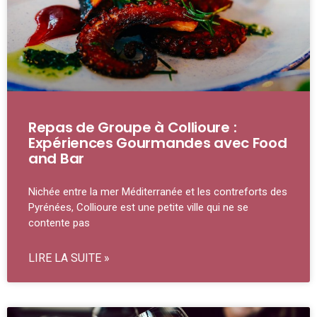
Repas de Groupe à Collioure :
Expériences Gourmandes avec Food
and Bar
Nichée entre la mer Méditerranée et les contreforts des
Pyrénées, Collioure est une petite ville qui ne se
contente pas
LIRE LA SUITE »