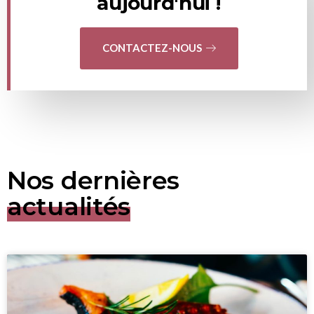
aujourd'hui !
CONTACTEZ-NOUS
Nos dernières
actualités