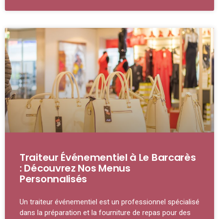
Traiteur Événementiel à Le Barcarès
: Découvrez Nos Menus
Personnalisés
Un traiteur événementiel est un professionnel spécialisé
dans la préparation et la fourniture de repas pour des