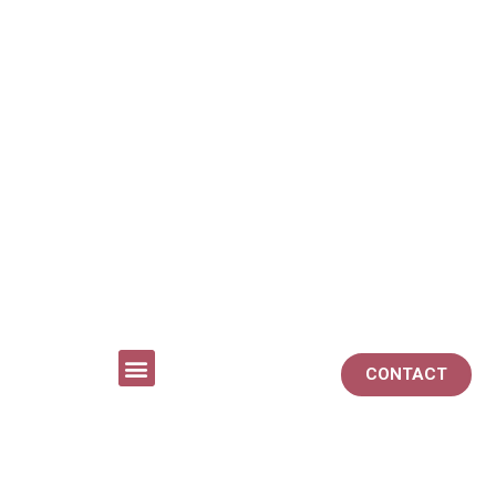
CONTACT