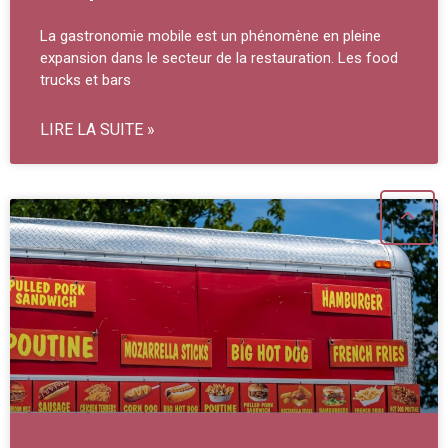
La gastronomie mobile est un phénomène en pleine
expansion dans le secteur de la restauration. Les food
trucks et bars
LIRE LA SUITE »