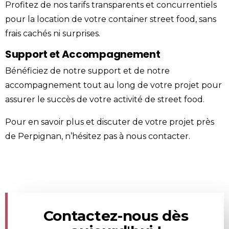
Profitez de nos tarifs transparents et concurrentiels
pour la location de votre container street food, sans
frais cachés ni surprises.
Support et Accompagnement
Bénéficiez de notre support et de notre
accompagnement tout au long de votre projet pour
assurer le succès de votre activité de street food.
Pour en savoir plus et discuter de votre projet près
de Perpignan, n’hésitez pas à nous
contacter
.
Contactez-nous dès