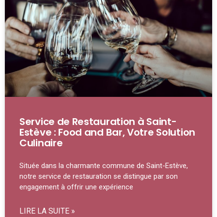
Service de Restauration à Saint-
Estève : Food and Bar, Votre Solution
Culinaire
Située dans la charmante commune de Saint-Estève,
notre service de restauration se distingue par son
engagement à offrir une expérience
LIRE LA SUITE »