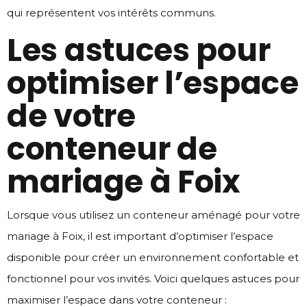
qui représentent vos intérêts communs.
Les astuces pour
optimiser l’espace
de votre
conteneur de
mariage à Foix
Lorsque vous utilisez un conteneur aménagé pour votre
mariage à Foix, il est important d’optimiser l’espace
disponible pour créer un environnement confortable et
fonctionnel pour vos invités. Voici quelques astuces pour
maximiser l’espace dans votre conteneur :