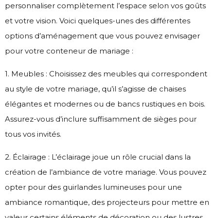
personnaliser complètement l’espace selon vos goûts
et votre vision. Voici quelques-unes des différentes
options d’aménagement que vous pouvez envisager
pour votre conteneur de mariage :
1. Meubles : Choisissez des meubles qui correspondent
au style de votre mariage, qu’il s’agisse de chaises
élégantes et modernes ou de bancs rustiques en bois.
Assurez-vous d’inclure suffisamment de sièges pour
tous vos invités.
2. Éclairage : L’éclairage joue un rôle crucial dans la
création de l’ambiance de votre mariage. Vous pouvez
opter pour des guirlandes lumineuses pour une
ambiance romantique, des projecteurs pour mettre en
valeur certains éléments de décoration ou des lustres