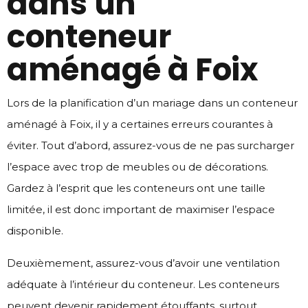
dans un
conteneur
aménagé à Foix
Lors de la planification d’un mariage dans un conteneur
aménagé à Foix, il y a certaines erreurs courantes à
éviter. Tout d’abord, assurez-vous de ne pas surcharger
l’espace avec trop de meubles ou de décorations.
Gardez à l’esprit que les conteneurs ont une taille
limitée, il est donc important de maximiser l’espace
disponible.
Deuxièmement, assurez-vous d’avoir une ventilation
adéquate à l’intérieur du conteneur. Les conteneurs
peuvent devenir rapidement étouffants, surtout