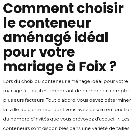
Comment choisir
le conteneur
aménagé idéal
pour votre
mariage à Foix ?
Lors du choix du conteneur aménagé idéal pour votre
mariage à Foix, il est important de prendre en compte
plusieurs facteurs. Tout d’abord, vous devez déterminer
la taille du conteneur dont vous avez besoin en fonction
du nombre d’invités que vous prévoyez d’accueillir. Les
conteneurs sont disponibles dans une variété de tailles,