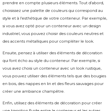
prendre en compte plusieurs éléments. Tout d’abord,
choisissez une palette de couleurs qui correspond au
style et à l’esthétique de votre conteneur. Par exemple,
si vous avez opté pour un conteneur avec un design
industriel, vous pouvez choisir des couleurs neutres et
des accents métalliques pour compléter le look.
Ensuite, pensez à utiliser des éléments de décoration
qui font écho au style du conteneur. Par exemple, si
vous avez choisi un conteneur avec un look rustique,
vous pouvez utiliser des éléments tels que des bougies
en bois, des nappes en lin et des fleurs sauvages pour
créer une ambiance champêtre.
Enfin, utilisez des éléments de décoration pour créer
une transition fluide entre le conteneur et les autres