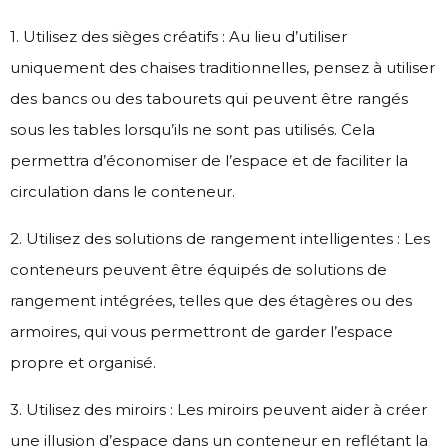
1. Utilisez des sièges créatifs : Au lieu d’utiliser
uniquement des chaises traditionnelles, pensez à utiliser
des bancs ou des tabourets qui peuvent être rangés
sous les tables lorsqu’ils ne sont pas utilisés. Cela
permettra d’économiser de l’espace et de faciliter la
circulation dans le conteneur.
2. Utilisez des solutions de rangement intelligentes : Les
conteneurs peuvent être équipés de solutions de
rangement intégrées, telles que des étagères ou des
armoires, qui vous permettront de garder l’espace
propre et organisé.
3. Utilisez des miroirs : Les miroirs peuvent aider à créer
une illusion d’espace dans un conteneur en reflétant la