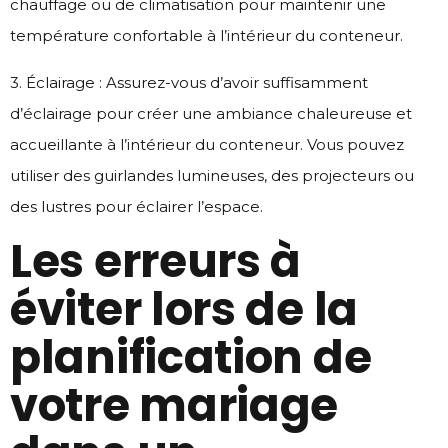
chauffage ou de climatisation pour maintenir une
température confortable à l’intérieur du conteneur.
3. Éclairage : Assurez-vous d’avoir suffisamment
d’éclairage pour créer une ambiance chaleureuse et
accueillante à l’intérieur du conteneur. Vous pouvez
utiliser des guirlandes lumineuses, des projecteurs ou
des lustres pour éclairer l’espace.
Les erreurs à
éviter lors de la
planification de
votre mariage