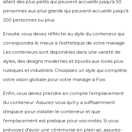
allant des plus petits qui peuvent accueillir jusqu’à 50
personnes aux plus grands qui peuvent accueillir jusqu’à
200 personnes ou plus.
Ensuite, vous devez réfléchir au style du conteneur qui
correspondra le mieux à l’esthétique de votre mariage.
Les conteneurs sont disponibles dans une variété de
styles, des designs modernes et épurés aux looks plus
rustiques et industriels. Choisissez un style qui complète
votre vision globale pour votre mariage à Foix.
Enfin, vous devez prendre en compte l’emplacement
du conteneur. Assurez-vous qu’il y a suffisamment
d’espace pour installer le conteneur et que
l’emplacement est pratique pour vos invités. Si vous
prévoyez d’avoir une cérémonie en plein air, assurez-