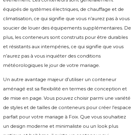
équipés de systèmes électriques, de chauffage et de
climatisation, ce qui signifie que vous n’aurez pas à vous
soucier de louer des équipements supplémentaires. De
plus, les conteneurs sont construits pour être durables
et résistants aux intempéries, ce qui signifie que vous
n’aurez pas à vous inquiéter des conditions
météorologiques le jour de votre mariage.
Un autre avantage majeur d’utiliser un conteneur
aménagé est sa flexibilité en termes de conception et
de mise en page. Vous pouvez choisir parmi une variété
de styles et de tailles de conteneurs pour créer l’espace
parfait pour votre mariage à Foix. Que vous souhaitiez
un design moderne et minimaliste ou un look plus