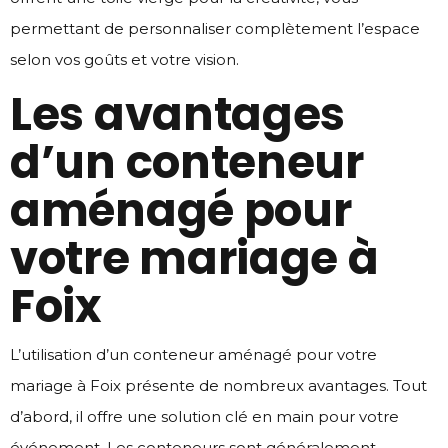
permettant de personnaliser complètement l’espace
selon vos goûts et votre vision.
Les avantages
d’un conteneur
aménagé pour
votre mariage à
Foix
L’utilisation d’un conteneur aménagé pour votre
mariage à Foix présente de nombreux avantages. Tout
d’abord, il offre une solution clé en main pour votre
événement. Les conteneurs sont généralement