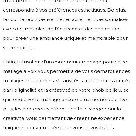
rustique et bohème, il existe un conteneur qui
correspondra à vos préférences esthétiques. De plus,
les conteneurs peuvent être facilement personnalisés
avec des meubles, de l’éclairage et des décorations
pour créer une ambiance unique et mémorable pour
votre mariage.
Enfin, l’utilisation d’un conteneur aménagé pour votre
mariage à Foix vous permettra de vous démarquer des
mariages traditionnels. Vos invités seront impressionnés
par l’originalité et la créativité de votre choix de lieu, ce
qui rendra votre mariage encore plus mémorable. De
plus, les conteneurs offrent une toile vierge pour la
créativité, vous permettant de créer une expérience
unique et personnalisée pour vous et vos invités.