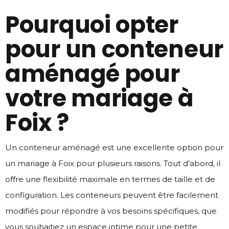
Pourquoi opter
pour un conteneur
aménagé pour
votre mariage à
Foix ?
Un conteneur aménagé est une excellente option pour
un mariage à Foix pour plusieurs raisons. Tout d’abord, il
offre une flexibilité maximale en termes de taille et de
configuration. Les conteneurs peuvent être facilement
modifiés pour répondre à vos besoins spécifiques, que
vous souhaitiez un espace intime pour une petite