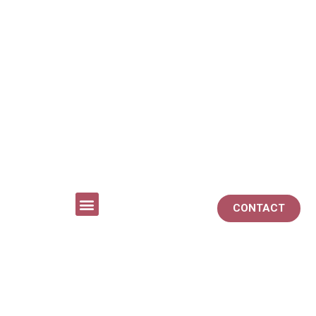
CONTACT