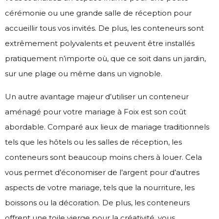
cérémonie ou une grande salle de réception pour
accueillir tous vos invités. De plus, les conteneurs sont
extrêmement polyvalents et peuvent être installés
pratiquement n’importe où, que ce soit dans un jardin,
sur une plage ou même dans un vignoble.
Un autre avantage majeur d’utiliser un conteneur
aménagé pour votre mariage à Foix est son coût
abordable. Comparé aux lieux de mariage traditionnels
tels que les hôtels ou les salles de réception, les
conteneurs sont beaucoup moins chers à louer. Cela
vous permet d’économiser de l’argent pour d’autres
aspects de votre mariage, tels que la nourriture, les
boissons ou la décoration. De plus, les conteneurs
offrent une toile vierge pour la créativité, vous