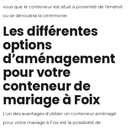
vous que le conteneur est situé à proximité de l’endroit
où se déroulera la cérémonie.
Les différentes
options
d’aménagement
pour votre
conteneur de
mariage à Foix
L’un des avantages d’utiliser un conteneur aménagé
pour votre mariage à Foix est la possibilité de