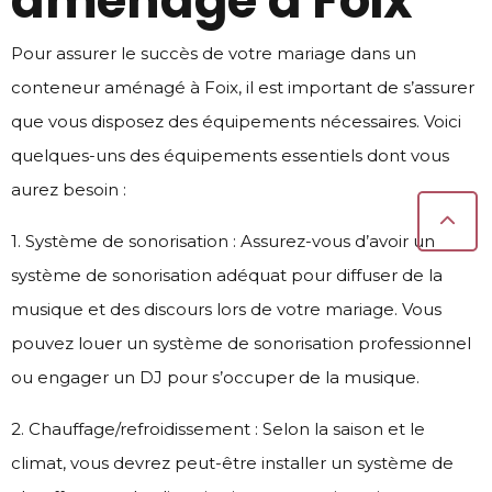
aménagé à Foix
Pour assurer le succès de votre mariage dans un
conteneur aménagé à Foix, il est important de s’assurer
que vous disposez des équipements nécessaires. Voici
quelques-uns des équipements essentiels dont vous
aurez besoin :
1. Système de sonorisation : Assurez-vous d’avoir un
système de sonorisation adéquat pour diffuser de la
musique et des discours lors de votre mariage. Vous
pouvez louer un système de sonorisation professionnel
ou engager un DJ pour s’occuper de la musique.
2. Chauffage/refroidissement : Selon la saison et le
climat, vous devrez peut-être installer un système de