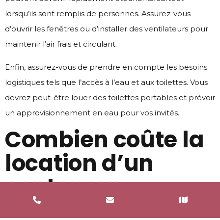
lorsqu’ils sont remplis de personnes. Assurez-vous
d’ouvrir les fenêtres ou d’installer des ventilateurs pour
maintenir l’air frais et circulant.
Enfin, assurez-vous de prendre en compte les besoins
logistiques tels que l’accès à l’eau et aux toilettes. Vous
devrez peut-être louer des toilettes portables et prévoir
un approvisionnement en eau pour vos invités.
Combien coûte la
location d’un
conteneur
aménagé pour