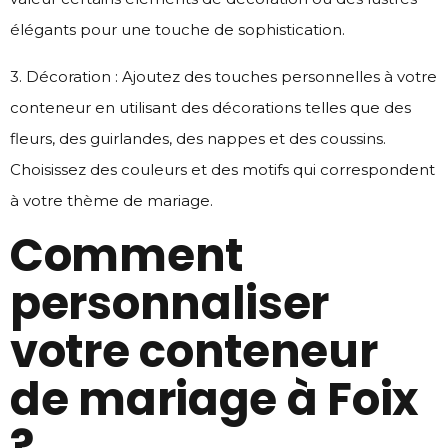
élégants pour une touche de sophistication.
3. Décoration : Ajoutez des touches personnelles à votre
conteneur en utilisant des décorations telles que des
fleurs, des guirlandes, des nappes et des coussins.
Choisissez des couleurs et des motifs qui correspondent
à votre thème de mariage.
Comment
personnaliser
votre conteneur
de mariage à Foix
?