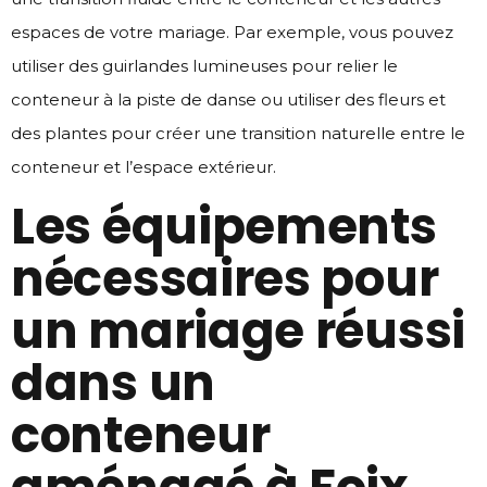
espaces de votre mariage. Par exemple, vous pouvez
utiliser des guirlandes lumineuses pour relier le
conteneur à la piste de danse ou utiliser des fleurs et
des plantes pour créer une transition naturelle entre le
conteneur et l’espace extérieur.
Les équipements
nécessaires pour
un mariage réussi
dans un
conteneur