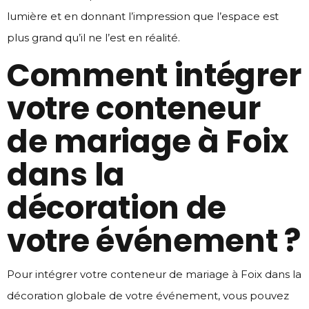
lumière et en donnant l’impression que l’espace est
plus grand qu’il ne l’est en réalité.
Comment intégrer
votre conteneur
de mariage à Foix
dans la
décoration de
votre événement ?
Pour intégrer votre conteneur de mariage à Foix dans la
décoration globale de votre événement, vous pouvez