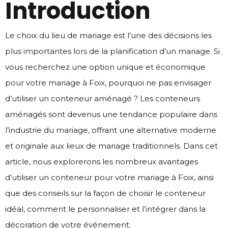
Introduction
Le choix du lieu de mariage est l’une des décisions les
plus importantes lors de la planification d’un mariage. Si
vous recherchez une option unique et économique
pour votre mariage à Foix, pourquoi ne pas envisager
d’utiliser un conteneur aménagé ? Les conteneurs
aménagés sont devenus une tendance populaire dans
l’industrie du mariage, offrant une alternative moderne
et originale aux lieux de mariage traditionnels. Dans cet
article, nous explorerons les nombreux avantages
d’utiliser un conteneur pour votre mariage à Foix, ainsi
que des conseils sur la façon de choisir le conteneur
idéal, comment le personnaliser et l’intégrer dans la
décoration de votre événement.