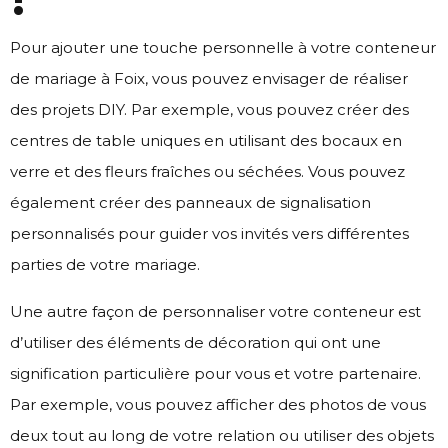
Pour ajouter une touche personnelle à votre conteneur
de mariage à Foix, vous pouvez envisager de réaliser
des projets DIY. Par exemple, vous pouvez créer des
centres de table uniques en utilisant des bocaux en
verre et des fleurs fraîches ou séchées. Vous pouvez
également créer des panneaux de signalisation
personnalisés pour guider vos invités vers différentes
parties de votre mariage.
Une autre façon de personnaliser votre conteneur est
d’utiliser des éléments de décoration qui ont une
signification particulière pour vous et votre partenaire.
Par exemple, vous pouvez afficher des photos de vous
deux tout au long de votre relation ou utiliser des objets