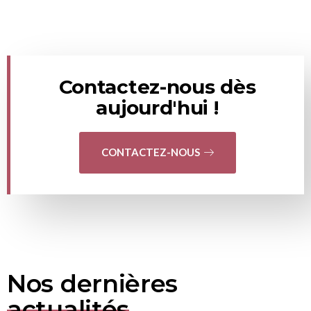
Contactez-nous dès
aujourd'hui !
CONTACTEZ-NOUS
Nos dernières
actualités