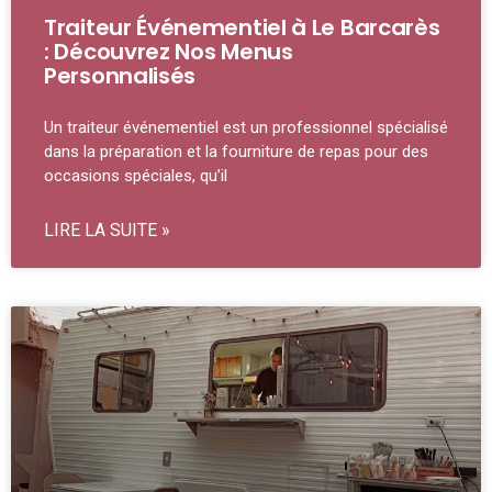
Traiteur Événementiel à Le Barcarès
: Découvrez Nos Menus
Personnalisés
Un traiteur événementiel est un professionnel spécialisé
dans la préparation et la fourniture de repas pour des
occasions spéciales, qu’il
LIRE LA SUITE »