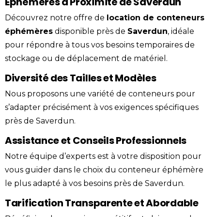
Éphémères à Proximité de Saverdun
Découvrez notre offre de
location
de conteneurs
éphémères
disponible près de
Saverdun
, idéale
pour répondre à tous vos besoins temporaires de
stockage ou de déplacement de matériel.
Diversité des Tailles et Modèles
Nous proposons une variété de conteneurs pour
s’adapter précisément à vos exigences spécifiques
près de Saverdun.
Assistance et Conseils Professionnels
Notre équipe d’experts est à votre disposition pour
vous guider dans le choix du
conteneur
éphémère
le plus adapté à vos besoins près de Saverdun.
Tarification Transparente et Abordable