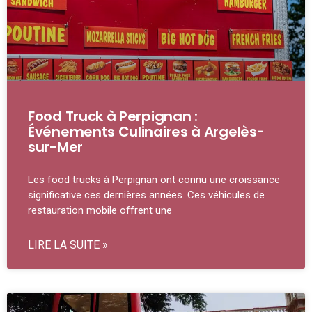
Food Truck à Perpignan :
Événements Culinaires à Argelès-
sur-Mer
Les food trucks à Perpignan ont connu une croissance
significative ces dernières années. Ces véhicules de
restauration mobile offrent une
LIRE LA SUITE »