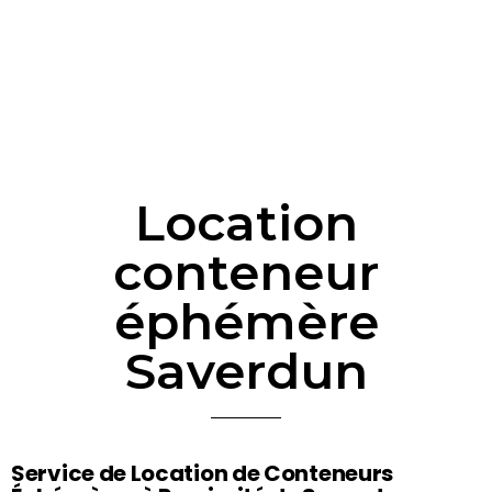
Location
conteneur
éphémère
Saverdun
Service de Location de Conteneurs