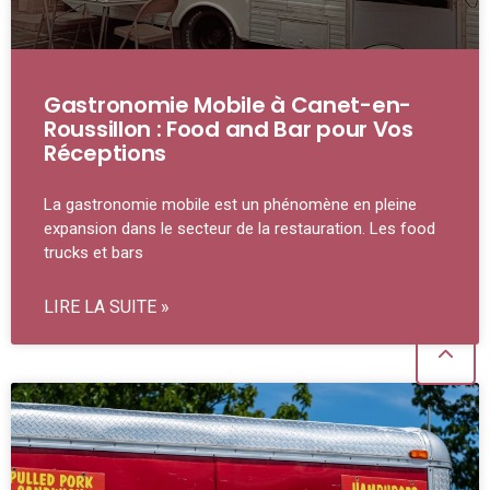
Gastronomie Mobile à Canet-en-
Roussillon : Food and Bar pour Vos
Réceptions
La gastronomie mobile est un phénomène en pleine
expansion dans le secteur de la restauration. Les food
trucks et bars
LIRE LA SUITE »