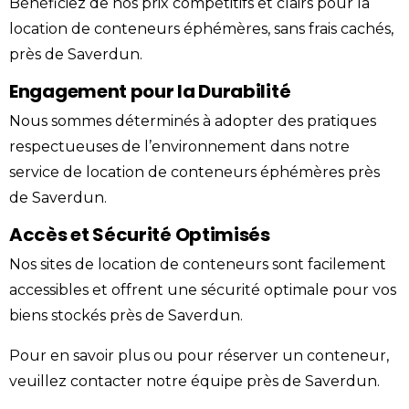
Bénéficiez de nos
prix
compétitifs et clairs pour la
location de conteneurs éphémères, sans frais cachés,
près de Saverdun.
Engagement pour la Durabilité
Nous sommes déterminés à adopter des pratiques
respectueuses de l’environnement dans notre
service de location de conteneurs éphémères près
de Saverdun.
Accès et Sécurité Optimisés
Nos sites de location de conteneurs sont facilement
accessibles et offrent une sécurité optimale pour vos
biens stockés près de Saverdun.
Pour en savoir plus ou pour réserver un conteneur,
veuillez
contacter
notre équipe près de Saverdun.