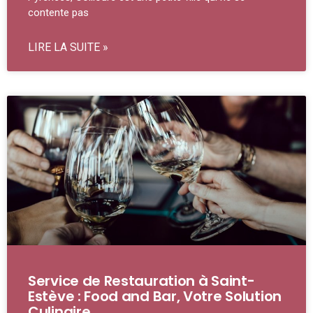
contente pas
LIRE LA SUITE »
Service de Restauration à Saint-
Estève : Food and Bar, Votre Solution
Culinaire