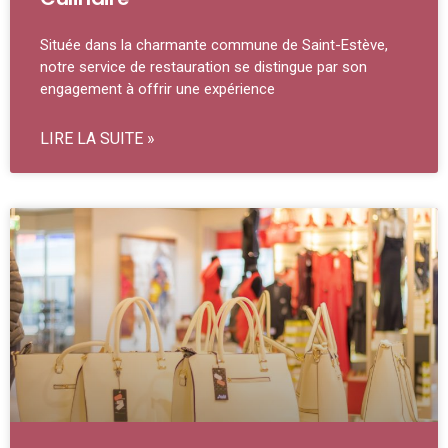
Située dans la charmante commune de Saint-Estève,
notre service de restauration se distingue par son
engagement à offrir une expérience
LIRE LA SUITE »