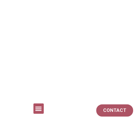
CONTACT