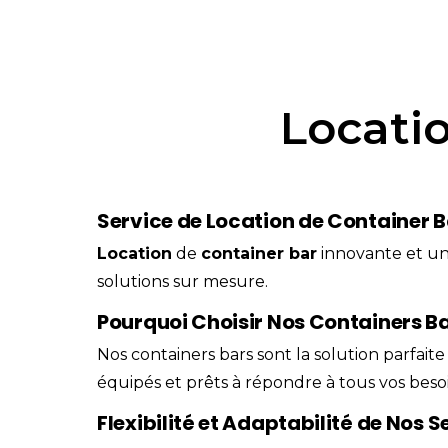
Locati
Service de Location de Container 
Location
de
container
bar
innovante et u
solutions sur mesure.
Pourquoi Choisir Nos Containers B
Nos containers bars sont la solution parfait
équipés et prêts à répondre à tous vos besoi
Flexibilité et Adaptabilité de Nos S