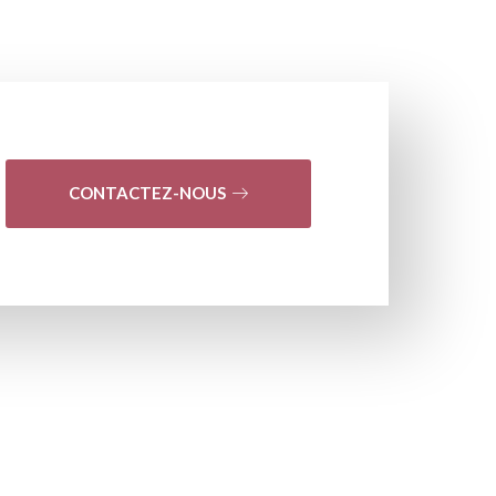
CONTACTEZ-NOUS