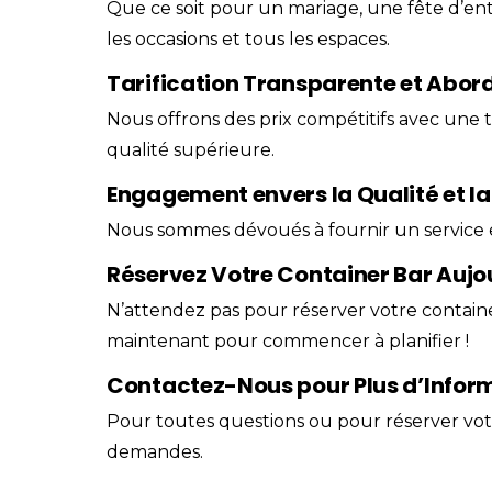
Que ce soit pour un mariage, une fête d’e
les occasions et tous les espaces.
Tarification Transparente et Abor
Nous offrons des
prix
compétitifs avec une t
qualité supérieure.
Engagement envers la Qualité et la
Nous sommes dévoués à fournir un service exc
Réservez Votre Container Bar Aujo
N’attendez pas pour réserver votre contain
maintenant pour commencer à planifier !
Contactez-Nous pour Plus d’Infor
Pour toutes questions ou pour réserver vot
demandes.