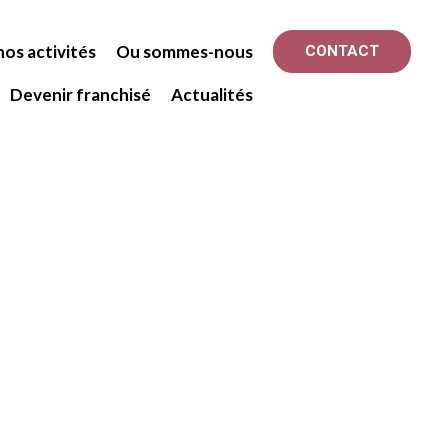
os activités
Ou sommes-nous
CONTACT
Devenir franchisé
Actualités