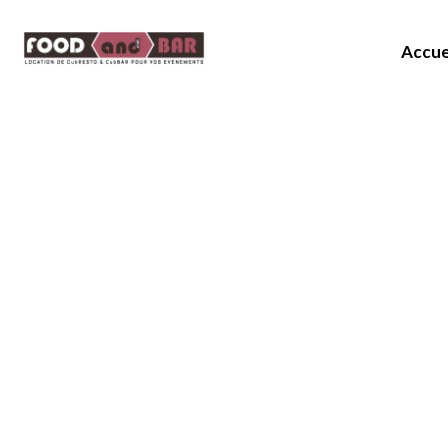
Accue