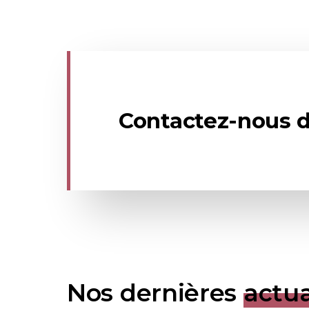
Contactez-nous d
Nos dernières
actua