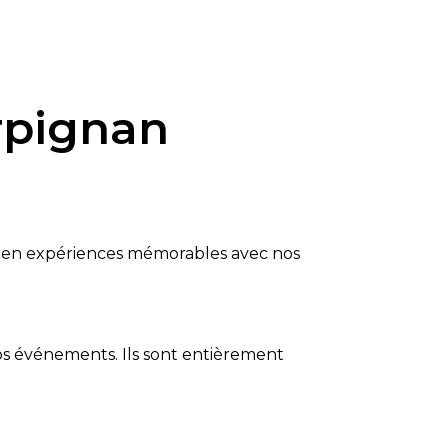
rpignan
 en expériences mémorables avec nos
vos événements. Ils sont entièrement