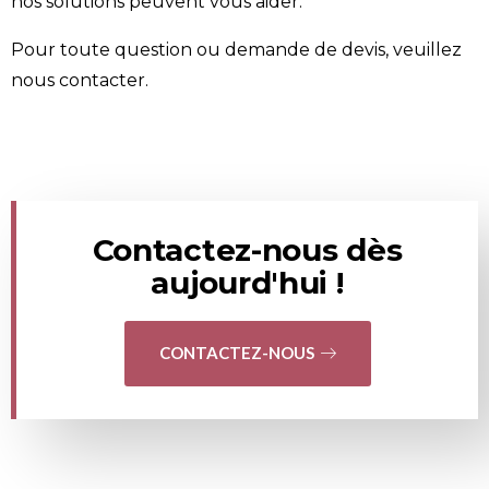
nos solutions peuvent vous aider.
Pour toute question ou demande de devis, veuillez
nous contacter
.
Contactez-nous dès
aujourd'hui !
CONTACTEZ-NOUS