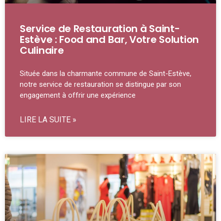
Service de Restauration à Saint-
Estève : Food and Bar, Votre Solution
Culinaire
Située dans la charmante commune de Saint-Estève,
notre service de restauration se distingue par son
engagement à offrir une expérience
LIRE LA SUITE »