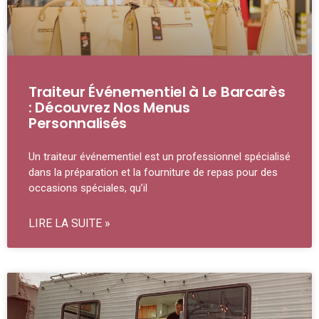
Traiteur Événementiel à Le Barcarès
: Découvrez Nos Menus
Personnalisés
Un traiteur événementiel est un professionnel spécialisé
dans la préparation et la fourniture de repas pour des
occasions spéciales, qu’il
LIRE LA SUITE »