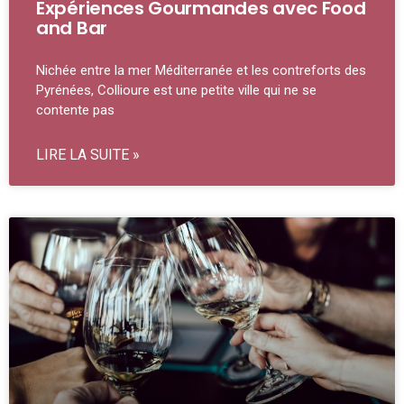
Expériences Gourmandes avec Food
and Bar
Nichée entre la mer Méditerranée et les contreforts des
Pyrénées, Collioure est une petite ville qui ne se
contente pas
LIRE LA SUITE »