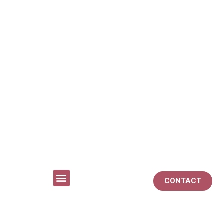
CONTACT