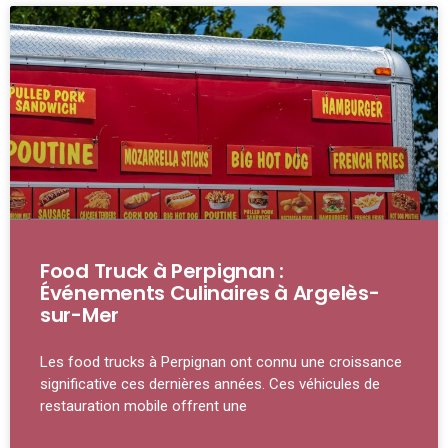
Food Truck à Perpignan :
Événements Culinaires à Argelès-
sur-Mer
Les food trucks à Perpignan ont connu une croissance
significative ces dernières années. Ces véhicules de
restauration mobile offrent une