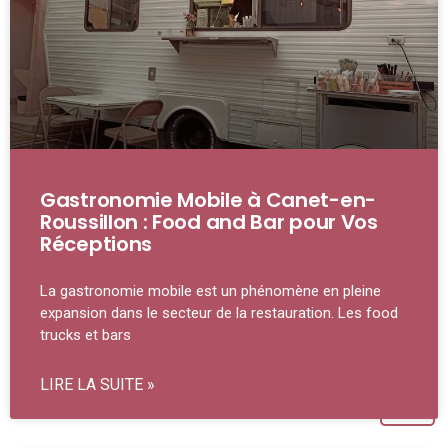
Gastronomie Mobile à Canet-en-
Roussillon : Food and Bar pour Vos
Réceptions
La gastronomie mobile est un phénomène en pleine
expansion dans le secteur de la restauration. Les food
trucks et bars
LIRE LA SUITE »