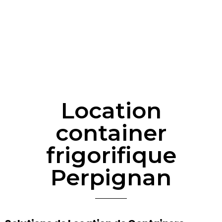
Location
container
frigorifique
Perpignan