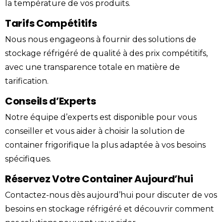
la température de vos produits.
Tarifs Compétitifs
Nous nous engageons à fournir des solutions de
stockage
réfrigéré
de qualité à des
prix
compétitifs,
avec une transparence totale en matière de
tarification.
Conseils d’Experts
Notre équipe d’experts est disponible pour vous
conseiller et vous aider à choisir la solution de
container
frigorifique
la plus adaptée à vos besoins
spécifiques.
Réservez Votre Container Aujourd’hui
Contactez-nous
dès aujourd’hui pour discuter de vos
besoins en stockage réfrigéré et découvrir comment