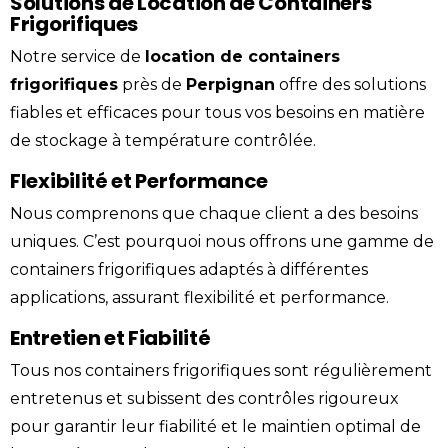
Solutions de Location de Containers
Frigorifiques
Notre service de
location
de containers
frigorifiques
près de
Perpignan
offre des solutions
fiables et efficaces pour tous vos besoins en matière
de stockage à température contrôlée.
Flexibilité et Performance
Nous comprenons que chaque client a des besoins
uniques. C’est pourquoi nous offrons une gamme de
containers frigorifiques adaptés à différentes
applications, assurant flexibilité et performance.
Entretien et Fiabilité
Tous nos containers frigorifiques sont régulièrement
entretenus et subissent des contrôles rigoureux
pour garantir leur fiabilité et le maintien optimal de