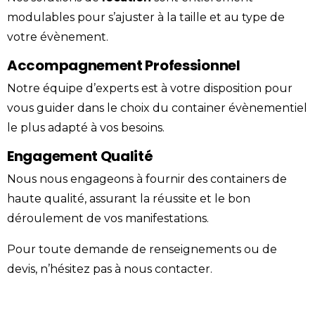
modulables pour s’ajuster à la taille et au type de
votre évènement.
Accompagnement Professionnel
Notre équipe d’experts est à votre disposition pour
vous guider dans le choix du
container
évènementiel
le plus adapté à vos besoins.
Engagement Qualité
Nous nous engageons à fournir des containers de
haute qualité, assurant la réussite et le bon
déroulement de vos manifestations.
Pour toute demande de renseignements ou de
devis, n’hésitez pas à nous
contacter
.