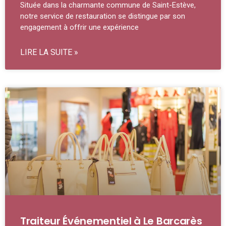
Située dans la charmante commune de Saint-Estève,
notre service de restauration se distingue par son
engagement à offrir une expérience
LIRE LA SUITE »
Traiteur Événementiel à Le Barcarès