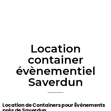
Location
container
évènementiel
Saverdun
Location de Containers pour Évènements
près de Saverdun