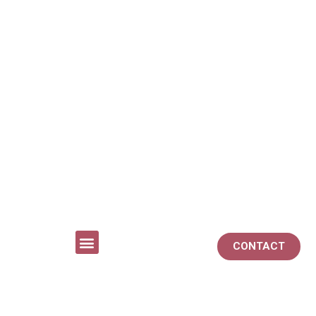
CONTACT