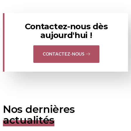
Contactez-nous dès
aujourd'hui !
CONTACTEZ-NOUS
Nos dernières
actualités