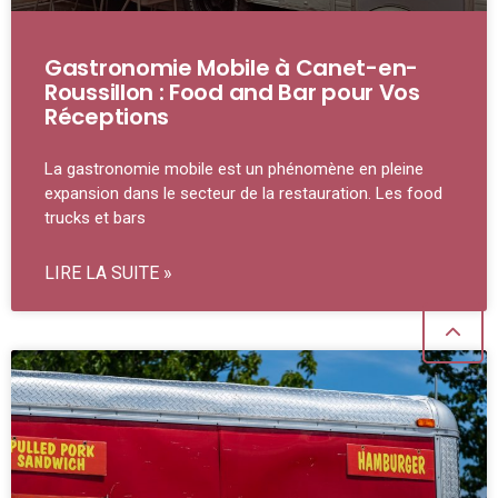
Gastronomie Mobile à Canet-en-
Roussillon : Food and Bar pour Vos
Réceptions
La gastronomie mobile est un phénomène en pleine
expansion dans le secteur de la restauration. Les food
trucks et bars
LIRE LA SUITE »