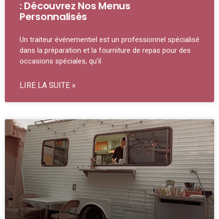
: Découvrez Nos Menus
Personnalisés
Un traiteur événementiel est un professionnel spécialisé
dans la préparation et la fourniture de repas pour des
occasions spéciales, qu’il
LIRE LA SUITE »