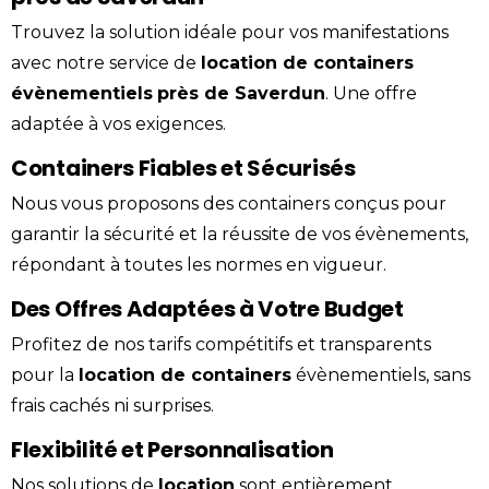
Trouvez la solution idéale pour vos manifestations
avec notre service de
location
de containers
évènementiels
près de
Saverdun
. Une offre
adaptée à vos exigences.
Containers Fiables et Sécurisés
Nous vous proposons des containers conçus pour
garantir la sécurité et la réussite de vos évènements,
répondant à toutes les normes en vigueur.
Des Offres Adaptées à Votre Budget
Profitez de nos tarifs compétitifs et transparents
pour la
location de containers
évènementiels, sans
frais cachés ni surprises.
Flexibilité et Personnalisation
Nos solutions de
location
sont entièrement