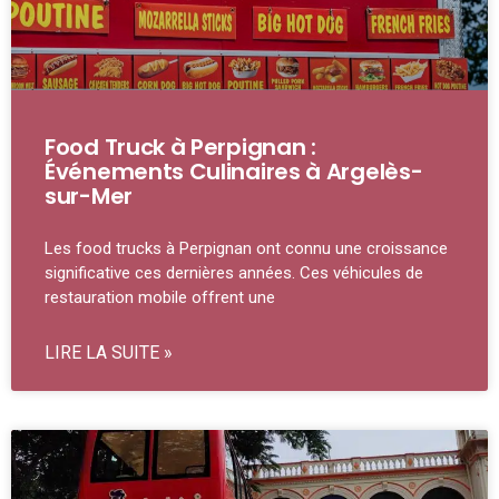
Food Truck à Perpignan :
Événements Culinaires à Argelès-
sur-Mer
Les food trucks à Perpignan ont connu une croissance
significative ces dernières années. Ces véhicules de
restauration mobile offrent une
LIRE LA SUITE »