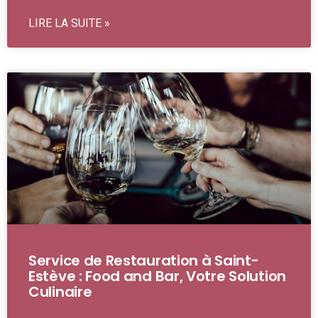
LIRE LA SUITE »
Service de Restauration à Saint-
Estève : Food and Bar, Votre Solution
Culinaire