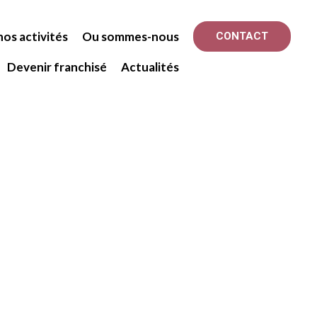
os activités
Ou sommes-nous
CONTACT
Devenir franchisé
Actualités