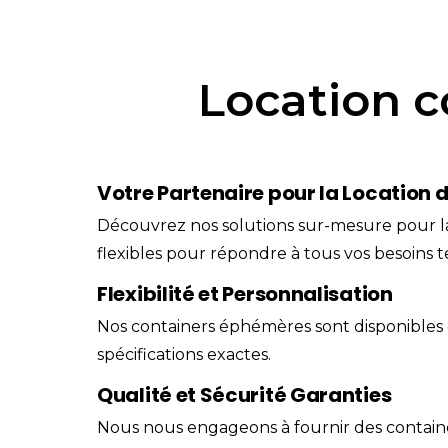
Location 
Votre Partenaire pour la Location
Découvrez nos solutions sur-mesure pour 
flexibles pour répondre à tous vos besoins 
Flexibilité et Personnalisation
Nos containers éphémères sont disponibles d
spécifications exactes.
Qualité et Sécurité Garanties
Nous nous engageons à fournir des container