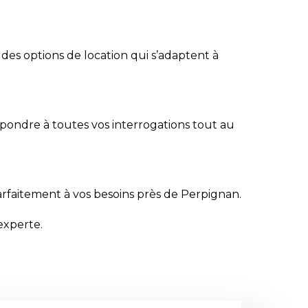
 des options de location qui s’adaptent à
pondre à toutes vos interrogations tout au
rfaitement à vos besoins près de Perpignan.
experte.