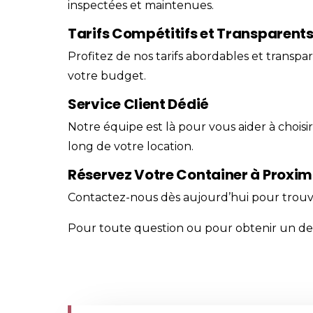
inspectées et maintenues.
Tarifs Compétitifs et Transparent
Profitez de nos tarifs abordables et transpa
votre budget.
Service Client Dédié
Notre équipe est là pour vous aider à choisi
long de votre location.
Réservez Votre Container à Proxim
Contactez-nous
dès aujourd’hui pour trouv
Pour toute question ou pour obtenir un devi