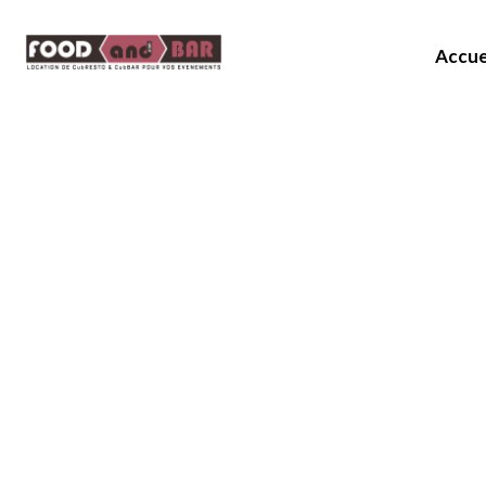
Accue