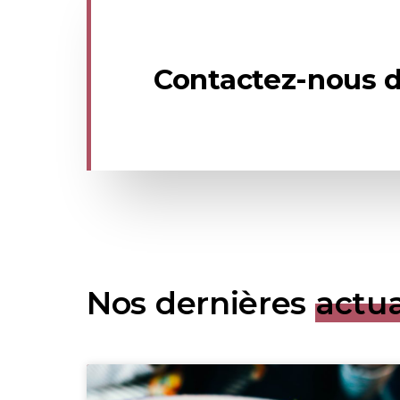
Contactez-nous d
Nos dernières
actua