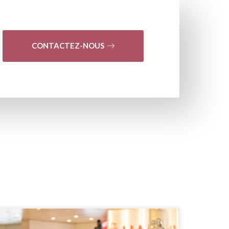
CONTACTEZ-NOUS