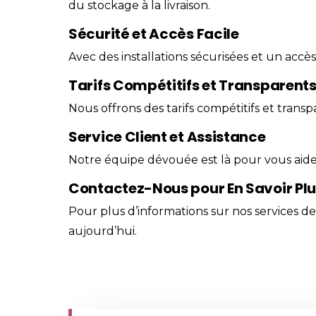
du stockage à la livraison.
Sécurité et Accès Facile
Avec des installations sécurisées et un accè
Tarifs Compétitifs et Transparent
Nous offrons des tarifs compétitifs et transp
Service Client et Assistance
Notre équipe dévouée est là pour vous aide
Contactez-Nous pour En Savoir Pl
Pour plus d’informations sur nos services d
aujourd’hui.