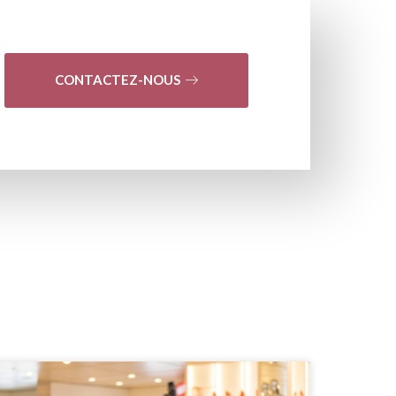
CONTACTEZ-NOUS