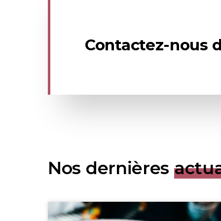
Contactez-nous d
Nos dernières
actua