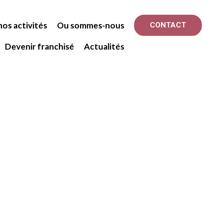
os activités
Ou sommes-nous
CONTACT
Devenir franchisé
Actualités