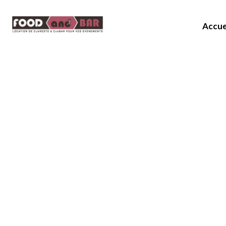
Accue