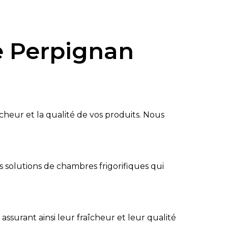
e Perpignan
aîcheur et la qualité de vos produits. Nous
solutions de chambres frigorifiques qui
ssurant ainsi leur fraîcheur et leur qualité