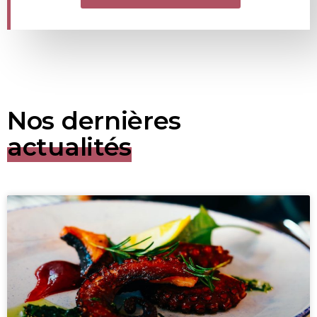
Nos dernières
actualités