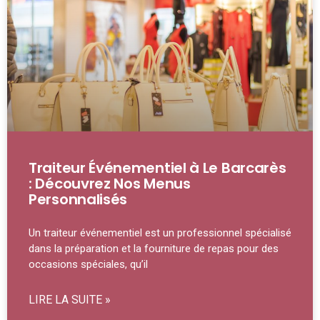
Traiteur Événementiel à Le Barcarès
: Découvrez Nos Menus
Personnalisés
Un traiteur événementiel est un professionnel spécialisé
dans la préparation et la fourniture de repas pour des
occasions spéciales, qu’il
LIRE LA SUITE »