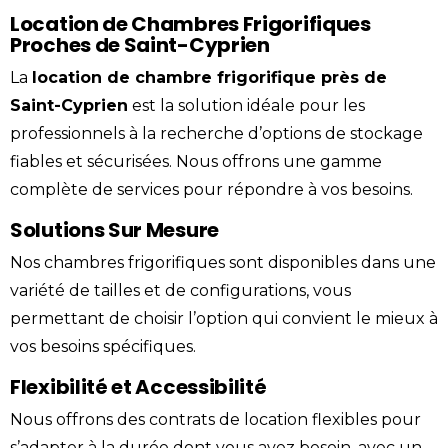
Location de Chambres Frigorifiques
Proches de Saint-Cyprien
La
location
de
chambre
frigorifique
près de
Saint-Cyprien
est la solution idéale pour les
professionnels à la recherche d’options de stockage
fiables et sécurisées. Nous offrons une gamme
complète de services pour répondre à vos besoins.
Solutions Sur Mesure
Nos chambres frigorifiques sont disponibles dans une
variété de tailles et de configurations, vous
permettant de choisir l’option qui convient le mieux à
vos besoins spécifiques.
Flexibilité et Accessibilité
Nous offrons des contrats de location flexibles pour
s’adapter à la durée dont vous avez besoin, avec un