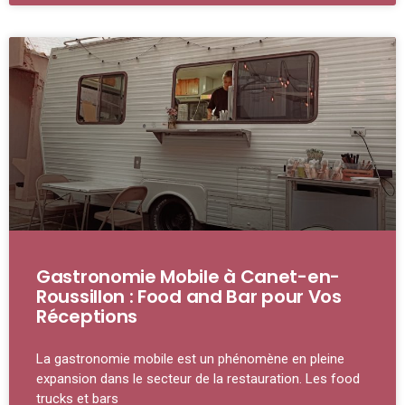
Gastronomie Mobile à Canet-en-
Roussillon : Food and Bar pour Vos
Réceptions
La gastronomie mobile est un phénomène en pleine
expansion dans le secteur de la restauration. Les food
trucks et bars