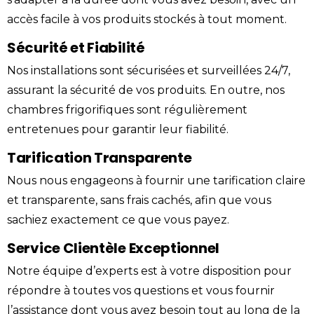
accès facile à vos produits stockés à tout moment.
Sécurité et Fiabilité
Nos installations sont sécurisées et surveillées 24/7,
assurant la sécurité de vos produits. En outre, nos
chambres frigorifiques sont régulièrement
entretenues pour garantir leur fiabilité.
Tarification Transparente
Nous nous engageons à fournir une tarification claire
et transparente, sans frais cachés, afin que vous
sachiez exactement ce que vous payez.
Service Clientèle Exceptionnel
Notre équipe d’experts est à votre disposition pour
répondre à toutes vos questions et vous fournir
l’assistance dont vous avez besoin tout au long de la