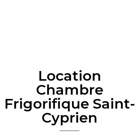
Location
Chambre
Frigorifique Saint-
Cyprien