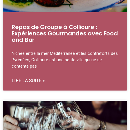
Repas de Groupe à Collioure :
Expériences Gourmandes avec Food
and Bar
Nichée entre la mer Méditerranée et les contreforts des
Pyrénées, Collioure est une petite ville qui ne se
contente pas
LIRE LA SUITE »