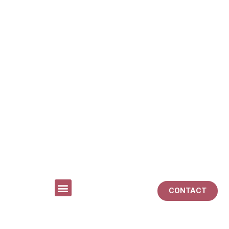
CONTACT