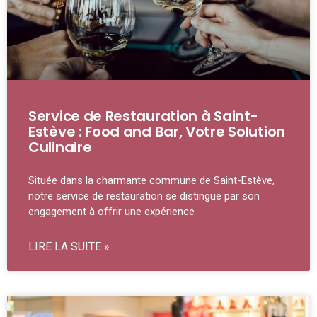
Service de Restauration à Saint-
Estève : Food and Bar, Votre Solution
Culinaire
Située dans la charmante commune de Saint-Estève,
notre service de restauration se distingue par son
engagement à offrir une expérience
LIRE LA SUITE »