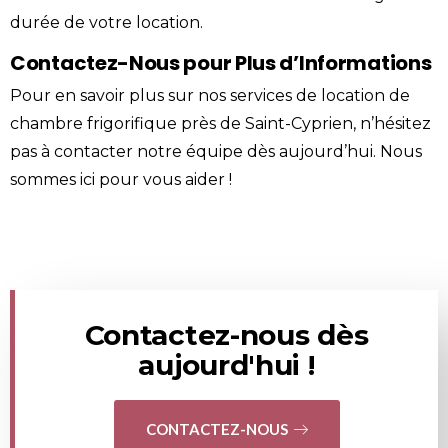
durée de votre location.
Contactez-Nous pour Plus d’Informations
Pour en savoir plus sur nos services de location de
chambre frigorifique près de Saint-Cyprien, n’hésitez
pas à
contacter
notre équipe dès aujourd’hui. Nous
sommes ici pour vous aider !
Contactez-nous dès
aujourd'hui !
CONTACTEZ-NOUS