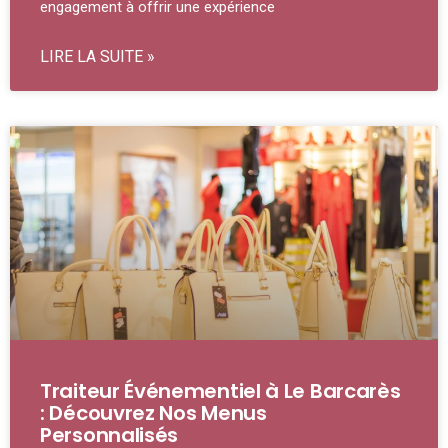
engagement à offrir une expérience
LIRE LA SUITE »
Traiteur Événementiel à Le Barcarès
: Découvrez Nos Menus
Personnalisés