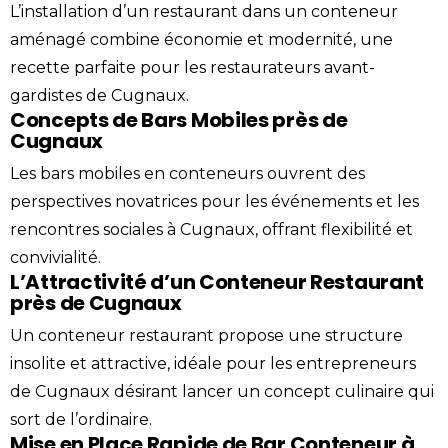
L’installation d’un restaurant dans un
conteneur
aménagé combine économie et modernité, une
recette parfaite pour les restaurateurs avant-
gardistes de Cugnaux.
Concepts de Bars Mobiles près de
Cugnaux
Les bars mobiles en conteneurs ouvrent des
perspectives novatrices pour les événements et les
rencontres sociales à Cugnaux, offrant flexibilité et
convivialité.
L’Attractivité d’un Conteneur Restaurant
près de Cugnaux
Un conteneur restaurant propose une structure
insolite et attractive, idéale pour les entrepreneurs
de Cugnaux désirant lancer un concept culinaire qui
sort de l’ordinaire.
Mise en Place Rapide de Bar Conteneur à