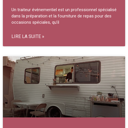
Un traiteur événementiel est un professionnel spécialisé
dans la préparation et la fourniture de repas pour des
occasions spéciales, qu’il
LIRE LA SUITE »