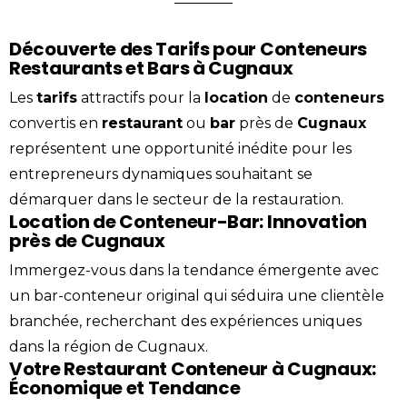
Découverte des Tarifs pour Conteneurs
Restaurants et Bars à Cugnaux
Les
tarifs
attractifs pour la
location
de
conteneurs
convertis en
restaurant
ou
bar
près de
Cugnaux
représentent une opportunité inédite pour les
entrepreneurs dynamiques souhaitant se
démarquer dans le secteur de la restauration.
Location de Conteneur-Bar: Innovation
près de Cugnaux
Immergez-vous dans la tendance émergente avec
un bar-conteneur original qui séduira une clientèle
branchée, recherchant des expériences uniques
dans la région de Cugnaux.
Votre Restaurant Conteneur à Cugnaux:
Économique et Tendance