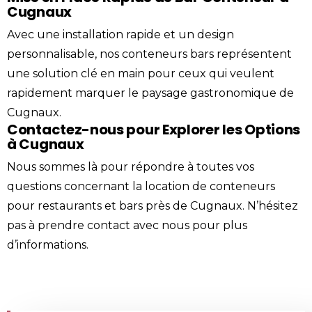
Cugnaux
Avec une installation rapide et un design
personnalisable, nos conteneurs bars représentent
une solution clé en main pour ceux qui veulent
rapidement marquer le paysage gastronomique de
Cugnaux.
Contactez-nous pour Explorer les Options
à Cugnaux
Nous sommes là pour répondre à toutes vos
questions concernant la location de conteneurs
pour restaurants et bars près de Cugnaux. N’hésitez
pas à prendre
contact
avec nous pour plus
d’informations.