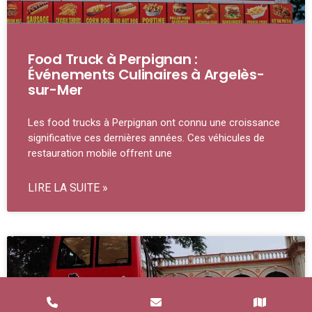
Food Truck à Perpignan :
Événements Culinaires à Argelès-
sur-Mer
Les food trucks à Perpignan ont connu une croissance
significative ces dernières années. Ces véhicules de
restauration mobile offrent une
LIRE LA SUITE »