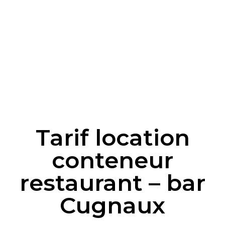
Tarif location
conteneur
restaurant – bar
Cugnaux