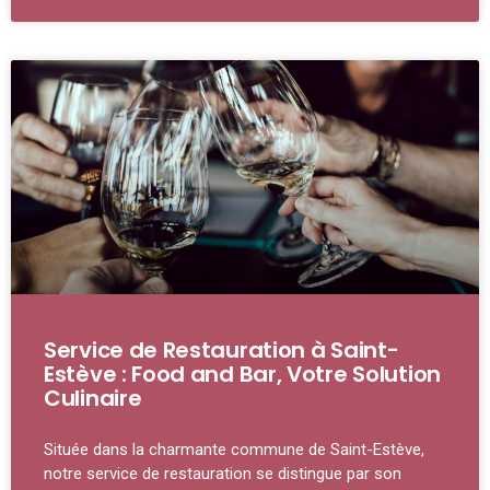
Service de Restauration à Saint-
Estève : Food and Bar, Votre Solution
Culinaire
Située dans la charmante commune de Saint-Estève,
notre service de restauration se distingue par son