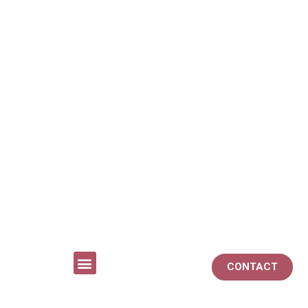
CONTACT