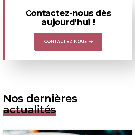
Contactez-nous dès
aujourd'hui !
CONTACTEZ-NOUS
Nos dernières
actualités