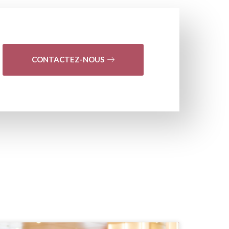
CONTACTEZ-NOUS