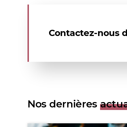
Contactez-nous d
Nos dernières
actua