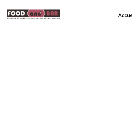
Accue