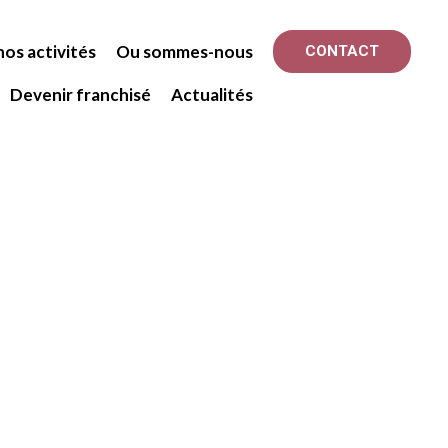
os activités
Ou sommes-nous
CONTACT
Devenir franchisé
Actualités