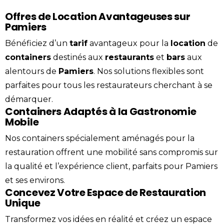
Offres de Location Avantageuses sur
Pamiers
Bénéficiez d’un
tarif
avantageux pour la
location
de
containers
destinés aux
restaurants
et
bars
aux
alentours de
Pamiers
. Nos solutions flexibles sont
parfaites pour tous les restaurateurs cherchant à se
démarquer.
Containers Adaptés à la Gastronomie
Mobile
Nos containers spécialement aménagés pour la
restauration offrent une mobilité sans compromis sur
la qualité et l’expérience client, parfaits pour Pamiers
et ses environs.
Concevez Votre Espace de Restauration
Unique
Transformez vos idées en réalité et créez un espace