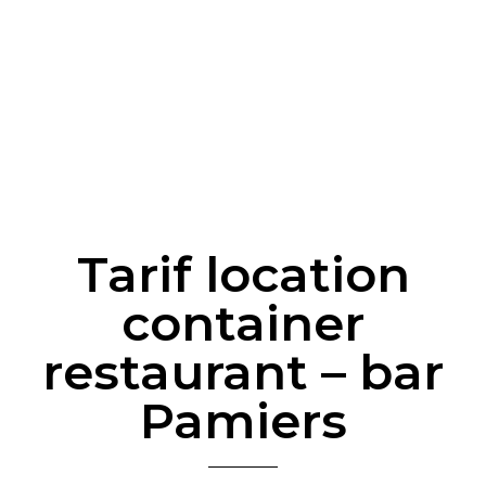
Tarif location
container
restaurant – bar
Pamiers