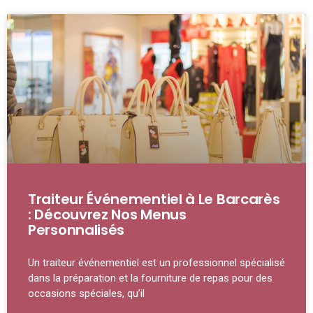
Traiteur Événementiel à Le Barcarès
: Découvrez Nos Menus
Personnalisés
Un traiteur événementiel est un professionnel spécialisé
dans la préparation et la fourniture de repas pour des
occasions spéciales, qu’il