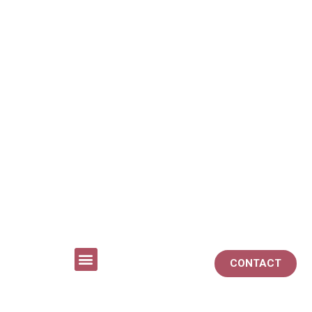
CONTACT