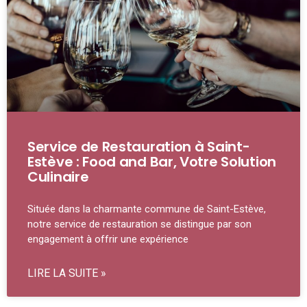
Service de Restauration à Saint-
Estève : Food and Bar, Votre Solution
Culinaire
Située dans la charmante commune de Saint-Estève,
notre service de restauration se distingue par son
engagement à offrir une expérience
LIRE LA SUITE »