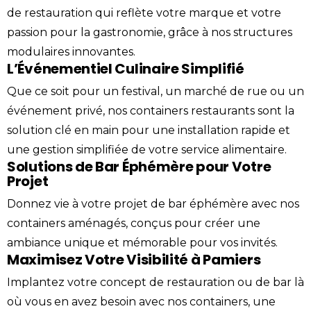
de restauration qui reflète votre marque et votre
passion pour la gastronomie, grâce à nos structures
modulaires innovantes.
L’Événementiel Culinaire Simplifié
Que ce soit pour un festival, un marché de rue ou un
événement privé, nos containers restaurants sont la
solution clé en main pour une installation rapide et
une gestion simplifiée de votre service alimentaire.
Solutions de Bar Éphémère pour Votre
Projet
Donnez vie à votre projet de
bar
éphémère avec nos
containers aménagés, conçus pour créer une
ambiance unique et mémorable pour vos invités.
Maximisez Votre Visibilité à Pamiers
Implantez votre concept de restauration ou de bar là
où vous en avez besoin avec nos containers, une