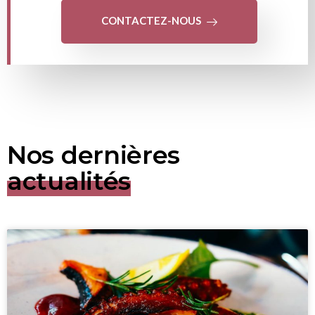
CONTACTEZ-NOUS
Nos dernières
actualités