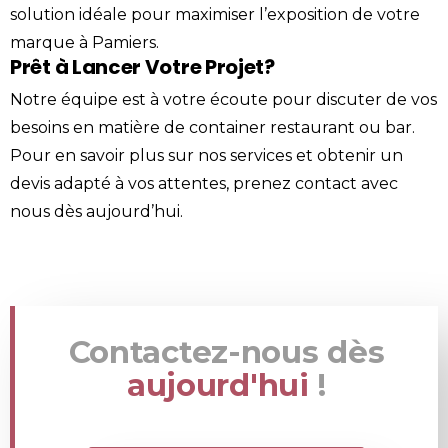
solution idéale pour maximiser l’exposition de votre
marque à Pamiers.
Prêt à Lancer Votre Projet?
Notre équipe est à votre écoute pour discuter de vos
besoins en matière de
container
restaurant ou bar.
Pour en savoir plus sur nos services et obtenir un
devis adapté à vos attentes, prenez
contact
avec
nous dès aujourd’hui.
Contactez-nous dès
aujourd'hui
!