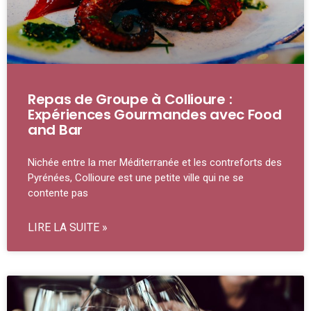
Repas de Groupe à Collioure :
Expériences Gourmandes avec Food
and Bar
Nichée entre la mer Méditerranée et les contreforts des
Pyrénées, Collioure est une petite ville qui ne se
contente pas
LIRE LA SUITE »