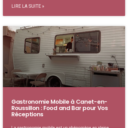
LIRE LA SUITE »
Gastronomie Mobile à Canet-en-
Roussillon : Food and Bar pour Vos
Réceptions
La gastronomie mobile est un phénomène en pleine