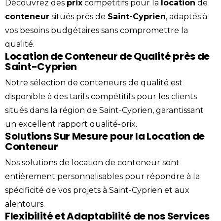
Découvrez des
prix
compétitifs pour la
location
de
conteneur
situés près de
Saint-Cyprien
, adaptés à
vos besoins budgétaires sans compromettre la
qualité.
Location de Conteneur de Qualité près de
Saint-Cyprien
Notre sélection de conteneurs de qualité est
disponible à des tarifs compétitifs pour les clients
situés dans la région de Saint-Cyprien, garantissant
un excellent rapport qualité-prix.
Solutions Sur Mesure pour la Location de
Conteneur
Nos solutions de location de conteneur sont
entièrement personnalisables pour répondre à la
spécificité de vos projets à Saint-Cyprien et aux
alentours.
Flexibilité et Adaptabilité de nos Services