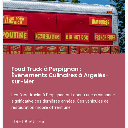
Food Truck à Perpignan :
Événements Culinaires à Argelès-
sur-Mer
Les food trucks à Perpignan ont connu une croissance
significative ces dernières années. Ces véhicules de
restauration mobile offrent une
LIRE LA SUITE »