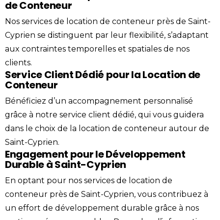
de Conteneur
Nos services de location de conteneur près de Saint-
Cyprien se distinguent par leur flexibilité, s’adaptant
aux contraintes temporelles et spatiales de nos
clients.
Service Client Dédié pour la Location de
Conteneur
Bénéficiez d’un accompagnement personnalisé
grâce à notre service client dédié, qui vous guidera
dans le choix de la location de conteneur autour de
Saint-Cyprien.
Engagement pour le Développement
Durable à Saint-Cyprien
En optant pour nos services de location de
conteneur près de Saint-Cyprien, vous contribuez à
un effort de développement durable grâce à nos