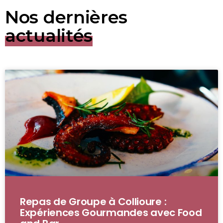
Nos dernières
actualités
Repas de Groupe à Collioure :
Expériences Gourmandes avec Food