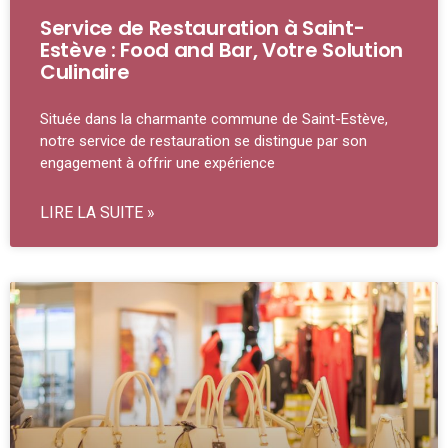
Service de Restauration à Saint-
Estève : Food and Bar, Votre Solution
Culinaire
Située dans la charmante commune de Saint-Estève,
notre service de restauration se distingue par son
engagement à offrir une expérience
LIRE LA SUITE »