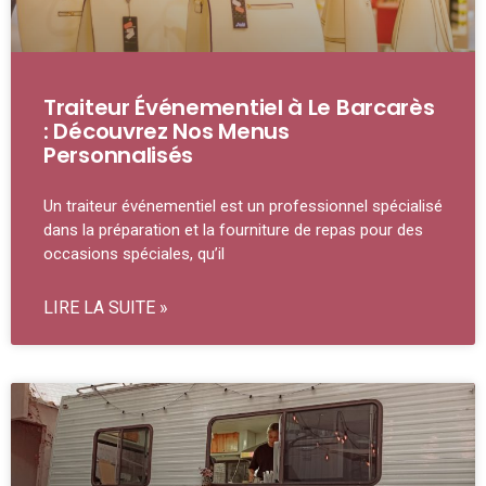
Traiteur Événementiel à Le Barcarès
: Découvrez Nos Menus
Personnalisés
Un traiteur événementiel est un professionnel spécialisé
dans la préparation et la fourniture de repas pour des
occasions spéciales, qu’il
LIRE LA SUITE »