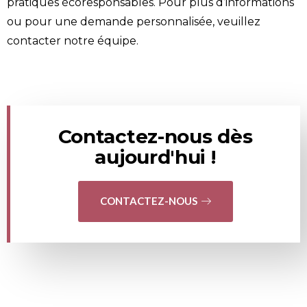
pratiques écoresponsables. Pour plus d’informations
ou pour une demande personnalisée, veuillez
contacter
notre équipe.
Contactez-nous dès
aujourd'hui !
CONTACTEZ-NOUS