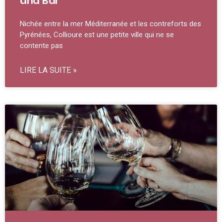
and Bar
Nichée entre la mer Méditerranée et les contreforts des
Pyrénées, Collioure est une petite ville qui ne se
contente pas
LIRE LA SUITE »