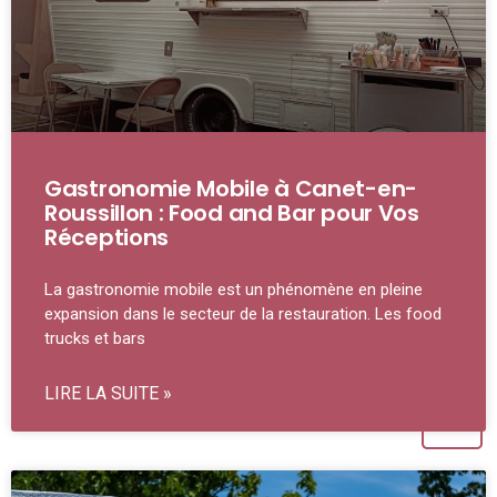
Gastronomie Mobile à Canet-en-
Roussillon : Food and Bar pour Vos
Réceptions
La gastronomie mobile est un phénomène en pleine
expansion dans le secteur de la restauration. Les food
trucks et bars
LIRE LA SUITE »