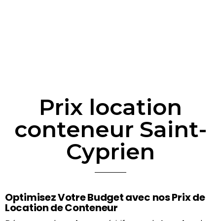
Prix location
conteneur Saint-
Cyprien
Optimisez Votre Budget avec nos Prix de
Location de Conteneur