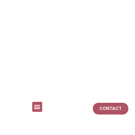
CONTACT