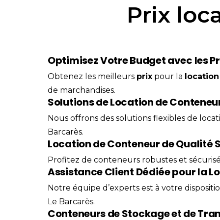
Prix loc
Optimisez Votre Budget avec les Pr
Obtenez les meilleurs
prix
pour la
location
de marchandises.
Solutions de Location de Conteneur
Nous offrons des solutions flexibles de loca
Barcarès.
Location de Conteneur de Qualité 
Profitez de conteneurs robustes et sécurisés
Assistance Client Dédiée pour la L
Notre équipe d’experts est à votre dispositi
Le Barcarès.
Conteneurs de Stockage et de Tran