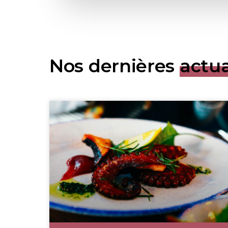
Nos dernières
actua