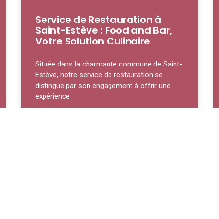
Service de Restauration à
Saint-Estève : Food and Bar,
Votre Solution Culinaire
Située dans la charmante commune de Saint-
Estève, notre service de restauration se
distingue par son engagement à offrir une
expérience
LIRE LA SUITE »