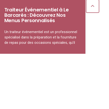
Traiteur Événementiel à Le
Barcarès : Découvrez Nos
Menus Personnalisés
Un traiteur événementiel est un professionnel
spécialisé dans la préparation et la fourniture
de repas pour des occasions spéciales, qu’il
LIRE LA SUITE »