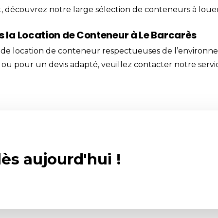
t, découvrez notre large sélection de conteneurs à louer
la Location de Conteneur à Le Barcarès
de location de conteneur respectueuses de l’environne
 ou pour un devis adapté, veuillez
contacter
notre servic
ès aujourd'hui !