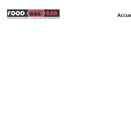
Accue