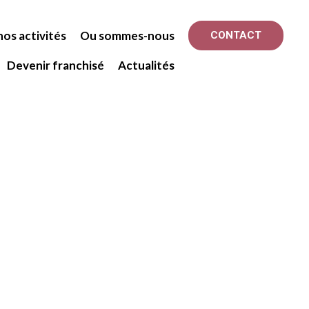
os activités
Ou sommes-nous
CONTACT
Devenir franchisé
Actualités