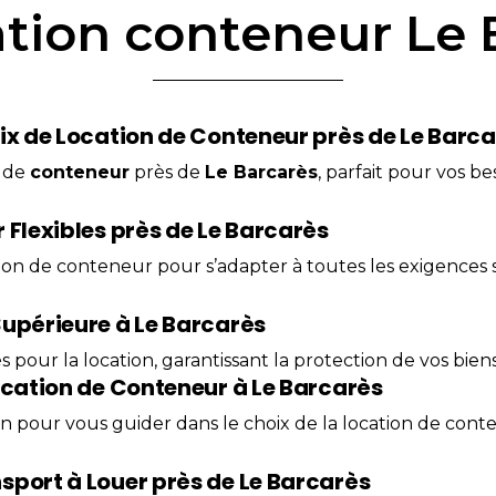
ation conteneur Le
ix de Location de Conteneur près de Le Barc
de
conteneur
près de
Le Barcarès
, parfait pour vos b
 Flexibles près de Le Barcarès
tion de conteneur pour s’adapter à toutes les exigences 
Supérieure à Le Barcarès
 pour la location, garantissant la protection de vos bien
ocation de Conteneur à Le Barcarès
on pour vous guider dans le choix de la location de cont
sport à Louer près de Le Barcarès