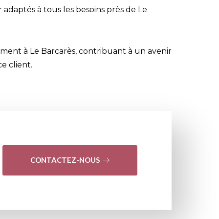
 adaptés à tous les besoins près de Le
ment à Le Barcarès, contribuant à un avenir
e client.
CONTACTEZ-NOUS