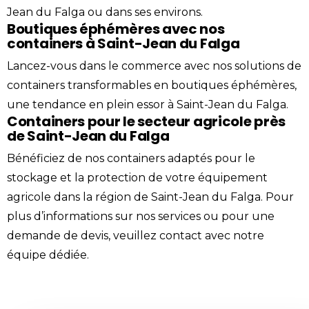
Jean du Falga ou dans ses environs.
Boutiques éphémères avec nos
containers à Saint-Jean du Falga
Lancez-vous dans le commerce avec nos solutions de
containers transformables en boutiques éphémères,
une tendance en plein essor à Saint-Jean du Falga.
Containers pour le secteur agricole près
de Saint-Jean du Falga
Bénéficiez de nos containers adaptés pour le
stockage et la protection de votre équipement
agricole dans la région de Saint-Jean du Falga. Pour
plus d’informations sur nos services ou pour une
demande de devis, veuillez
contact
avec notre
équipe dédiée.