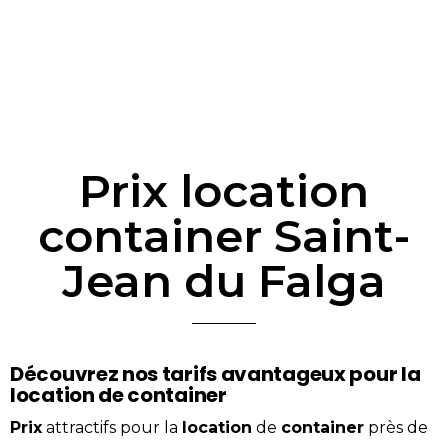
Prix location
container Saint-
Jean du Falga
Découvrez nos tarifs avantageux pour la
location de container
Prix
attractifs pour la
location
de
container
près de