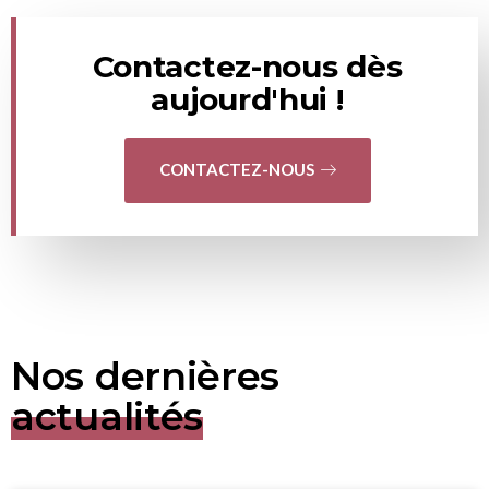
Contactez-nous dès
aujourd'hui !
CONTACTEZ-NOUS
Nos dernières
actualités