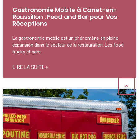
Gastronomie Mobile à Canet-en-
Roussillon : Food and Bar pour Vos
Réceptions
La gastronomie mobile est un phénomène en pleine
expansion dans le secteur de la restauration. Les food
trucks et bars
LIRE LA SUITE »