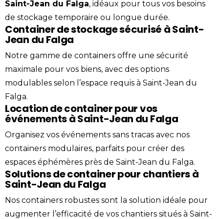
Saint-Jean du Falga
, idéaux pour tous vos besoins
de stockage temporaire ou longue durée.
Container de stockage sécurisé à Saint-
Jean du Falga
Notre gamme de containers offre une sécurité
maximale pour vos biens, avec des options
modulables selon l’espace requis à Saint-Jean du
Falga.
Location de container pour vos
événements à Saint-Jean du Falga
Organisez vos événements sans tracas avec nos
containers modulaires, parfaits pour créer des
espaces éphémères près de Saint-Jean du Falga.
Solutions de container pour chantiers à
Saint-Jean du Falga
Nos containers robustes sont la solution idéale pour
augmenter l’efficacité de vos chantiers situés à Saint-