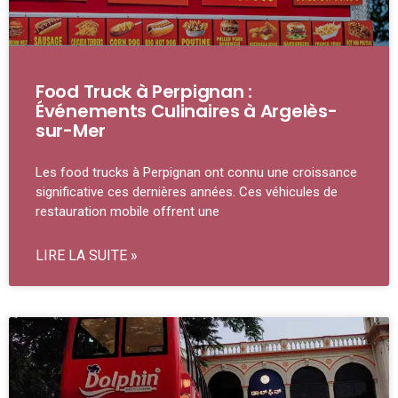
Food Truck à Perpignan :
Événements Culinaires à Argelès-
sur-Mer
Les food trucks à Perpignan ont connu une croissance
significative ces dernières années. Ces véhicules de
restauration mobile offrent une
LIRE LA SUITE »