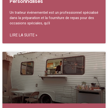
Personnalisés
Un traiteur événementiel est un professionnel spécialisé
dans la préparation et la fourniture de repas pour des
occasions spéciales, qu’il
LIRE LA SUITE »