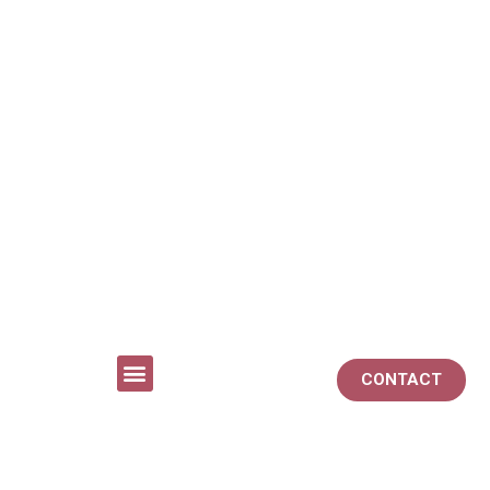
CONTACT