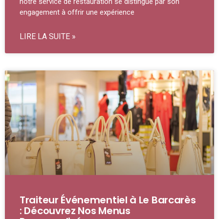
notre service de restauration se distingue par son
engagement à offrir une expérience
LIRE LA SUITE »
Traiteur Événementiel à Le Barcarès
: Découvrez Nos Menus