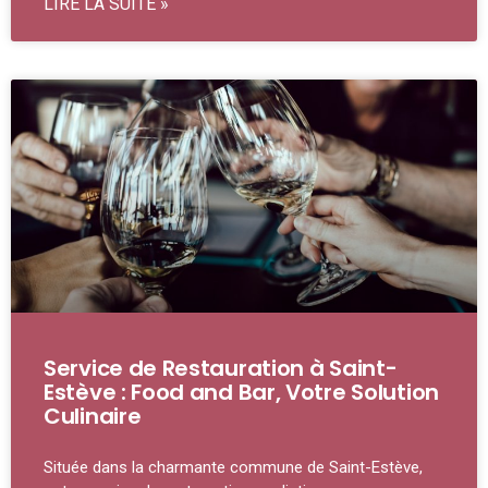
LIRE LA SUITE »
Service de Restauration à Saint-
Estève : Food and Bar, Votre Solution
Culinaire
Située dans la charmante commune de Saint-Estève,