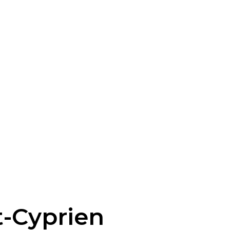
t-Cyprien