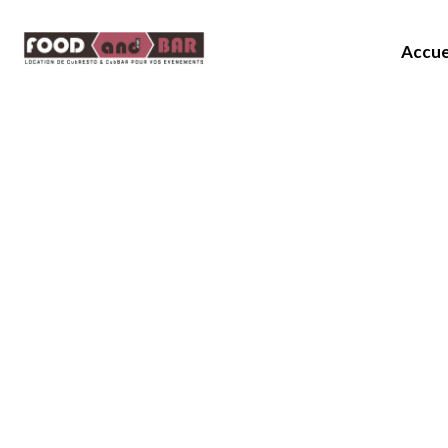
Accue