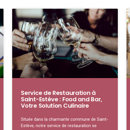
Service de Restauration à
Saint-Estève : Food and Bar,
Votre Solution Culinaire
Située dans la charmante commune de Saint-
Estève, notre service de restauration se