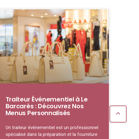
Traiteur Événementiel à Le
Barcarès : Découvrez Nos
Menus Personnalisés
Un traiteur événementiel est un professionnel
spécialisé dans la préparation et la fourniture