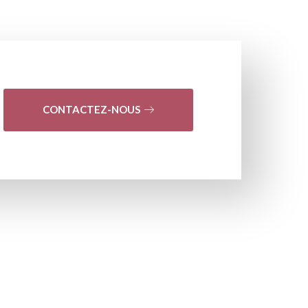
CONTACTEZ-NOUS