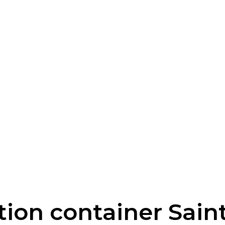
ation container Sain