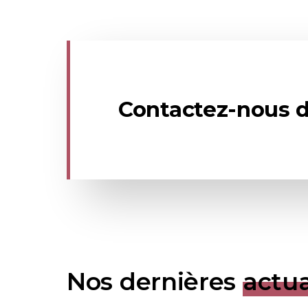
Contactez-nous d
Nos dernières
actua