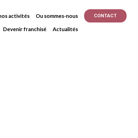
os activités
Ou sommes-nous
CONTACT
Devenir franchisé
Actualités