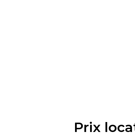
Prix loc