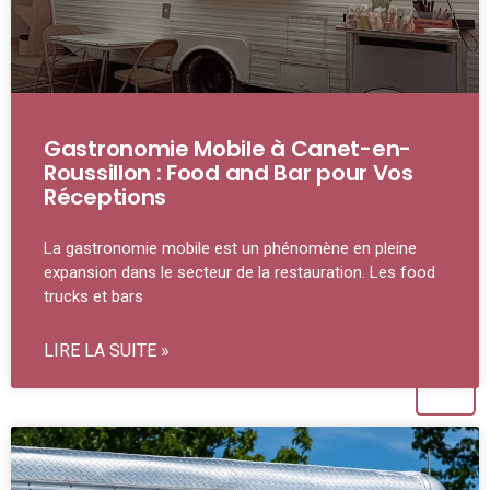
Gastronomie Mobile à Canet-en-
Roussillon : Food and Bar pour Vos
Réceptions
La gastronomie mobile est un phénomène en pleine
expansion dans le secteur de la restauration. Les food
trucks et bars
LIRE LA SUITE »