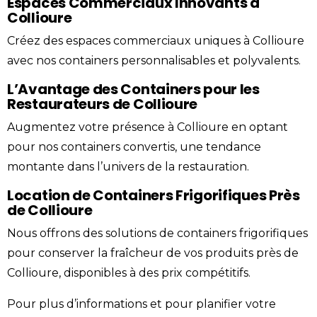
Espaces Commerciaux Innovants à
Collioure
Créez des espaces commerciaux uniques à Collioure
avec nos containers personnalisables et polyvalents.
L’Avantage des Containers pour les
Restaurateurs de Collioure
Augmentez votre présence à Collioure en optant
pour nos containers convertis, une tendance
montante dans l’univers de la restauration.
Location de Containers Frigorifiques Près
de Collioure
Nous offrons des solutions de containers frigorifiques
pour conserver la fraîcheur de vos produits près de
Collioure, disponibles à des prix compétitifs.
Pour plus d’informations et pour planifier votre