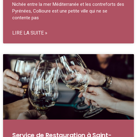
Nichée entre la mer Méditerranée et les contreforts des
Pyrénées, Collioure est une petite ville qui ne se
contente pas
LIRE LA SUITE »
Service de Restauration à Saint-