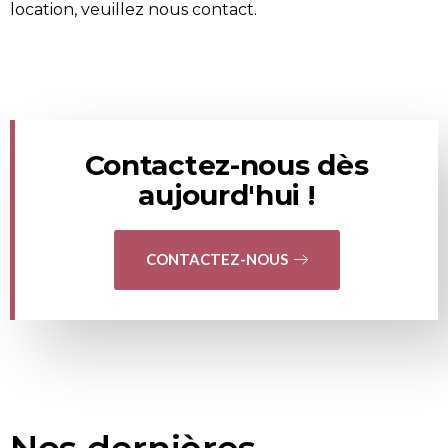
location, veuillez nous
contact
.
Contactez-nous dès
aujourd'hui !
CONTACTEZ-NOUS