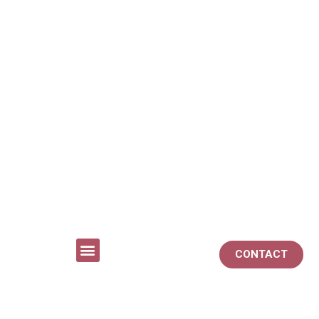
CONTACT