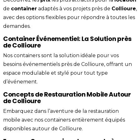
de
container
adaptés à vos projets près de
Collioure
,
avec des options flexibles pour répondre à toutes les
demandes.
Container Événementiel: La Solution près
de Collioure
Nos containers sont la solution idéale pour vos
besoins événementiels près de Collioure, offrant un
espace modulable et stylé pour tout type
d’événement.
Concepts de Restauration Mobile Autour
de Collioure
Embarquez dans l’aventure de la restauration
mobile avec nos containers entièrement équipés
disponibles autour de Collioure.