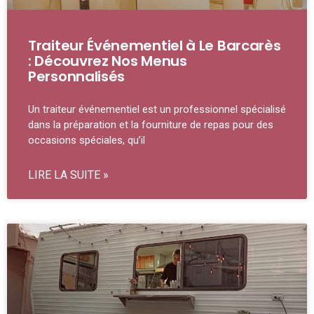
Traiteur Événementiel à Le Barcarès
: Découvrez Nos Menus
Personnalisés
Un traiteur événementiel est un professionnel spécialisé
dans la préparation et la fourniture de repas pour des
occasions spéciales, qu’il
LIRE LA SUITE »