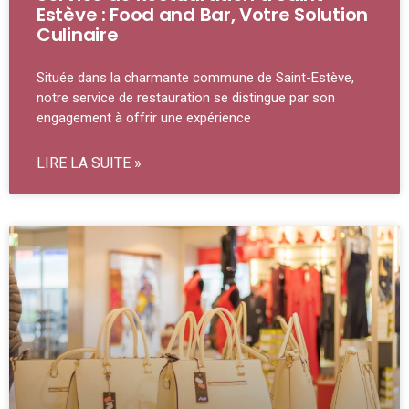
Estève : Food and Bar, Votre Solution
Culinaire
Située dans la charmante commune de Saint-Estève,
notre service de restauration se distingue par son
engagement à offrir une expérience
LIRE LA SUITE »