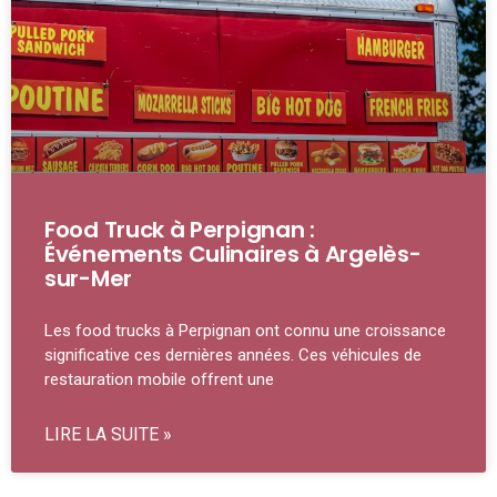
Food Truck à Perpignan :
Événements Culinaires à Argelès-
sur-Mer
Les food trucks à Perpignan ont connu une croissance
significative ces dernières années. Ces véhicules de
restauration mobile offrent une
LIRE LA SUITE »