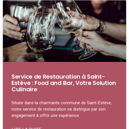
Service de Restauration à Saint-
Estève : Food and Bar, Votre Solution
Culinaire
Située dans la charmante commune de Saint-Estève,
notre service de restauration se distingue par son
engagement à offrir une expérience