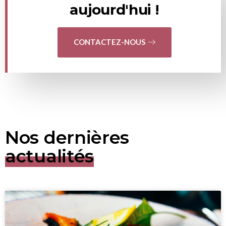
aujourd'hui !
CONTACTEZ-NOUS
Nos dernières
actualités