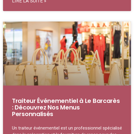
LIRE LA SUITE »
Traiteur Événementiel à Le Barcarès
: Découvrez Nos Menus
Personnalisés
Un traiteur événementiel est un professionnel spécialisé