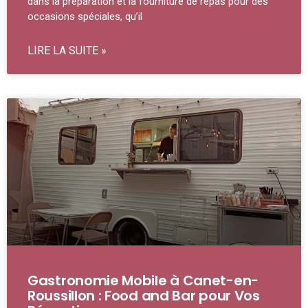
dans la préparation et la fourniture de repas pour des
occasions spéciales, qu’il
LIRE LA SUITE »
Gastronomie Mobile à Canet-en-
Roussillon : Food and Bar pour Vos