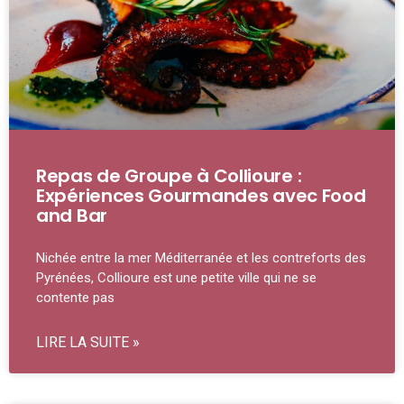
Repas de Groupe à Collioure :
Expériences Gourmandes avec Food
and Bar
Nichée entre la mer Méditerranée et les contreforts des
Pyrénées, Collioure est une petite ville qui ne se
contente pas
LIRE LA SUITE »