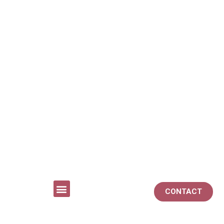
CONTACT