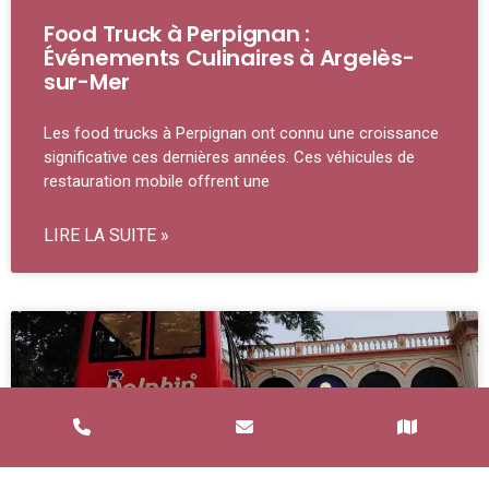
Food Truck à Perpignan :
Événements Culinaires à Argelès-
sur-Mer
Les food trucks à Perpignan ont connu une croissance
significative ces dernières années. Ces véhicules de
restauration mobile offrent une
LIRE LA SUITE »