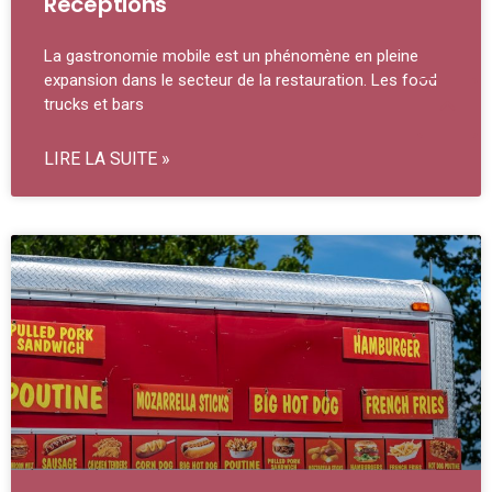
Réceptions
La gastronomie mobile est un phénomène en pleine
expansion dans le secteur de la restauration. Les food
trucks et bars
LIRE LA SUITE »