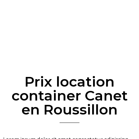
Prix location
container Canet
en Roussillon