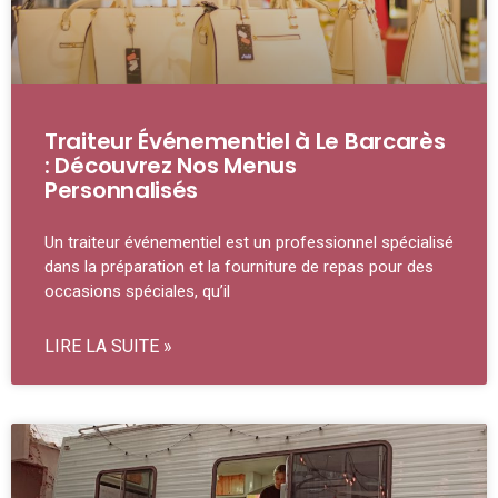
Traiteur Événementiel à Le Barcarès
: Découvrez Nos Menus
Personnalisés
Un traiteur événementiel est un professionnel spécialisé
dans la préparation et la fourniture de repas pour des
occasions spéciales, qu’il
LIRE LA SUITE »