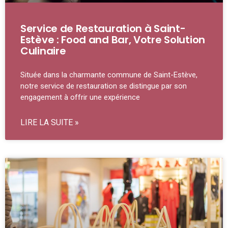
Service de Restauration à Saint-
Estève : Food and Bar, Votre Solution
Culinaire
Située dans la charmante commune de Saint-Estève,
notre service de restauration se distingue par son
engagement à offrir une expérience
LIRE LA SUITE »