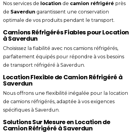
Nos services de
location
de
camion
réfrigéré
près
de
Saverdun
garantissent une conservation
optimale de vos produits pendant le transport.
Camions Réfrigérés Fiables pour Location
à Saverdun
Choisissez la fiabilité avec nos camions réfrigérés,
parfaitement équipés pour répondre à vos besoins
de transport réfrigéré à Saverdun.
Location Flexible de Camion Réfrigéré à
Saverdun
Nous offrons une flexibilité inégalée pour la location
de camions réfrigérés, adaptée à vos exigences
spécifiques à Saverdun.
Solutions Sur Mesure en Location de
Camion Réfrigéré à Saverdun