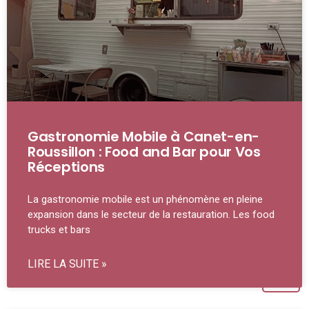
Gastronomie Mobile à Canet-en-
Roussillon : Food and Bar pour Vos
Réceptions
La gastronomie mobile est un phénomène en pleine
expansion dans le secteur de la restauration. Les food
trucks et bars
LIRE LA SUITE »