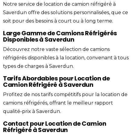
Notre service de location de camion réfrigéré à
Saverdun offre des solutions personnalisées, que ce
soit pour des besoins à court ou à long terme.
Large Gamme de Camions Réfrigérés
Disponibles à Saverdun
Découvrez notre vaste sélection de camions
réfrigérés disponibles à la location, convenant à tous
types de charges à Saverdun.
Tarifs Abordables pour Location de
Camion Réfrigéré à Saverdun
Profitez de nos tarifs compétitifs pour la location de
camions réfrigérés, offrant le meilleur rapport
qualité-prix à Saverdun.
Contact pour Location de Camion
Réfrigéré à Saverdun