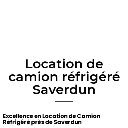
Location de
camion réfrigéré
Saverdun
Excellence en Location de Camion
Réfrigéré près de Saverdun