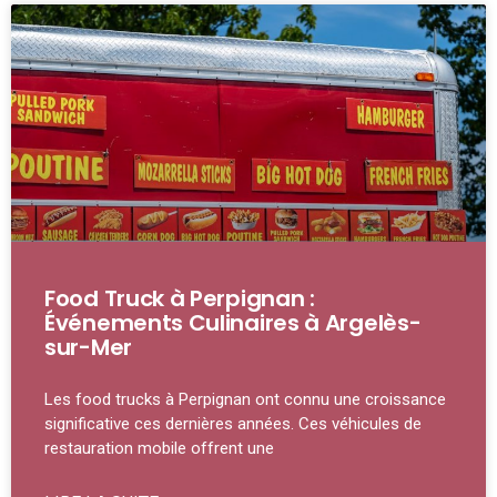
Food Truck à Perpignan :
Événements Culinaires à Argelès-
sur-Mer
Les food trucks à Perpignan ont connu une croissance
significative ces dernières années. Ces véhicules de
restauration mobile offrent une