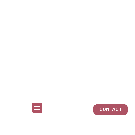
CONTACT