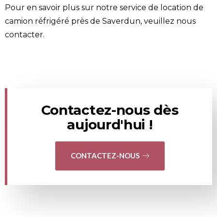
Pour en savoir plus sur notre service de location de
camion réfrigéré près de Saverdun, veuillez
nous
contacter
.
Contactez-nous dès
aujourd'hui !
CONTACTEZ-NOUS