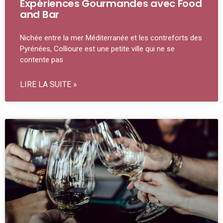
Expériences Gourmandes avec Food
and Bar
Nichée entre la mer Méditerranée et les contreforts des
Pyrénées, Collioure est une petite ville qui ne se
contente pas
LIRE LA SUITE »