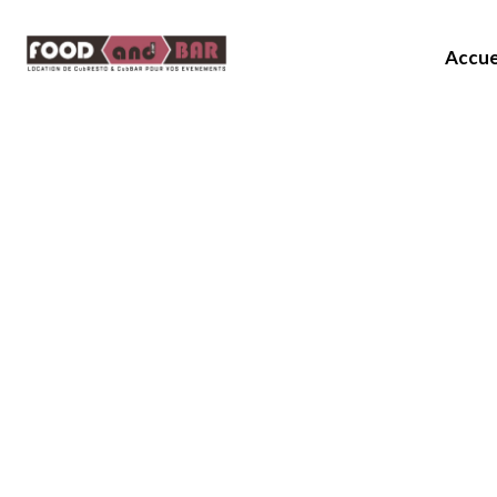
Accue