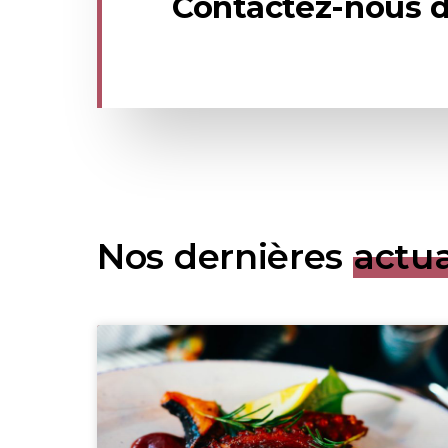
Contactez-nous d
Nos dernières
actua