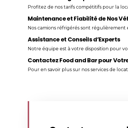
Profitez de nos tarifs compétitifs pour la l
Maintenance et Fiabilité de Nos Vé
Nos camions réfrigérés sont régulièrement 
Assistance et Conseils d’Experts
Notre équipe est à votre disposition pour vou
Contactez Food and Bar pour Votr
Pour en savoir plus sur nos services de locat