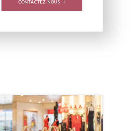
CONTACTEZ-NOUS