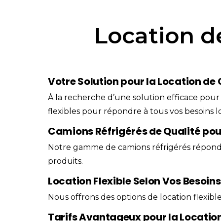
Location d
Votre Solution pour la Location de
À la recherche d’une solution efficace pour
flexibles pour répondre à tous vos besoins lo
Camions Réfrigérés de Qualité pou
Notre gamme de camions réfrigérés répond 
produits.
Location Flexible Selon Vos Besoins
Nous offrons des options de location flexib
Tarifs Avantageux pour la Locati