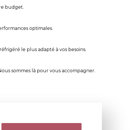
tre budget.
performances optimales.
réfrigéré le plus adapté à vos besoins.
 Nous sommes là pour vous accompagner.