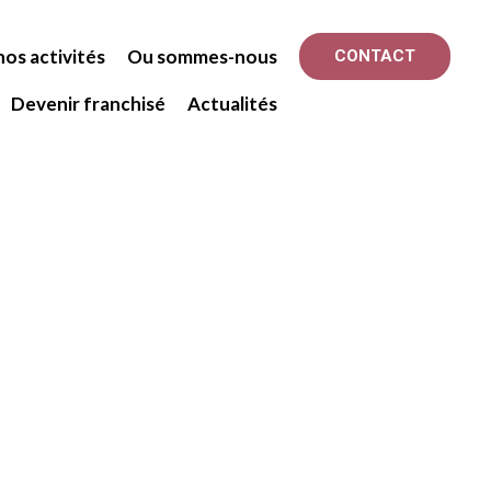
os activités
Ou sommes-nous
CONTACT
Devenir franchisé
Actualités