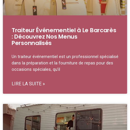
Traiteur Événementiel à Le Barcarès
: Découvrez Nos Menus
Personnalisés
Un traiteur événementiel est un professionnel spécialisé
dans la préparation et la fourniture de repas pour des
occasions spéciales, qu’il
LIRE LA SUITE »