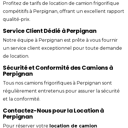
Profitez de tarifs de location de camion frigorifique
compétitifs à Perpignan, offrant un excellent rapport
qualité-prix.
Service Client Dédié à Perpignan
Notre équipe à Perpignan est prête à vous fournir
un service client exceptionnel pour toute demande
de location.
Sécurité et Conformité des Camions à
Perpignan
Tous nos camions frigorifiques à Perpignan sont
régulièrement entretenus pour assurer la sécurité
et la conformité.
Contactez-Nous pour la Location à
Perpignan
Pour réserver votre
location de camion