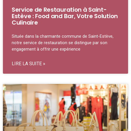
Service de Restauration à Saint-
Estève : Food and Bar, Votre Solution
Culinaire
Située dans la charmante commune de Saint-Estève,
notre service de restauration se distingue par son
engagement à offrir une expérience
LIRE LA SUITE »