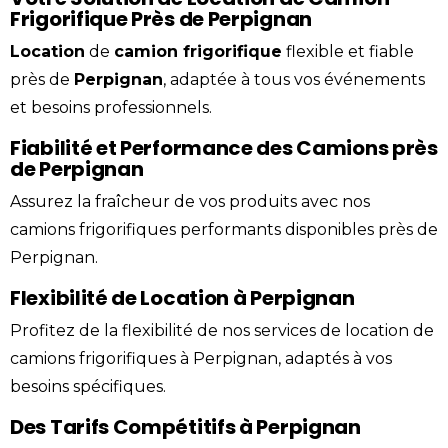
Frigorifique Près de Perpignan
Location
de
camion
frigorifique
flexible et fiable
près de
Perpignan
, adaptée à tous vos événements
et besoins professionnels.
Fiabilité et Performance des Camions près
de Perpignan
Assurez la fraîcheur de vos produits avec nos
camions frigorifiques performants disponibles près de
Perpignan.
Flexibilité de Location à Perpignan
Profitez de la flexibilité de nos services de location de
camions frigorifiques à Perpignan, adaptés à vos
besoins spécifiques.
Des Tarifs Compétitifs à Perpignan