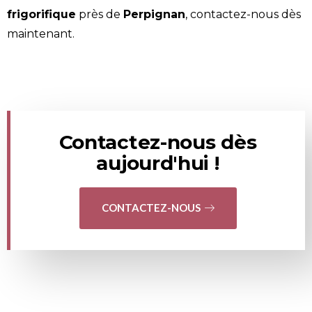
frigorifique
près de
Perpignan
,
contactez-nous
dès
maintenant.
Contactez-nous dès
aujourd'hui !
CONTACTEZ-NOUS