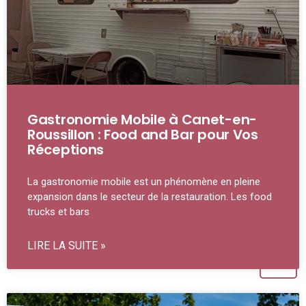
Gastronomie Mobile à Canet-en-
Roussillon : Food and Bar pour Vos
Réceptions
La gastronomie mobile est un phénomène en pleine
expansion dans le secteur de la restauration. Les food
trucks et bars
LIRE LA SUITE »