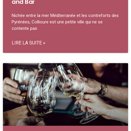
and Bar
Nichée entre la mer Méditerranée et les contreforts des
Pyrénées, Collioure est une petite ville qui ne se
contente pas
LIRE LA SUITE »