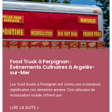
Food Truck à Perpignan :
Événements Culinaires à Argelès-
sur-Mer
Les food trucks à Perpignan ont connu une croissance
significative ces dernières années. Ces véhicules de
restauration mobile offrent une
LIRE LA SUITE »