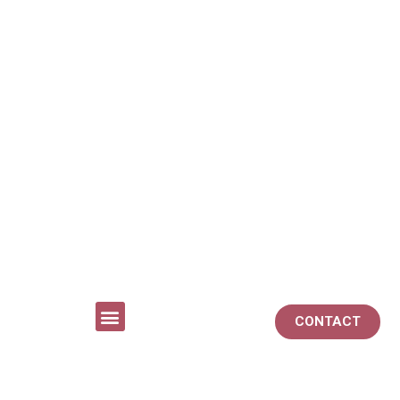
CONTACT