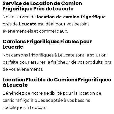
Service de Location de Camion
Frigorifique Près de Leucate
Notre service de
location
de
camion
frigorifique
près de
Leucate
est idéal pour vos besoins
événementiels et commerciaux.
Camions Frigorifiques Fiables pour
Leucate
Nos camions frigorifiques à Leucate sont la solution
parfaite pour assurer la fraîcheur de vos produits lors
de vos événements.
Location Flexible de Camions Frigorifiques
à Leucate
Bénéficiez de notre flexibilité pour la location de
camions frigorifiques adaptée à vos besoins
spécifiques à Leucate.