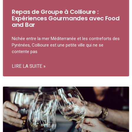
Repas de Groupe à Collioure :
Expériences Gourmandes avec Food
and Bar
Nichée entre la mer Méditerranée et les contreforts des
Pyrénées, Collioure est une petite ville qui ne se
contente pas
LIRE LA SUITE »