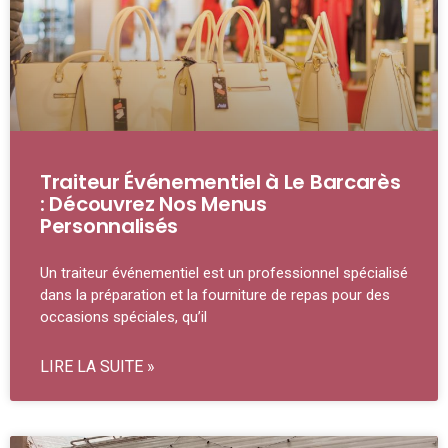
Traiteur Événementiel à Le Barcarès
: Découvrez Nos Menus
Personnalisés
Un traiteur événementiel est un professionnel spécialisé
dans la préparation et la fourniture de repas pour des
occasions spéciales, qu’il
LIRE LA SUITE »