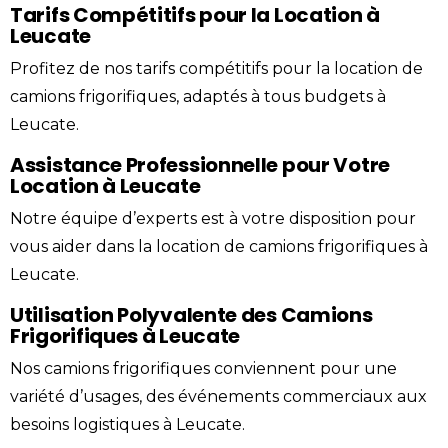
Tarifs Compétitifs pour la Location à
Leucate
Profitez de nos tarifs compétitifs pour la location de
camions frigorifiques, adaptés à tous budgets à
Leucate.
Assistance Professionnelle pour Votre
Location à Leucate
Notre équipe d’experts est à votre disposition pour
vous aider dans la location de camions frigorifiques à
Leucate.
Utilisation Polyvalente des Camions
Frigorifiques à Leucate
Nos camions frigorifiques conviennent pour une
variété d’usages, des événements commerciaux aux
besoins logistiques à Leucate.