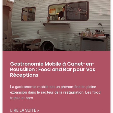
Gastronomie Mobile à Canet-en-
Roussillon : Food and Bar pour Vos
Réceptions
La gastronomie mobile est un phénomène en pleine
expansion dans le secteur de la restauration. Les food
trucks et bars
LIRE LA SUITE »