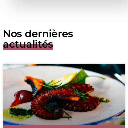
Nos dernières
actualités