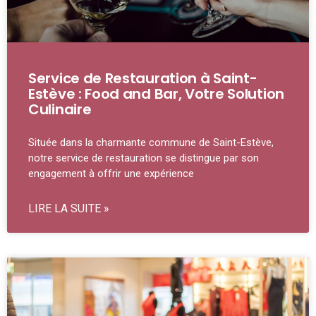
Service de Restauration à Saint-
Estève : Food and Bar, Votre Solution
Culinaire
Située dans la charmante commune de Saint-Estève,
notre service de restauration se distingue par son
engagement à offrir une expérience
LIRE LA SUITE »