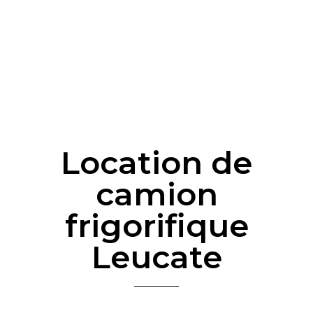
Location de
camion
frigorifique
Leucate