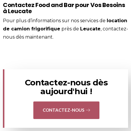
Contactez Food and Bar pour Vos Besoins
à Leucate
Pour plus d’informations sur nos services de
location
de camion frigorifique
près de
Leucate
,
contactez-
nous
dès maintenant.
Contactez-nous dès
aujourd'hui !
CONTACTEZ-NOUS