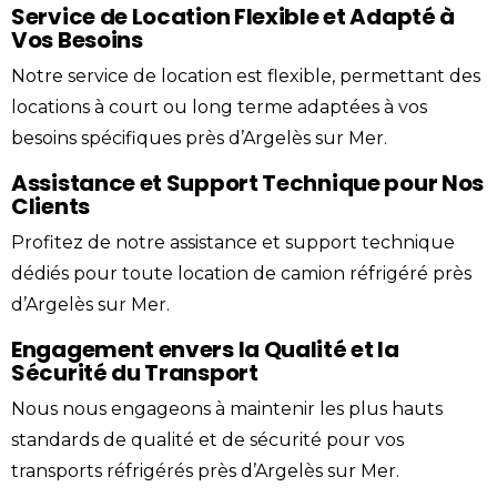
Service de Location Flexible et Adapté à
Vos Besoins
Notre service de location est flexible, permettant des
locations à court ou long terme adaptées à vos
besoins spécifiques près d’Argelès sur Mer.
Assistance et Support Technique pour Nos
Clients
Profitez de notre assistance et support technique
dédiés pour toute location de camion réfrigéré près
d’Argelès sur Mer.
Engagement envers la Qualité et la
Sécurité du Transport
Nous nous engageons à maintenir les plus hauts
standards de qualité et de sécurité pour vos
transports réfrigérés près d’Argelès sur Mer.