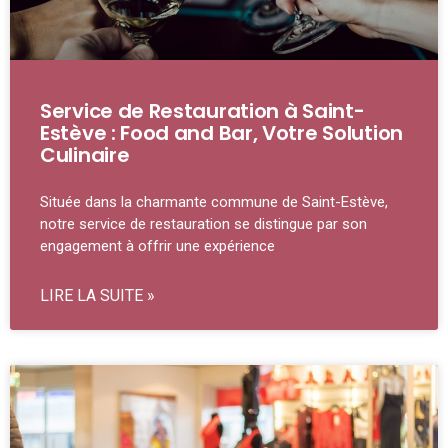
Service de Restauration à Saint-
Estève : Food and Bar, Votre Solution
Culinaire
Située dans la charmante commune de Saint-Estève,
notre service de restauration se distingue par son
engagement à offrir une expérience
LIRE LA SUITE »