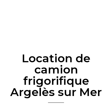
Location de
camion
frigorifique
Argelès sur Mer