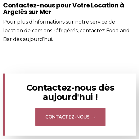
Contactez-nous pour Votre Location à
Argelès sur Mer
Pour plus d’informations sur notre service de
location de camions réfrigérés,
contactez
Food and
Bar
dès aujourd’hui.
Contactez-nous dès
aujourd'hui !
CONTACTEZ-NOUS