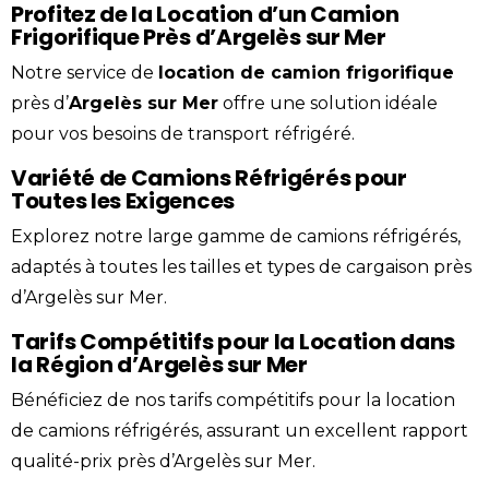
Profitez de la Location d’un Camion
Frigorifique Près d’Argelès sur Mer
Notre service de
location
de
camion
frigorifique
près d’
Argelès sur Mer
offre une solution idéale
pour vos besoins de transport
réfrigéré
.
Variété de Camions Réfrigérés pour
Toutes les Exigences
Explorez notre large gamme de camions réfrigérés,
adaptés à toutes les tailles et types de cargaison près
d’Argelès sur Mer.
Tarifs Compétitifs pour la Location dans
la Région d’Argelès sur Mer
Bénéficiez de nos tarifs compétitifs pour la location
de camions réfrigérés, assurant un excellent rapport
qualité-prix près d’Argelès sur Mer.