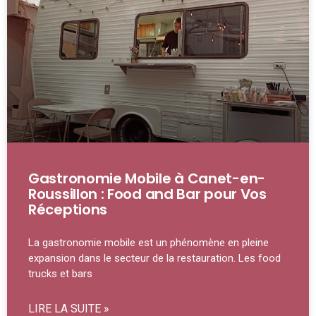
Gastronomie Mobile à Canet-en-
Roussillon : Food and Bar pour Vos
Réceptions
La gastronomie mobile est un phénomène en pleine
expansion dans le secteur de la restauration. Les food
trucks et bars
LIRE LA SUITE »