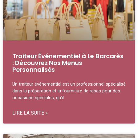
Traiteur Événementiel à Le Barcarès
: Découvrez Nos Menus
Personnalisés
Un traiteur événementiel est un professionnel spécialisé
dans la préparation et la fourniture de repas pour des
occasions spéciales, qu’il
LIRE LA SUITE »