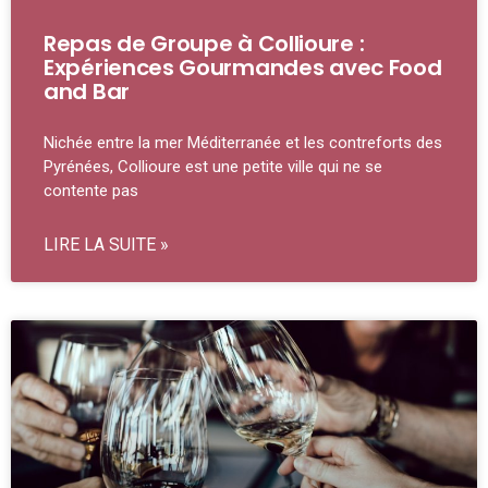
Repas de Groupe à Collioure :
Expériences Gourmandes avec Food
and Bar
Nichée entre la mer Méditerranée et les contreforts des
Pyrénées, Collioure est une petite ville qui ne se
contente pas
LIRE LA SUITE »