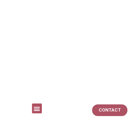
CONTACT