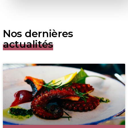
Nos dernières
actualités