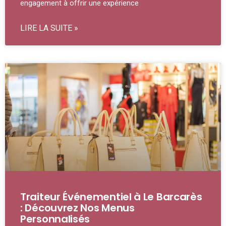
engagement à offrir une expérience
LIRE LA SUITE »
Traiteur Événementiel à Le Barcarès
: Découvrez Nos Menus
Personnalisés