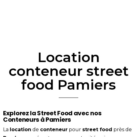
Location
conteneur street
food Pamiers
Explorez la Street Food avec nos
Conteneurs à Pamiers
La
location
de
conteneur
pour
street food
près de