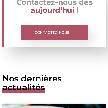
Contactez-nous dès
aujourd'hui
!
CONTACTEZ-NOUS
Nos dernières
actualités