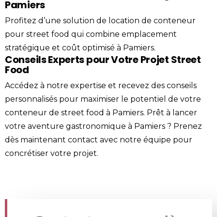
Pamiers
Profitez d’une solution de location de conteneur
pour street food qui combine emplacement
stratégique et coût optimisé à Pamiers.
Conseils Experts pour Votre Projet Street
Food
Accédez à notre expertise et recevez des conseils
personnalisés pour maximiser le potentiel de votre
conteneur de street food à Pamiers. Prêt à lancer
votre aventure gastronomique à Pamiers ? Prenez
dès maintenant
contact
avec notre équipe pour
concrétiser votre projet.