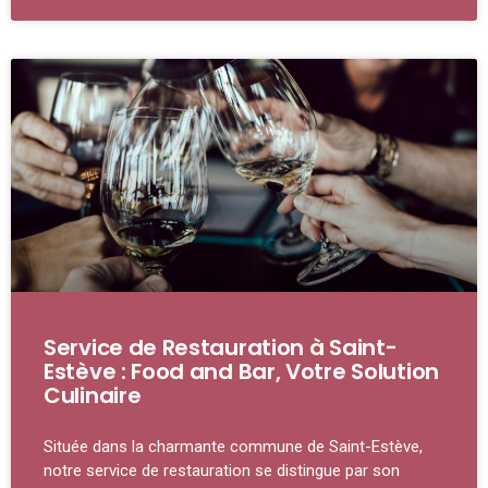
Service de Restauration à Saint-
Estève : Food and Bar, Votre Solution
Culinaire
Située dans la charmante commune de Saint-Estève,
notre service de restauration se distingue par son