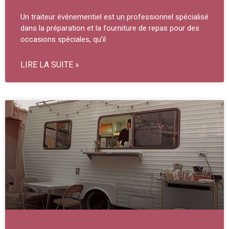
Un traiteur événementiel est un professionnel spécialisé
dans la préparation et la fourniture de repas pour des
occasions spéciales, qu’il
LIRE LA SUITE »