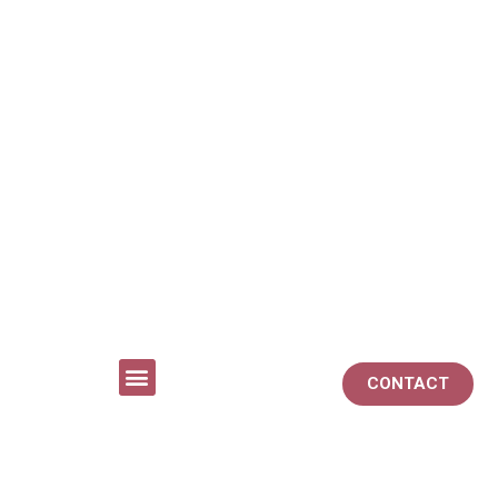
CONTACT