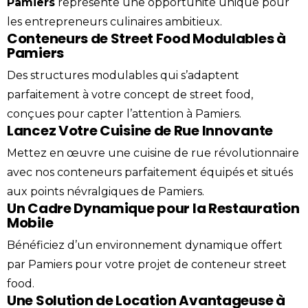
Pamiers
représente une opportunité unique pour
les entrepreneurs culinaires ambitieux.
Conteneurs de Street Food Modulables à
Pamiers
Des structures modulables qui s’adaptent
parfaitement à votre concept de street food,
conçues pour capter l’attention à Pamiers.
Lancez Votre Cuisine de Rue Innovante
Mettez en œuvre une cuisine de rue révolutionnaire
avec nos conteneurs parfaitement équipés et situés
aux points névralgiques de Pamiers.
Un Cadre Dynamique pour la Restauration
Mobile
Bénéficiez d’un environnement dynamique offert
par Pamiers pour votre projet de conteneur street
food.
Une Solution de Location Avantageuse à