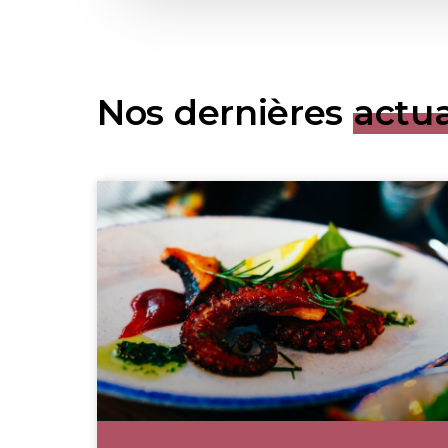
Nos dernières
actua