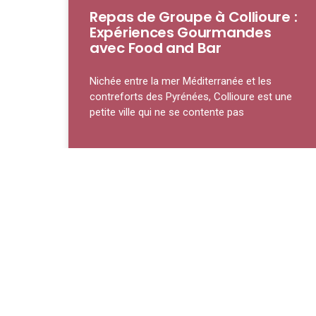
Repas de Groupe à Collioure :
Expériences Gourmandes
avec Food and Bar
Nichée entre la mer Méditerranée et les
contreforts des Pyrénées, Collioure est une
petite ville qui ne se contente pas
LIRE LA SUITE »