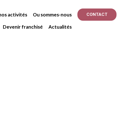
os activités
Ou sommes-nous
CONTACT
Devenir franchisé
Actualités