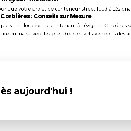
ur que votre projet de conteneur street food à Lézign
Corbières : Conseils sur Mesure
 que votre location de conteneur à Lézignan-Corbières so
ure culinaire, veuillez prendre
contact
avec nous dès au
ès aujourd'hui !