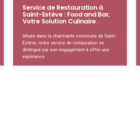
Service de Restauration à
Saint-Estève : Food and Bar,
Votre Solution Culinaire
Située dans la charmante commune de Saint-
Estève, notre service de restauration se
distingue par son engagement à offrir une
expérience
LIRE LA SUITE »