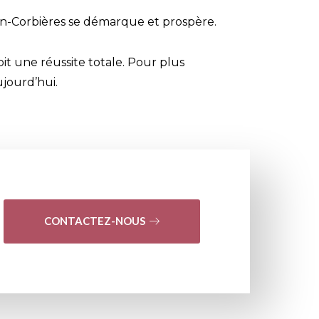
an-Corbières se démarque et prospère.
it une réussite totale. Pour plus
jourd’hui.
CONTACTEZ-NOUS