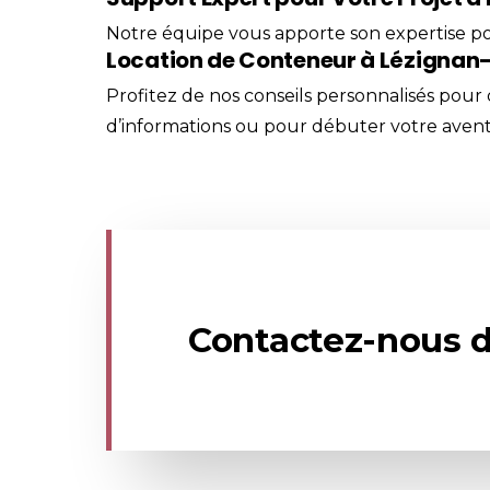
Notre équipe vous apporte son expertise po
Location de Conteneur à Lézignan-
Profitez de nos conseils personnalisés pour
d’informations ou pour débuter votre avent
Contactez-nous d