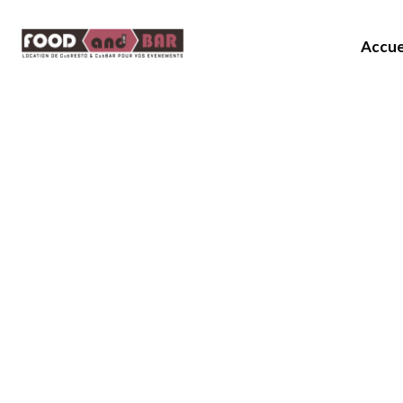
Accue