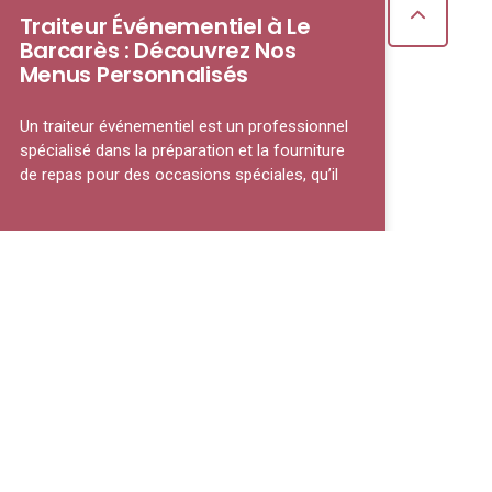
Traiteur Événementiel à Le
Barcarès : Découvrez Nos
Menus Personnalisés
Un traiteur événementiel est un professionnel
spécialisé dans la préparation et la fourniture
de repas pour des occasions spéciales, qu’il
LIRE LA SUITE »