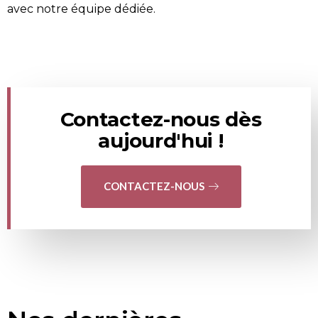
avec notre équipe dédiée.
Contactez-nous dès
aujourd'hui !
CONTACTEZ-NOUS