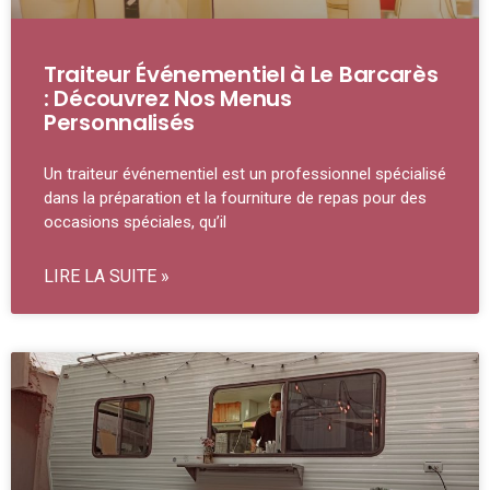
Traiteur Événementiel à Le Barcarès
: Découvrez Nos Menus
Personnalisés
Un traiteur événementiel est un professionnel spécialisé
dans la préparation et la fourniture de repas pour des
occasions spéciales, qu’il
LIRE LA SUITE »