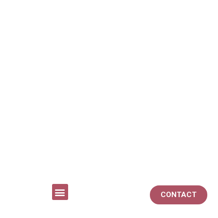
CONTACT