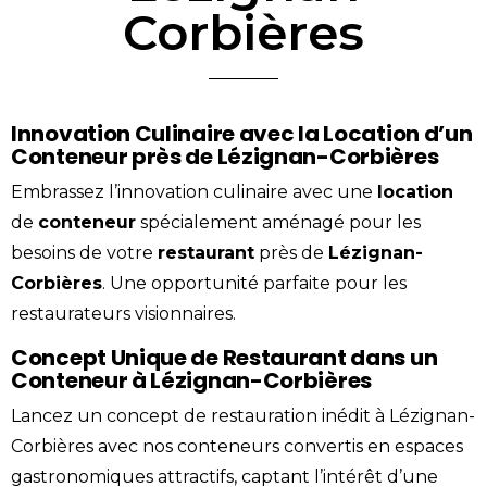
Corbières
Innovation Culinaire avec la Location d’un
Conteneur près de Lézignan-Corbières
Embrassez l’innovation culinaire avec une
location
de
conteneur
spécialement aménagé pour les
besoins de votre
restaurant
près de
Lézignan-
Corbières
. Une opportunité parfaite pour les
restaurateurs visionnaires.
Concept Unique de Restaurant dans un
Conteneur à Lézignan-Corbières
Lancez un concept de restauration inédit à Lézignan-
Corbières avec nos conteneurs convertis en espaces
gastronomiques attractifs, captant l’intérêt d’une