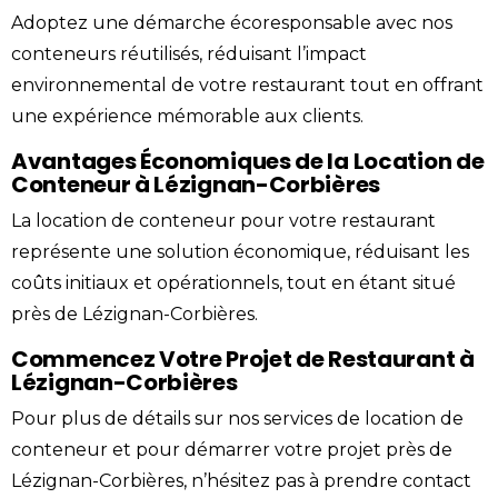
Adoptez une démarche écoresponsable avec nos
conteneurs réutilisés, réduisant l’impact
environnemental de votre restaurant tout en offrant
une expérience mémorable aux clients.
Avantages Économiques de la Location de
Conteneur à Lézignan-Corbières
La location de conteneur pour votre restaurant
représente une solution économique, réduisant les
coûts initiaux et opérationnels, tout en étant situé
près de Lézignan-Corbières.
Commencez Votre Projet de Restaurant à
Lézignan-Corbières
Pour plus de détails sur nos services de location de
conteneur et pour démarrer votre projet près de
Lézignan-Corbières, n’hésitez pas à prendre
contact