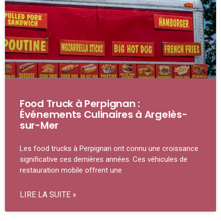
Food Truck à Perpignan :
Événements Culinaires à Argelès-
sur-Mer
Les food trucks à Perpignan ont connu une croissance
significative ces dernières années. Ces véhicules de
restauration mobile offrent une
LIRE LA SUITE »