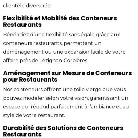
clientèle diversifiée.
Flexibilité et Mobilité des Conteneurs
Restaurants
Bénéficiez d’une flexibilité sans égale grâce aux
conteneurs restaurants, permettant un
déménagement ou une expansion facile de votre
affaire près de Lézignan-Corbières.
Aménagement sur Mesure de Conteneurs
pour Restaurants
Nos conteneurs offrent une toile vierge que vous
pouvez modeler selon votre vision, garantissant un
espace qui répond parfaitement à l’ambiance et au
style de votre restaurant.
Durabilité des Solutions de Conteneurs
Restaurants