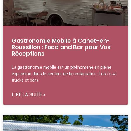
Gastronomie Mobile à Canet-en-
Roussillon : Food and Bar pour Vos
Réceptions
La gastronomie mobile est un phénomène en pleine
expansion dans le secteur de la restauration. Les food
trucks et bars
LIRE LA SUITE »