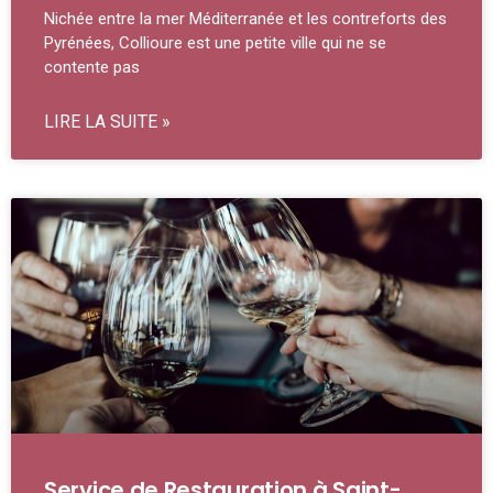
Nichée entre la mer Méditerranée et les contreforts des
Pyrénées, Collioure est une petite ville qui ne se
contente pas
LIRE LA SUITE »
Service de Restauration à Saint-