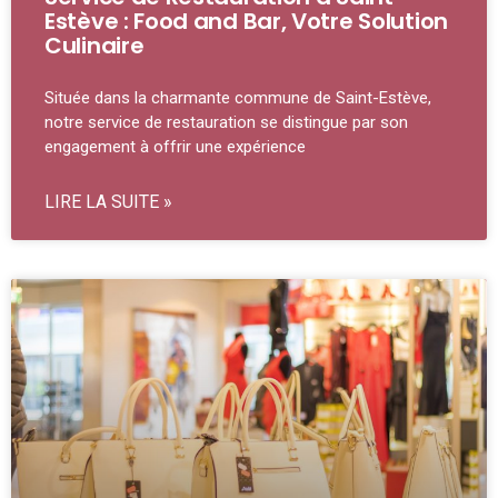
Estève : Food and Bar, Votre Solution
Culinaire
Située dans la charmante commune de Saint-Estève,
notre service de restauration se distingue par son
engagement à offrir une expérience
LIRE LA SUITE »