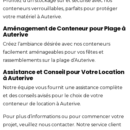
Profitez d’un stockage sûr et sécurisé avec nos
conteneurs verrouillables, parfaits pour protéger
votre matériel à Auterive.
Aménagement de Conteneur pour Plage à
Auterive
Créez l’ambiance désirée avec nos conteneurs
facilement aménageables pour vos fêtes et
rassemblements sur la plage d’Auterive.
Assistance et Conseil pour Votre Location
à Auterive
Notre équipe vous fournit une assistance complète
et des conseils avisés pour le choix de votre
conteneur de location à Auterive.
Pour plus d’informations ou pour commencer votre
projet, veuillez nous
contacter
. Notre service client