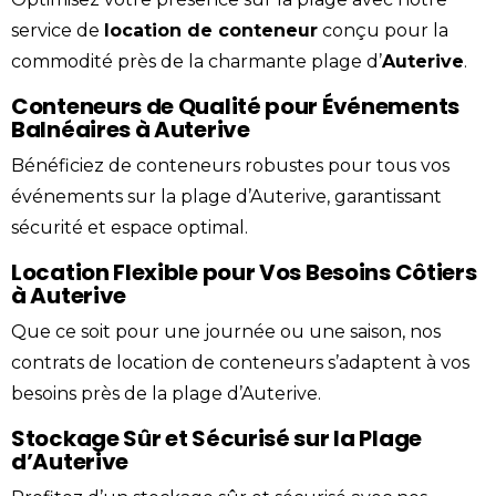
service de
location
de
conteneur
conçu pour la
commodité près de la charmante plage d’
Auterive
.
Conteneurs de Qualité pour Événements
Balnéaires à Auterive
Bénéficiez de conteneurs robustes pour tous vos
événements sur la plage d’Auterive, garantissant
sécurité et espace optimal.
Location Flexible pour Vos Besoins Côtiers
à Auterive
Que ce soit pour une journée ou une saison, nos
contrats de location de conteneurs s’adaptent à vos
besoins près de la plage d’Auterive.
Stockage Sûr et Sécurisé sur la Plage
d’Auterive