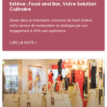
Estève : Food and Bar, Votre Solution
Culinaire
Située dans la charmante commune de Saint-Estève,
notre service de restauration se distingue par son
engagement à offrir une expérience
LIRE LA SUITE »