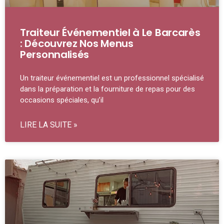
Traiteur Événementiel à Le Barcarès
: Découvrez Nos Menus
Personnalisés
Un traiteur événementiel est un professionnel spécialisé
dans la préparation et la fourniture de repas pour des
occasions spéciales, qu’il
LIRE LA SUITE »