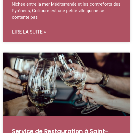
Nichée entre la mer Méditerranée et les contreforts des
Pyrénées, Collioure est une petite ville qui ne se
contente pas
LIRE LA SUITE »
Service de Restauration à Saint-