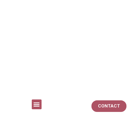
CONTACT