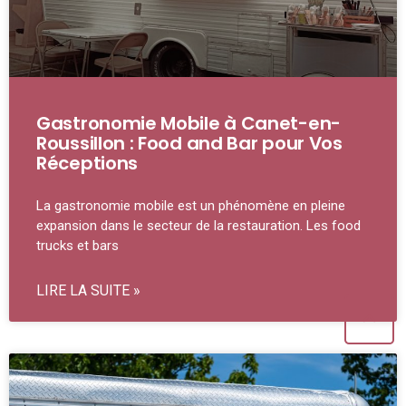
Gastronomie Mobile à Canet-en-
Roussillon : Food and Bar pour Vos
Réceptions
La gastronomie mobile est un phénomène en pleine
expansion dans le secteur de la restauration. Les food
trucks et bars
LIRE LA SUITE »