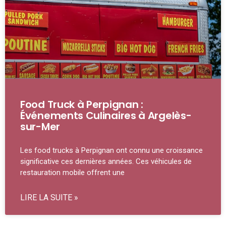
Food Truck à Perpignan :
Événements Culinaires à Argelès-
sur-Mer
Les food trucks à Perpignan ont connu une croissance
significative ces dernières années. Ces véhicules de
restauration mobile offrent une
LIRE LA SUITE »