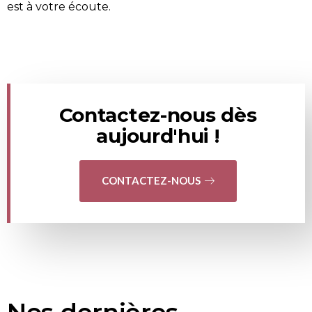
est à votre écoute.
Contactez-nous dès
aujourd'hui !
CONTACTEZ-NOUS