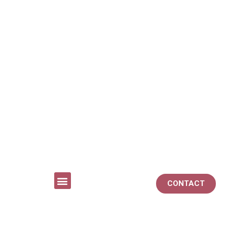
CONTACT