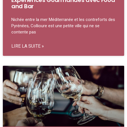
Expériences Gourmandes avec Food
and Bar
Nichée entre la mer Méditerranée et les contreforts des
Pyrénées, Collioure est une petite ville qui ne se
contente pas
LIRE LA SUITE »