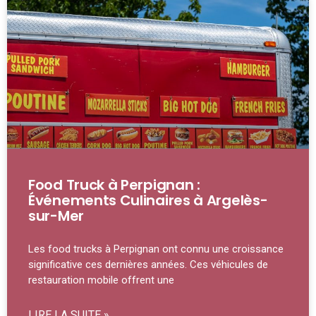
Food Truck à Perpignan :
Événements Culinaires à Argelès-
sur-Mer
Les food trucks à Perpignan ont connu une croissance
significative ces dernières années. Ces véhicules de
restauration mobile offrent une
LIRE LA SUITE »