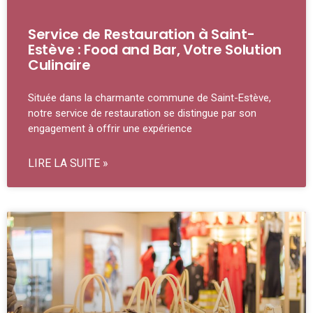
Service de Restauration à Saint-
Estève : Food and Bar, Votre Solution
Culinaire
Située dans la charmante commune de Saint-Estève,
notre service de restauration se distingue par son
engagement à offrir une expérience
LIRE LA SUITE »