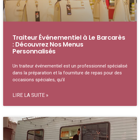
Traiteur Événementiel à Le Barcarès
: Découvrez Nos Menus
Personnalisés
Un traiteur événementiel est un professionnel spécialisé
dans la préparation et la fourniture de repas pour des
occasions spéciales, qu’il
LIRE LA SUITE »