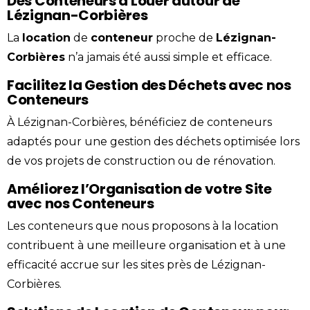
Des Conteneurs à Louer autour de
Lézignan-Corbières
La
location
de
conteneur
proche de
Lézignan-
Corbières
n’a jamais été aussi simple et efficace.
Facilitez la Gestion des Déchets avec nos
Conteneurs
À Lézignan-Corbières, bénéficiez de conteneurs
adaptés pour une gestion des déchets optimisée lors
de vos projets de construction ou de rénovation.
Améliorez l’Organisation de votre Site
avec nos Conteneurs
Les conteneurs que nous proposons à la location
contribuent à une meilleure organisation et à une
efficacité accrue sur les sites près de Lézignan-
Corbières.