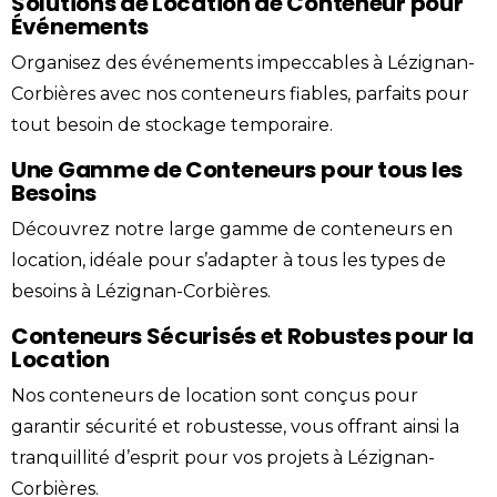
Solutions de Location de Conteneur pour
Événements
Organisez des événements impeccables à Lézignan-
Corbières avec nos conteneurs fiables, parfaits pour
tout besoin de stockage temporaire.
Une Gamme de Conteneurs pour tous les
Besoins
Découvrez notre large gamme de conteneurs en
location, idéale pour s’adapter à tous les types de
besoins à Lézignan-Corbières.
Conteneurs Sécurisés et Robustes pour la
Location
Nos conteneurs de location sont conçus pour
garantir sécurité et robustesse, vous offrant ainsi la
tranquillité d’esprit pour vos projets à Lézignan-
Corbières.