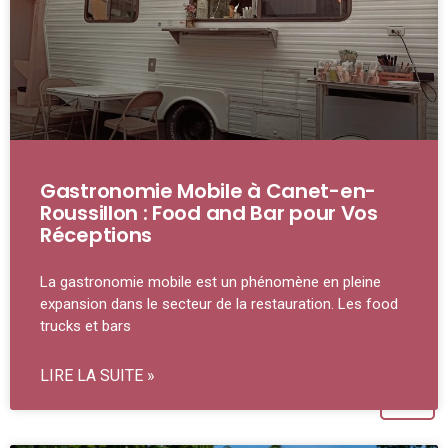
Gastronomie Mobile à Canet-en-
Roussillon : Food and Bar pour Vos
Réceptions
La gastronomie mobile est un phénomène en pleine
expansion dans le secteur de la restauration. Les food
trucks et bars
LIRE LA SUITE »