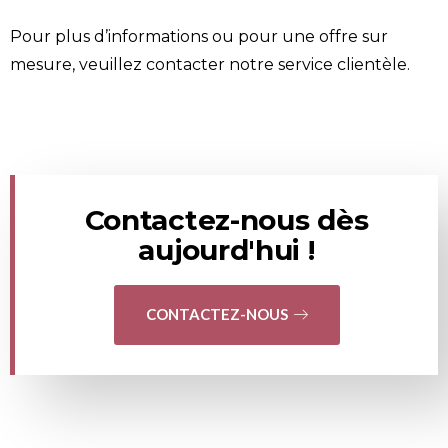
Pour plus d’informations ou pour une offre sur
mesure, veuillez
contacter
notre service clientèle.
Contactez-nous dès
aujourd'hui !
CONTACTEZ-NOUS