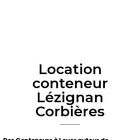
Location
conteneur
Lézignan
Corbières