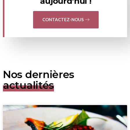
aujourd'hui !
CONTACTEZ-NOUS
Nos dernières
actualités