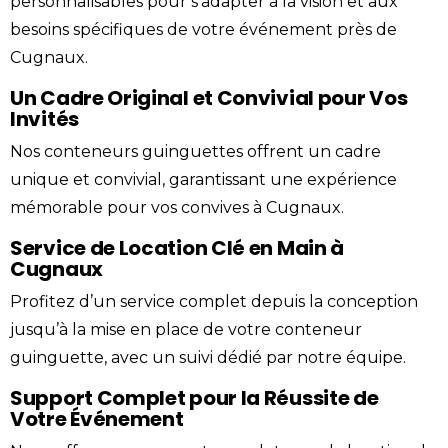
personnalisables pour s’adapter à la vision et aux
besoins spécifiques de votre événement près de
Cugnaux.
Un Cadre Original et Convivial pour Vos
Invités
Nos conteneurs guinguettes offrent un cadre
unique et convivial, garantissant une expérience
mémorable pour vos convives à Cugnaux.
Service de Location Clé en Main à
Cugnaux
Profitez d’un service complet depuis la conception
jusqu’à la mise en place de votre conteneur
guinguette, avec un suivi dédié par notre équipe.
Support Complet pour la Réussite de
Votre Événement