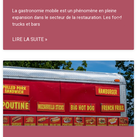
La gastronomie mobile est un phénomène en pleine
expansion dans le secteur de la restauration. Les food
trucks et bars
LIRE LA SUITE »