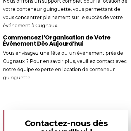
Nous offrons un support complet pour la location de
votre conteneur guinguette, vous permettant de
vous concentrer pleinement sur le succès de votre
événement à Cugnaux.
Commencez l’Organisation de Votre
Événement Dès Aujourd’hui
Vous envisagez une fête ou un événement près de
Cugnaux ? Pour en savoir plus, veuillez
contact
avec
notre équipe experte en location de conteneur
guinguette.
Contactez-nous dès