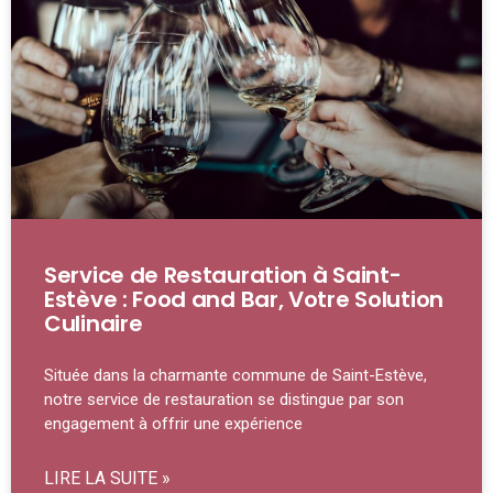
Service de Restauration à Saint-
Estève : Food and Bar, Votre Solution
Culinaire
Située dans la charmante commune de Saint-Estève,
notre service de restauration se distingue par son
engagement à offrir une expérience
LIRE LA SUITE »