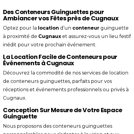
Des Conteneurs Guinguettes pour
Ambiancer vos Fêtes près de Cugnaux
Optez pour la
location
d’un
conteneur
guinguette
à proximité de
Cugnaux
et assurez-vous un lieu festif
inédit pour votre prochain événement.
La Location Facile de Conteneurs pour
Événements à Cugnaux
Découvrez la commodité de nos services de location
de conteneurs guinguettes, parfaits pour vos
réceptions et événements professionnels ou privés à
Cugnaux.
Conception Sur Mesure de Votre Espace
Guinguette
Nous proposons des conteneurs guinguettes