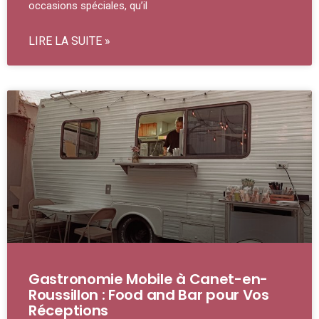
occasions spéciales, qu’il
LIRE LA SUITE »
Gastronomie Mobile à Canet-en-
Roussillon : Food and Bar pour Vos
Réceptions