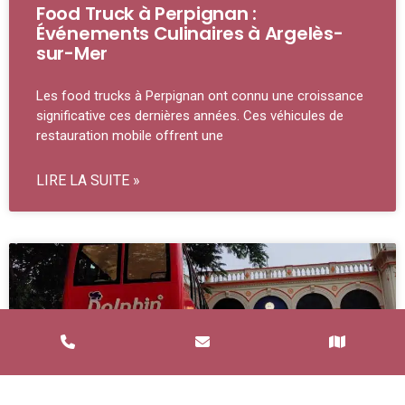
Food Truck à Perpignan :
Événements Culinaires à Argelès-
sur-Mer
Les food trucks à Perpignan ont connu une croissance
significative ces dernières années. Ces véhicules de
restauration mobile offrent une
LIRE LA SUITE »