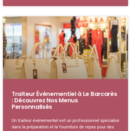
Traiteur Événementiel à Le Barcarès
: Découvrez Nos Menus
Personnalisés
Un traiteur événementiel est un professionnel spécialisé
dans la préparation et la fourniture de repas pour des