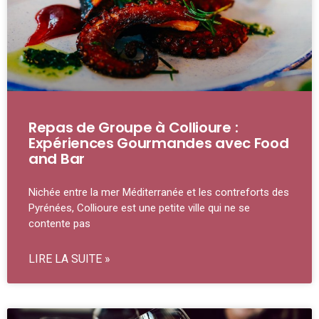
Repas de Groupe à Collioure :
Expériences Gourmandes avec Food
and Bar
Nichée entre la mer Méditerranée et les contreforts des
Pyrénées, Collioure est une petite ville qui ne se
contente pas
LIRE LA SUITE »