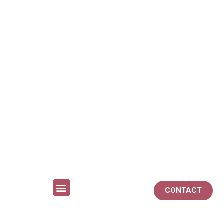
CONTACT