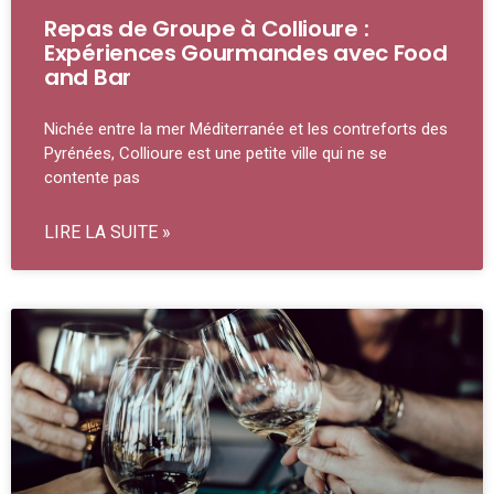
Repas de Groupe à Collioure :
Expériences Gourmandes avec Food
and Bar
Nichée entre la mer Méditerranée et les contreforts des
Pyrénées, Collioure est une petite ville qui ne se
contente pas
LIRE LA SUITE »