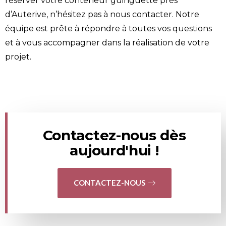
réserver votre conteneur guinguette près
d’Auterive, n’hésitez pas à nous contacter. Notre
équipe est prête à répondre à toutes vos questions
et à vous accompagner dans la réalisation de votre
projet.
Contactez-nous dès
aujourd'hui !
CONTACTEZ-NOUS