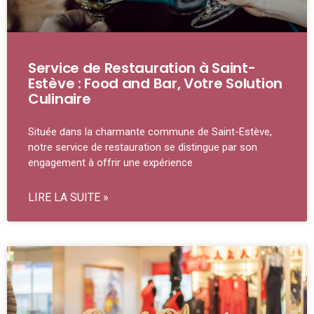
Service de Restauration à Saint-
Estève : Food and Bar, Votre Solution
Culinaire
Située dans la charmante commune de Saint-Estève,
notre service de restauration se distingue par son
engagement à offrir une expérience
LIRE LA SUITE »