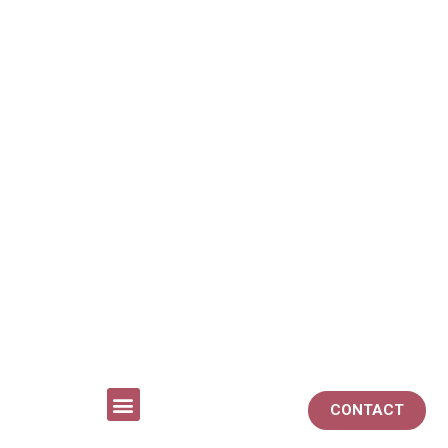
CONTACT