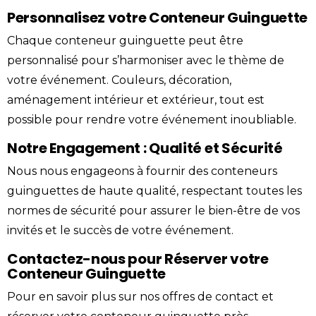
Personnalisez votre Conteneur Guinguette
Chaque conteneur guinguette peut être
personnalisé pour s’harmoniser avec le thème de
votre événement. Couleurs, décoration,
aménagement intérieur et extérieur, tout est
possible pour rendre votre événement inoubliable.
Notre Engagement : Qualité et Sécurité
Nous nous engageons à fournir des conteneurs
guinguettes de haute qualité, respectant toutes les
normes de sécurité pour assurer le bien-être de vos
invités et le succès de votre événement.
Contactez-nous pour Réserver votre
Conteneur Guinguette
Pour en savoir plus sur nos offres de
contact
et