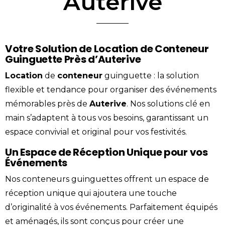
Auterive
Votre Solution de Location de Conteneur
Guinguette Près d’Auterive
Location
de
conteneur
guinguette
: la solution
flexible et tendance pour organiser des événements
mémorables près de
Auterive
. Nos solutions clé en
main s’adaptent à tous vos besoins, garantissant un
espace convivial et original pour vos festivités.
Un Espace de Réception Unique pour vos
Événements
Nos conteneurs guinguettes offrent un espace de
réception unique qui ajoutera une touche
d’originalité à vos événements. Parfaitement équipés
et aménagés, ils sont conçus pour créer une