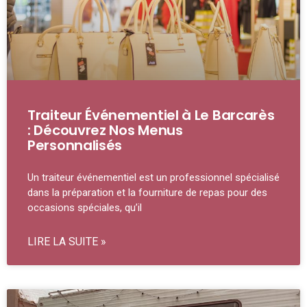
Traiteur Événementiel à Le Barcarès
: Découvrez Nos Menus
Personnalisés
Un traiteur événementiel est un professionnel spécialisé
dans la préparation et la fourniture de repas pour des
occasions spéciales, qu’il
LIRE LA SUITE »