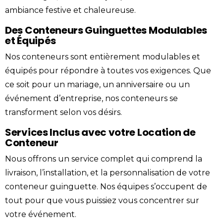
ambiance festive et chaleureuse.
Des Conteneurs Guinguettes Modulables
et Équipés
Nos conteneurs sont entièrement modulables et
équipés pour répondre à toutes vos exigences. Que
ce soit pour un mariage, un anniversaire ou un
événement d’entreprise, nos conteneurs se
transforment selon vos désirs.
Services Inclus avec votre Location de
Conteneur
Nous offrons un service complet qui comprend la
livraison, l’installation, et la personnalisation de votre
conteneur guinguette. Nos équipes s’occupent de
tout pour que vous puissiez vous concentrer sur
votre événement.