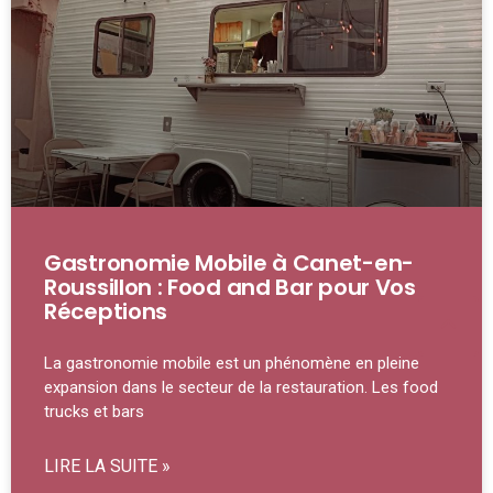
Gastronomie Mobile à Canet-en-
Roussillon : Food and Bar pour Vos
Réceptions
La gastronomie mobile est un phénomène en pleine
expansion dans le secteur de la restauration. Les food
trucks et bars
LIRE LA SUITE »