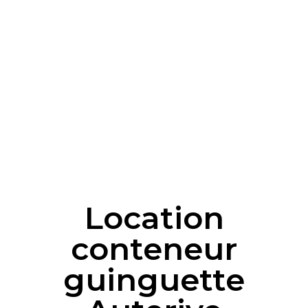
Location
conteneur
guinguette