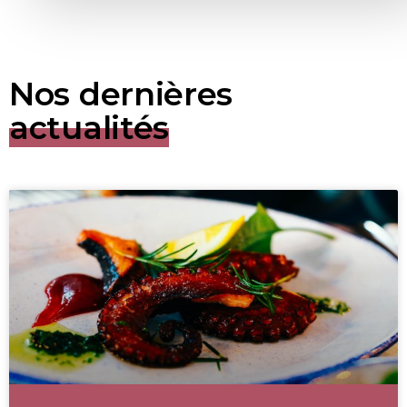
Nos dernières
actualités