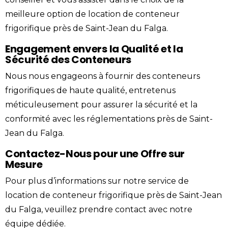
meilleure option de location de conteneur
frigorifique près de Saint-Jean du Falga.
Engagement envers la Qualité et la
Sécurité des Conteneurs
Nous nous engageons à fournir des conteneurs
frigorifiques de haute qualité, entretenus
méticuleusement pour assurer la sécurité et la
conformité avec les réglementations près de Saint-
Jean du Falga.
Contactez-Nous pour une Offre sur
Mesure
Pour plus d’informations sur notre service de
location de conteneur frigorifique près de Saint-Jean
du Falga, veuillez prendre
contact
avec notre
équipe dédiée.