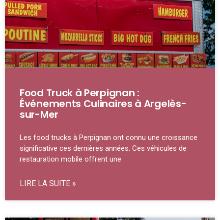
Food Truck à Perpignan :
Événements Culinaires à Argelès-
sur-Mer
Les food trucks à Perpignan ont connu une croissance
significative ces dernières années. Ces véhicules de
restauration mobile offrent une
LIRE LA SUITE »