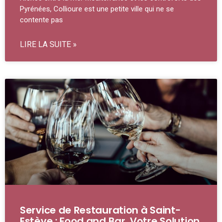
Pyrénées, Collioure est une petite ville qui ne se
contente pas
LIRE LA SUITE »
Service de Restauration à Saint-
Estève : Food and Bar, Votre Solution