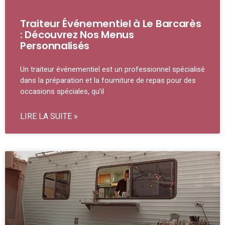
Traiteur Événementiel à Le Barcarès
: Découvrez Nos Menus
Personnalisés
Un traiteur événementiel est un professionnel spécialisé
dans la préparation et la fourniture de repas pour des
occasions spéciales, qu’il
LIRE LA SUITE »