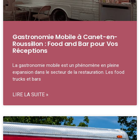
Gastronomie Mobile à Canet-en-
Roussillon : Food and Bar pour Vos
Réceptions
La gastronomie mobile est un phénomène en pleine
expansion dans le secteur de la restauration. Les food
trucks et bars
LIRE LA SUITE »