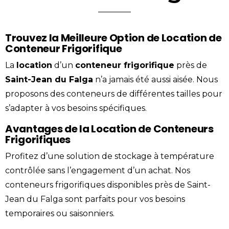
Trouvez la Meilleure Option de Location de
Conteneur Frigorifique
La
location
d’un
conteneur
frigorifique
près de
Saint-Jean du Falga
n’a jamais été aussi aisée. Nous
proposons des conteneurs de différentes tailles pour
s’adapter à vos besoins spécifiques.
Avantages de la Location de Conteneurs
Frigorifiques
Profitez d’une solution de stockage à température
contrôlée sans l’engagement d’un achat. Nos
conteneurs frigorifiques disponibles près de Saint-
Jean du Falga sont parfaits pour vos besoins
temporaires ou saisonniers.