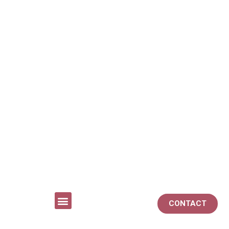
CONTACT