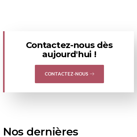
Contactez-nous dès
aujourd'hui !
CONTACTEZ-NOUS
Nos dernières