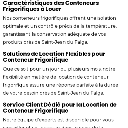
Caractéristiques des Conteneurs
Frigorifiques à Louer
Nos conteneurs frigorifiques offrent une isolation
optimale et un contrôle précis de la température,
garantissant la conservation adéquate de vos
produits près de Saint-Jean du Falga.
Solutions de Location Flexibles pour
Conteneur Frigorifique
Que ce soit pour un jour ou plusieurs mois, notre
flexibilité en matière de location de conteneur
frigorifique assure une réponse parfaite à la durée
de votre besoin près de Saint-Jean du Falga.
Service Client Dédié pour la Location de
Conteneur Frigorifique
Notre équipe d’experts est disponible pour vous
conseiller et vous assister dans le choix de la