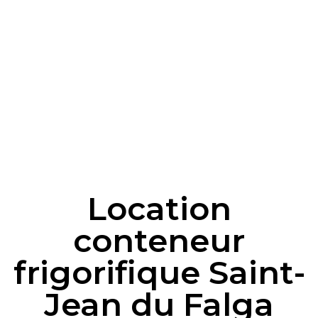
Location
conteneur
frigorifique Saint-
Jean du Falga