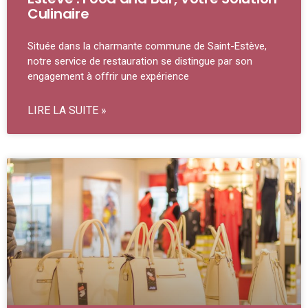
Culinaire
Située dans la charmante commune de Saint-Estève,
notre service de restauration se distingue par son
engagement à offrir une expérience
LIRE LA SUITE »