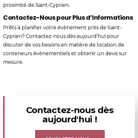
proximité de Saint-Cyprien.
Contactez-Nous pour Plus d’Informations
Prêts à planifier votre évènement près de Saint-
Cyprien?
Contactez-nous
dès aujourd’hui pour
discuter de vos besoins en matière de location de
conteneurs évènementiels et obtenir un devis sur
mesure.
Contactez-nous dès
aujourd'hui !