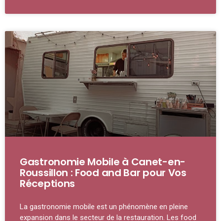
Gastronomie Mobile à Canet-en-
Roussillon : Food and Bar pour Vos
Réceptions
La gastronomie mobile est un phénomène en pleine
expansion dans le secteur de la restauration. Les food