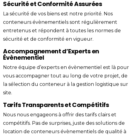
Sécurité et Conformité Assurées
La sécurité de vos biens est notre priorité. Nos
conteneurs évènementiels sont régulièrement
entretenus et répondent à toutes les normes de
sécurité et de conformité en vigueur.
Accompagnement d’Experts en
Évènementiel
Notre équipe d’experts en
évènementiel
est là pour
vous accompagner tout au long de votre projet, de
la sélection du
conteneur
à la gestion logistique sur
site.
Tarifs Transparents et Compétitifs
Nous nous engageons à offrir des tarifs clairs et
compétitifs. Pas de surprises, juste des solutions de
location de conteneurs évènementiels de qualité à