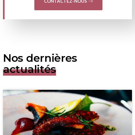
CONTACTEZ-NOUS
Nos dernières
actualités