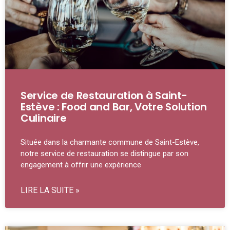
Service de Restauration à Saint-
Estève : Food and Bar, Votre Solution
Culinaire
Située dans la charmante commune de Saint-Estève,
notre service de restauration se distingue par son
engagement à offrir une expérience
LIRE LA SUITE »