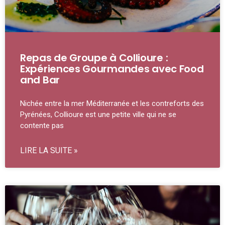
Repas de Groupe à Collioure :
Expériences Gourmandes avec Food
and Bar
Nichée entre la mer Méditerranée et les contreforts des
Pyrénées, Collioure est une petite ville qui ne se
contente pas
LIRE LA SUITE »