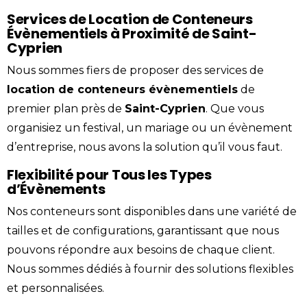
Services de Location de Conteneurs
Évènementiels à Proximité de Saint-
Cyprien
Nous sommes fiers de proposer des services de
location
de conteneurs évènementiels
de
premier plan près de
Saint-Cyprien
. Que vous
organisiez un festival, un mariage ou un
évènement
d’entreprise, nous avons la solution qu’il vous faut.
Flexibilité pour Tous les Types
d’Évènements
Nos conteneurs sont disponibles dans une variété de
tailles et de configurations, garantissant que nous
pouvons répondre aux besoins de chaque client.
Nous sommes dédiés à fournir des solutions flexibles
et personnalisées.