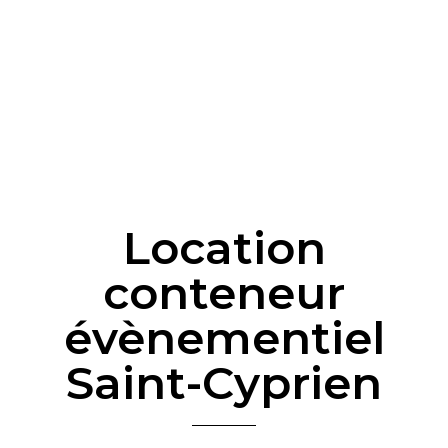
Location
conteneur
évènementiel
Saint-Cyprien