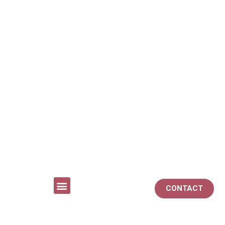
CONTACT