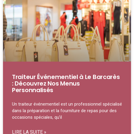
Traiteur Événementiel à Le Barcarès
: Découvrez Nos Menus
Personnalisés
Un traiteur événementiel est un professionnel spécialisé
dans la préparation et la fourniture de repas pour des
occasions spéciales, qu’il
LIRE LA SUITE »