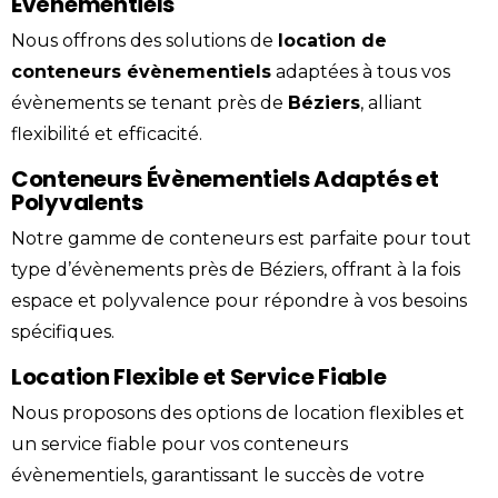
Évènementiels
Nous offrons des solutions de
location
de
conteneurs évènementiels
adaptées à tous vos
évènements se tenant près de
Béziers
, alliant
flexibilité et efficacité.
Conteneurs Évènementiels Adaptés et
Polyvalents
Notre gamme de conteneurs est parfaite pour tout
type d’évènements près de Béziers, offrant à la fois
espace et polyvalence pour répondre à vos besoins
spécifiques.
Location Flexible et Service Fiable
Nous proposons des options de location flexibles et
un service fiable pour vos conteneurs
évènementiels, garantissant le succès de votre