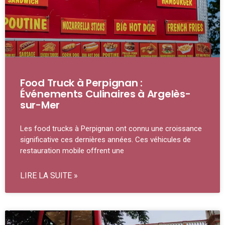
Food Truck à Perpignan :
Événements Culinaires à Argelès-
sur-Mer
Les food trucks à Perpignan ont connu une croissance
significative ces dernières années. Ces véhicules de
restauration mobile offrent une
LIRE LA SUITE »