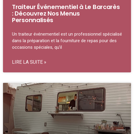
Traiteur Événementiel à Le Barcarès
: Découvrez Nos Menus
Personnalisés
Un traiteur événementiel est un professionnel spécialisé
dans la préparation et la fourniture de repas pour des
occasions spéciales, qu’il
LIRE LA SUITE »