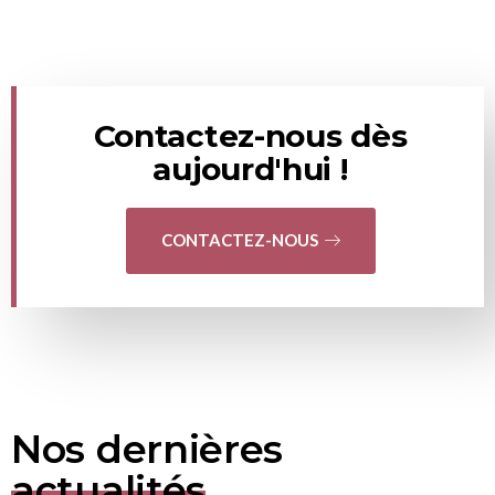
Contactez-nous dès
aujourd'hui !
CONTACTEZ-NOUS
Nos dernières
actualités