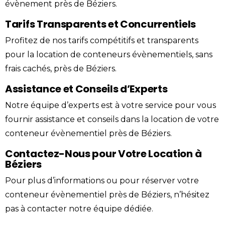
évènement
près de Béziers.
Tarifs Transparents et Concurrentiels
Profitez de nos tarifs compétitifs et transparents
pour la location de conteneurs évènementiels, sans
frais cachés, près de Béziers.
Assistance et Conseils d’Experts
Notre équipe d’experts est à votre service pour vous
fournir assistance et conseils dans la location de votre
conteneur
évènementiel
près de Béziers.
Contactez-Nous pour Votre Location à
Béziers
Pour plus d’informations ou pour réserver votre
conteneur évènementiel près de Béziers, n’hésitez
pas à
contacter
notre équipe dédiée.