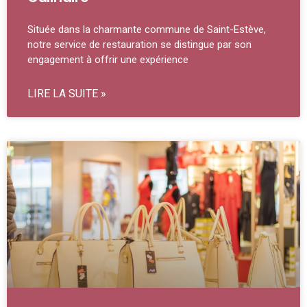
Située dans la charmante commune de Saint-Estève,
notre service de restauration se distingue par son
engagement à offrir une expérience
LIRE LA SUITE »