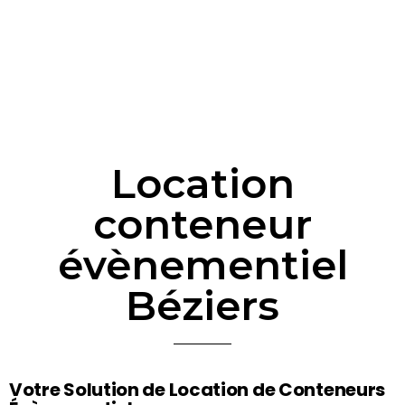
Location
conteneur
évènementiel
Béziers
Votre Solution de Location de Conteneurs