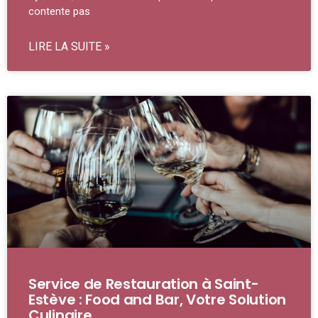
contente pas
LIRE LA SUITE »
Service de Restauration à Saint-
Estève : Food and Bar, Votre Solution
Culinaire