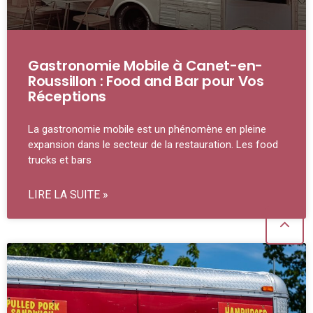
Gastronomie Mobile à Canet-en-
Roussillon : Food and Bar pour Vos
Réceptions
La gastronomie mobile est un phénomène en pleine
expansion dans le secteur de la restauration. Les food
trucks et bars
LIRE LA SUITE »