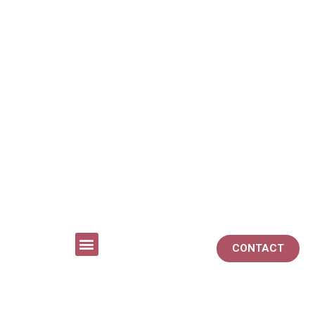
CONTACT