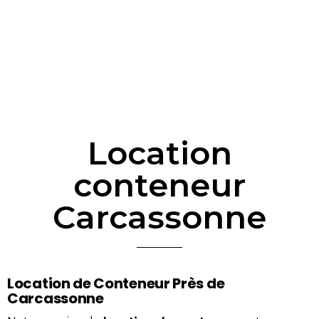
Location
conteneur
Carcassonne
Location de Conteneur Près de
Carcassonne