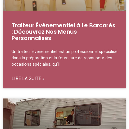
Traiteur Événementiel à Le Barcarès
: Découvrez Nos Menus
Personnalisés
Un traiteur événementiel est un professionnel spécialisé
dans la préparation et la fourniture de repas pour des
occasions spéciales, qu’il
LIRE LA SUITE »