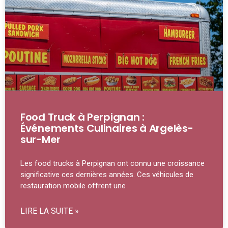
Food Truck à Perpignan :
Événements Culinaires à Argelès-
sur-Mer
Les food trucks à Perpignan ont connu une croissance
significative ces dernières années. Ces véhicules de
restauration mobile offrent une
LIRE LA SUITE »