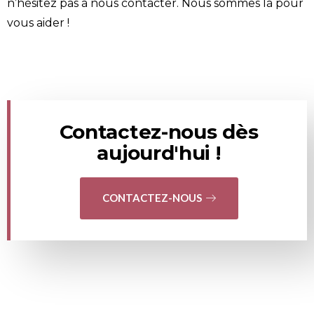
n’hésitez pas à nous
contacter
. Nous sommes là pour
vous aider !
Contactez-nous dès
aujourd'hui !
CONTACTEZ-NOUS