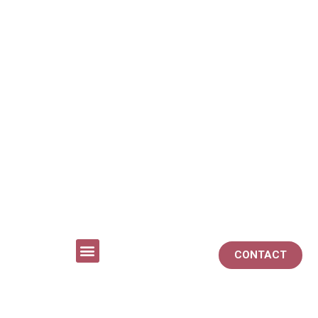
CONTACT