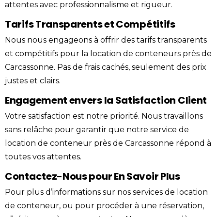
attentes avec professionnalisme et rigueur.
Tarifs Transparents et Compétitifs
Nous nous engageons à offrir des tarifs transparents
et compétitifs pour la location de conteneurs près de
Carcassonne. Pas de frais cachés, seulement des
prix
justes et clairs.
Engagement envers la Satisfaction Client
Votre satisfaction est notre priorité. Nous travaillons
sans relâche pour garantir que notre service de
location de conteneur près de Carcassonne répond à
toutes vos attentes.
Contactez-Nous pour En Savoir Plus
Pour plus d’informations sur nos services de location
de conteneur, ou pour procéder à une réservation,