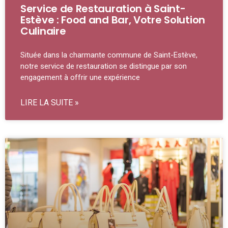
Service de Restauration à Saint-
Estève : Food and Bar, Votre Solution
Culinaire
Située dans la charmante commune de Saint-Estève,
notre service de restauration se distingue par son
engagement à offrir une expérience
LIRE LA SUITE »