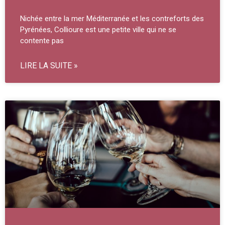
Nichée entre la mer Méditerranée et les contreforts des
Pyrénées, Collioure est une petite ville qui ne se
contente pas
LIRE LA SUITE »