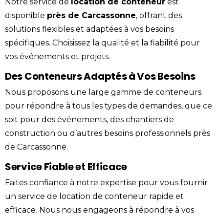
Notre service de
location
de
conteneur
est
disponible
près de
Carcassonne
, offrant des
solutions flexibles et adaptées à vos besoins
spécifiques. Choisissez la qualité et la fiabilité pour
vos événements et projets.
Des Conteneurs Adaptés à Vos Besoins
Nous proposons une large gamme de conteneurs
pour répondre à tous les types de demandes, que ce
soit pour des événements, des chantiers de
construction ou d’autres besoins professionnels près
de Carcassonne.
Service Fiable et Efficace
Faites confiance à notre expertise pour vous fournir
un service de location de conteneur rapide et
efficace. Nous nous engageons à répondre à vos