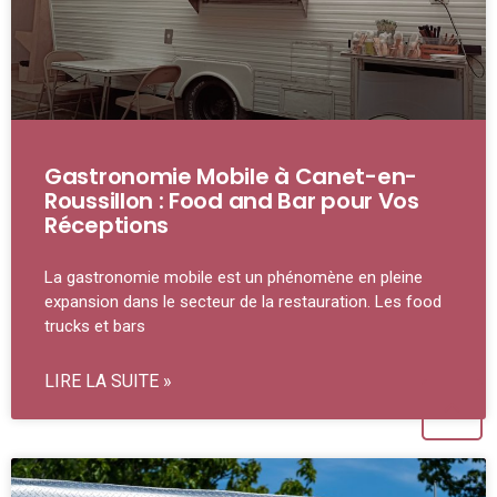
Gastronomie Mobile à Canet-en-
Roussillon : Food and Bar pour Vos
Réceptions
La gastronomie mobile est un phénomène en pleine
expansion dans le secteur de la restauration. Les food
trucks et bars
LIRE LA SUITE »