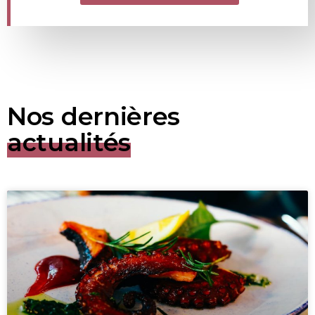
Nos dernières
actualités