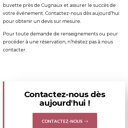
buvette près de Cugnaux et assurer le succès de
votre événement.
Contactez-nous
dès aujourd’hui
pour obtenir un devis sur mesure.
Pour toute demande de renseignements ou pour
procéder à une réservation, n’hésitez pas à
nous
contacter
.
Contactez-nous dès
aujourd'hui !
CONTACTEZ-NOUS