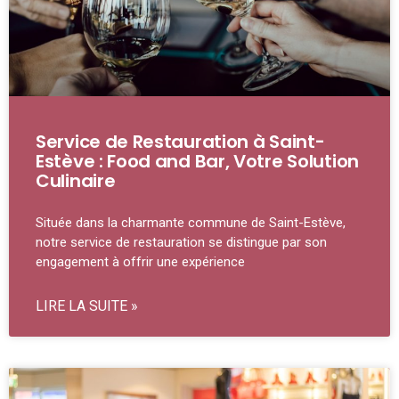
Service de Restauration à Saint-
Estève : Food and Bar, Votre Solution
Culinaire
Située dans la charmante commune de Saint-Estève,
notre service de restauration se distingue par son
engagement à offrir une expérience
LIRE LA SUITE »