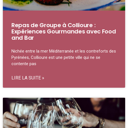
Repas de Groupe à Collioure :
Expériences Gourmandes avec Food
and Bar
Nichée entre la mer Méditerranée et les contreforts des
Pyrénées, Collioure est une petite ville qui ne se
contente pas
LIRE LA SUITE »