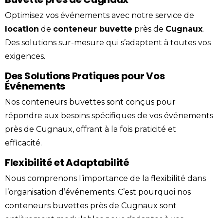
Optimisez vos événements avec notre service de
location
de
conteneur
buvette
près de
Cugnaux
.
Des solutions sur-mesure qui s’adaptent à toutes vos
exigences.
Des Solutions Pratiques pour Vos
Événements
Nos conteneurs buvettes sont conçus pour
répondre aux besoins spécifiques de vos événements
près de Cugnaux, offrant à la fois praticité et
efficacité.
Flexibilité et Adaptabilité
Nous comprenons l’importance de la flexibilité dans
l’organisation d’événements. C’est pourquoi nos
conteneurs buvettes près de Cugnaux sont