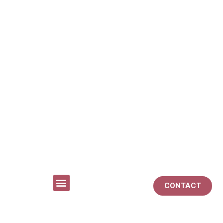
CONTACT