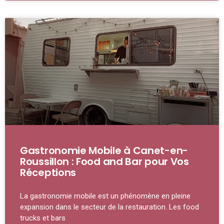
Gastronomie Mobile à Canet-en-
Roussillon : Food and Bar pour Vos
Réceptions
La gastronomie mobile est un phénomène en pleine
expansion dans le secteur de la restauration. Les food
trucks et bars