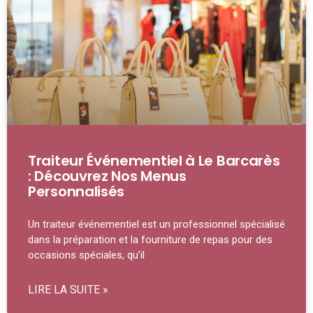
Traiteur Événementiel à Le Barcarès
: Découvrez Nos Menus
Personnalisés
Un traiteur événementiel est un professionnel spécialisé
dans la préparation et la fourniture de repas pour des
occasions spéciales, qu’il
LIRE LA SUITE »