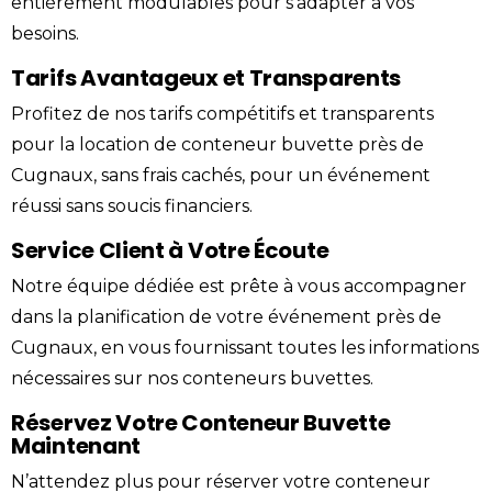
entièrement modulables pour s’adapter à vos
besoins.
Tarifs Avantageux et Transparents
Profitez de nos tarifs compétitifs et transparents
pour la location de conteneur buvette près de
Cugnaux, sans frais cachés, pour un événement
réussi sans soucis financiers.
Service Client à Votre Écoute
Notre équipe dédiée est prête à vous accompagner
dans la planification de votre événement près de
Cugnaux, en vous fournissant toutes les informations
nécessaires sur nos conteneurs buvettes.
Réservez Votre Conteneur Buvette
Maintenant
N’attendez plus pour réserver votre conteneur