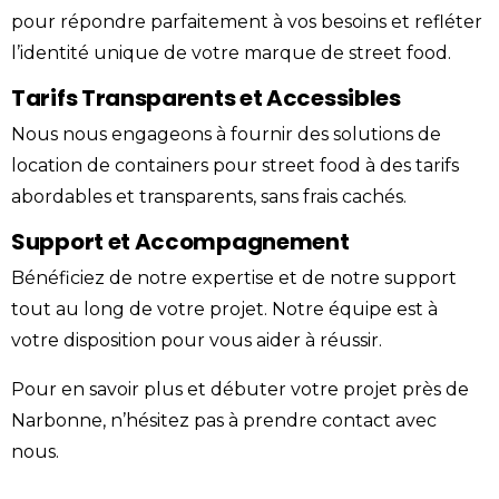
pour répondre parfaitement à vos besoins et refléter
l’identité unique de votre marque de street food.
Tarifs Transparents et Accessibles
Nous nous engageons à fournir des solutions de
location de containers pour street food à des tarifs
abordables et transparents, sans frais cachés.
Support et Accompagnement
Bénéficiez de notre expertise et de notre support
tout au long de votre projet. Notre équipe est à
votre disposition pour vous aider à réussir.
Pour en savoir plus et débuter votre projet près de
Narbonne, n’hésitez pas à prendre
contact
avec
nous.