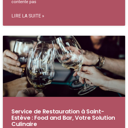
contente pas
LIRE LA SUITE »
Service de Restauration à Saint-
Estève : Food and Bar, Votre Solution
Culinaire