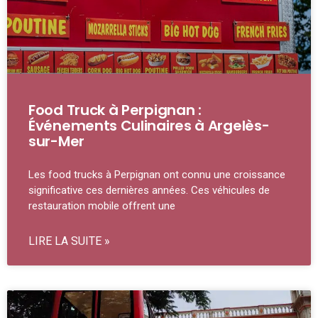
Food Truck à Perpignan :
Événements Culinaires à Argelès-
sur-Mer
Les food trucks à Perpignan ont connu une croissance
significative ces dernières années. Ces véhicules de
restauration mobile offrent une
LIRE LA SUITE »