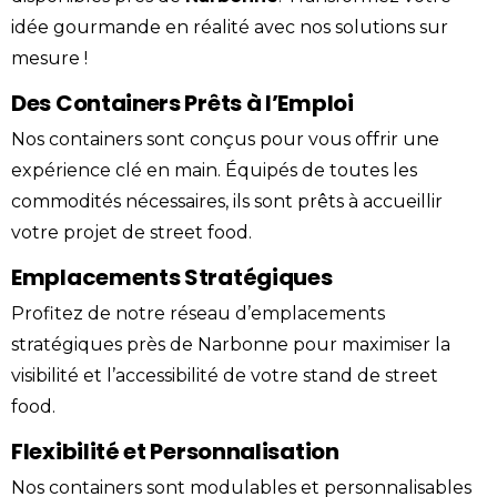
idée gourmande en réalité avec nos solutions sur
mesure !
Des Containers Prêts à l’Emploi
Nos containers sont conçus pour vous offrir une
expérience clé en main. Équipés de toutes les
commodités nécessaires, ils sont prêts à accueillir
votre projet de street food.
Emplacements Stratégiques
Profitez de notre réseau d’emplacements
stratégiques près de Narbonne pour maximiser la
visibilité et l’accessibilité de votre stand de street
food.
Flexibilité et Personnalisation
Nos containers sont modulables et personnalisables