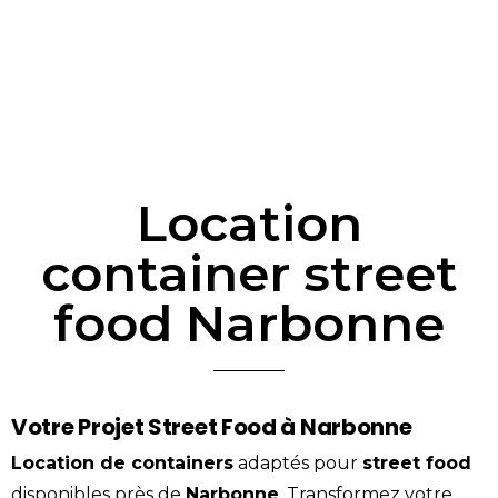
Location
container street
food Narbonne
Votre Projet Street Food à Narbonne
Location
de containers
adaptés pour
street food
disponibles près de
Narbonne
. Transformez votre