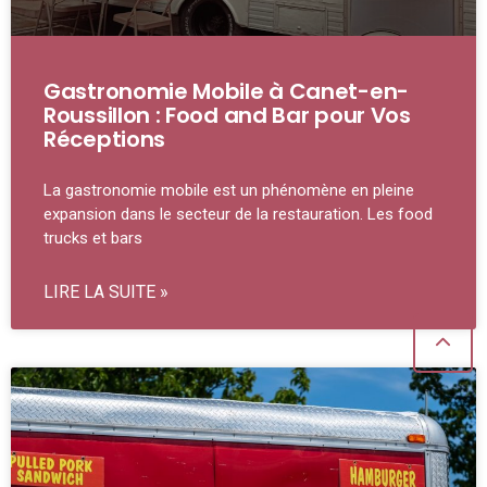
Gastronomie Mobile à Canet-en-
Roussillon : Food and Bar pour Vos
Réceptions
La gastronomie mobile est un phénomène en pleine
expansion dans le secteur de la restauration. Les food
trucks et bars
LIRE LA SUITE »