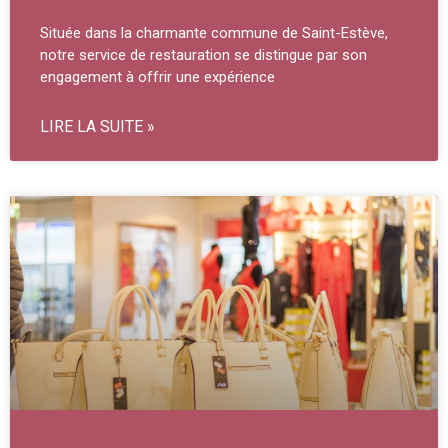
Située dans la charmante commune de Saint-Estève,
notre service de restauration se distingue par son
engagement à offrir une expérience
LIRE LA SUITE »