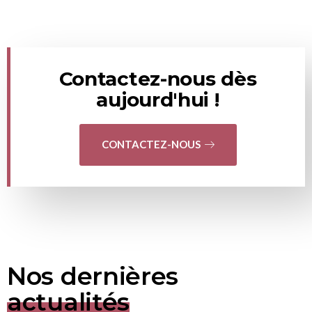
Contactez-nous dès
aujourd'hui !
CONTACTEZ-NOUS
Nos dernières
actualités