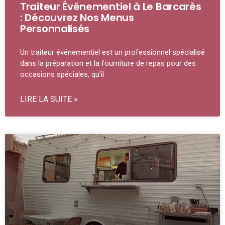
Traiteur Événementiel à Le Barcarès
: Découvrez Nos Menus
Personnalisés
Un traiteur événementiel est un professionnel spécialisé
dans la préparation et la fourniture de repas pour des
occasions spéciales, qu’il
LIRE LA SUITE »