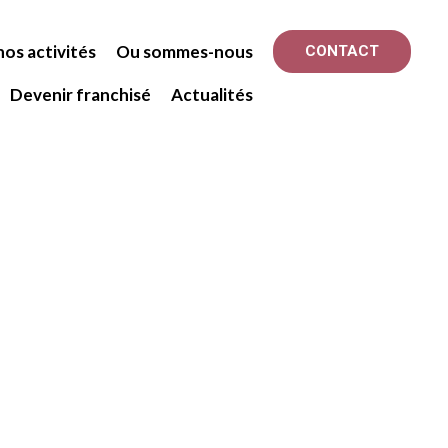
os activités
Ou sommes-nous
CONTACT
Devenir franchisé
Actualités