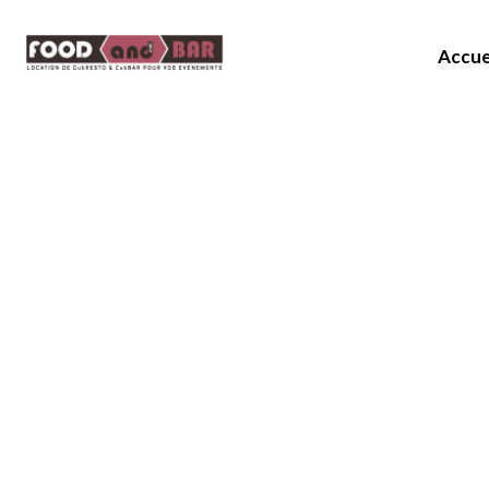
Accue