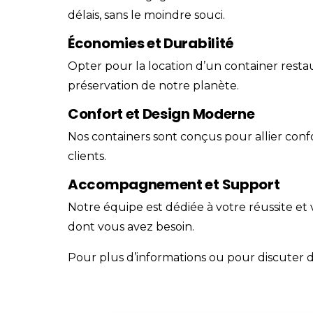
délais, sans le moindre souci.
Économies et Durabilité
Opter pour la location d’un container rest
préservation de notre planète.
Confort et Design Moderne
Nos containers sont conçus pour allier con
clients.
Accompagnement et Support
Notre équipe est dédiée à votre réussite et
dont vous avez besoin.
Pour plus d’informations ou pour discuter de