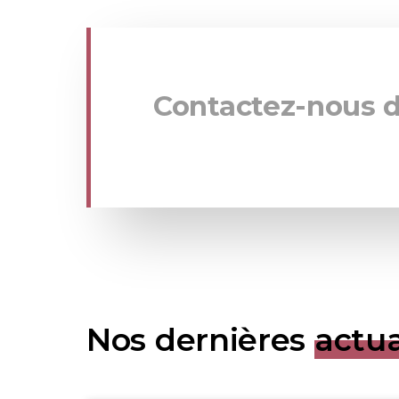
Contactez-nous 
Nos dernières
actua