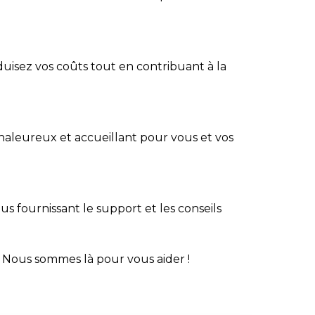
isez vos coûts tout en contribuant à la
haleureux et accueillant pour vous et vos
s fournissant le support et les conseils
 Nous sommes là pour vous aider !