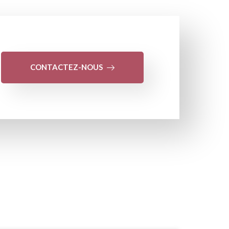
CONTACTEZ-NOUS