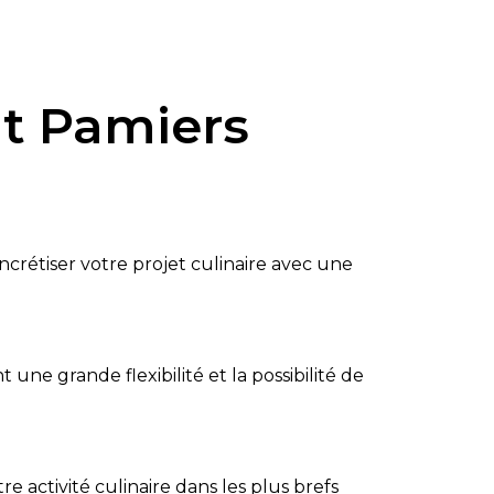
nt Pamiers
rétiser votre projet culinaire avec une
une grande flexibilité et la possibilité de
 activité culinaire dans les plus brefs