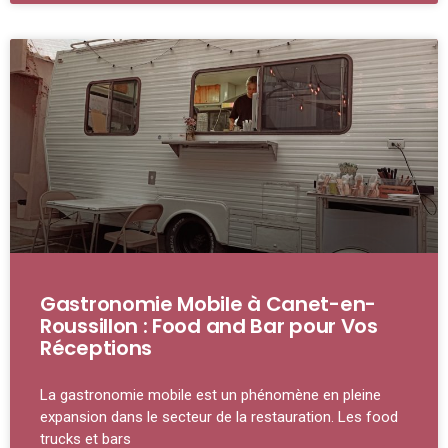
Gastronomie Mobile à Canet-en-
Roussillon : Food and Bar pour Vos
Réceptions
La gastronomie mobile est un phénomène en pleine
expansion dans le secteur de la restauration. Les food
trucks et bars