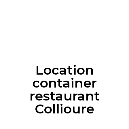
Location
container
restaurant
Collioure