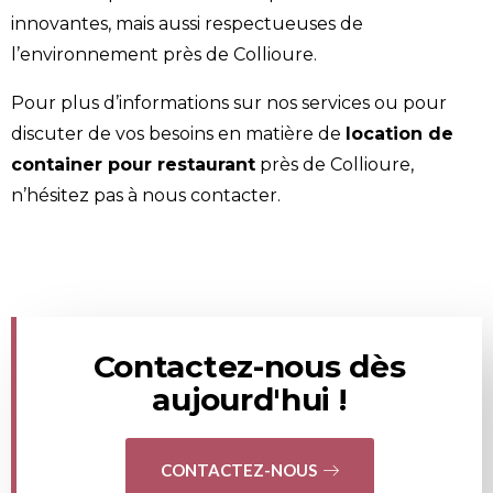
innovantes, mais aussi respectueuses de
l’environnement près de Collioure.
Pour plus d’informations sur nos services ou pour
discuter de vos besoins en matière de
location de
container pour restaurant
près de Collioure,
n’hésitez pas à
nous contacter
.
Contactez-nous dès
aujourd'hui !
CONTACTEZ-NOUS