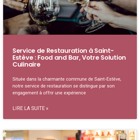
Service de Restauration à Saint-
Estève : Food and Bar, Votre Solution
Culinaire
Située dans la charmante commune de Saint-Estève,
notre service de restauration se distingue par son
engagement à offrir une expérience
LIRE LA SUITE »