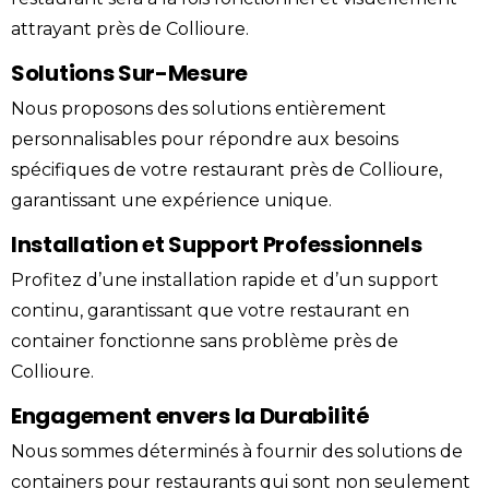
attrayant près de Collioure.
Solutions Sur-Mesure
Nous proposons des solutions entièrement
personnalisables pour répondre aux besoins
spécifiques de votre restaurant près de Collioure,
garantissant une expérience unique.
Installation et Support Professionnels
Profitez d’une installation rapide et d’un support
continu, garantissant que votre restaurant en
container fonctionne sans problème près de
Collioure.
Engagement envers la Durabilité
Nous sommes déterminés à fournir des solutions de
containers pour restaurants qui sont non seulement