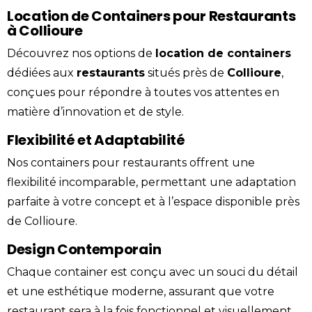
Location de Containers pour Restaurants
à Collioure
Découvrez nos options de
location
de containers
dédiées aux
restaurants
situés près de
Collioure
,
conçues pour répondre à toutes vos attentes en
matière d’innovation et de style.
Flexibilité et Adaptabilité
Nos containers pour restaurants offrent une
flexibilité incomparable, permettant une adaptation
parfaite à votre concept et à l’espace disponible près
de Collioure.
Design Contemporain
Chaque
container
est conçu avec un souci du détail
et une esthétique moderne, assurant que votre
restaurant
sera à la fois fonctionnel et visuellement