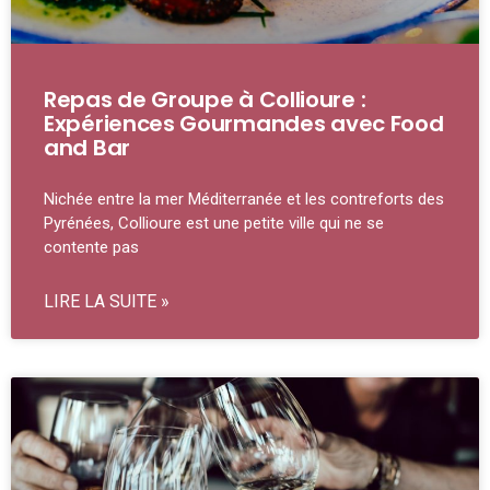
Repas de Groupe à Collioure :
Expériences Gourmandes avec Food
and Bar
Nichée entre la mer Méditerranée et les contreforts des
Pyrénées, Collioure est une petite ville qui ne se
contente pas
LIRE LA SUITE »