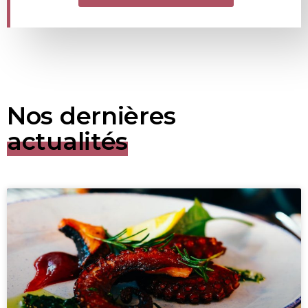
Nos dernières
actualités