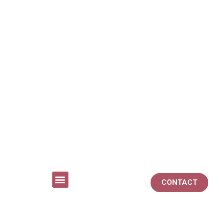
CONTACT