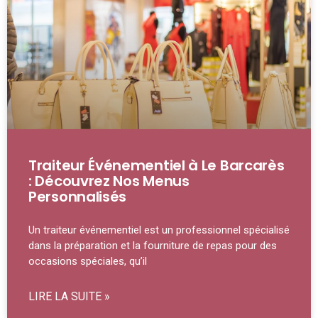
Traiteur Événementiel à Le Barcarès
: Découvrez Nos Menus
Personnalisés
Un traiteur événementiel est un professionnel spécialisé
dans la préparation et la fourniture de repas pour des
occasions spéciales, qu’il
LIRE LA SUITE »