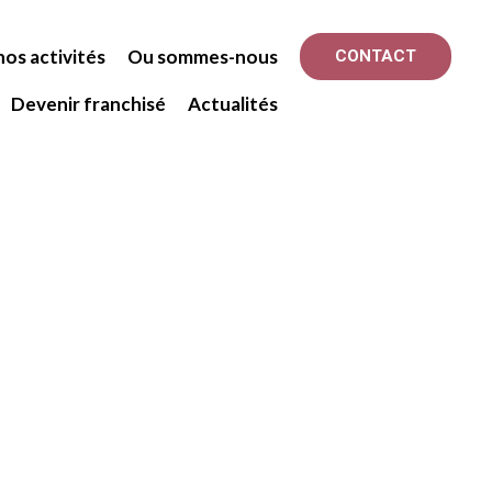
os activités
Ou sommes-nous
CONTACT
Devenir franchisé
Actualités