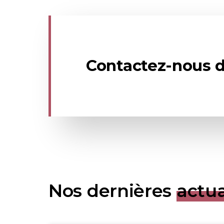
Contactez-nous d
Nos dernières
actua