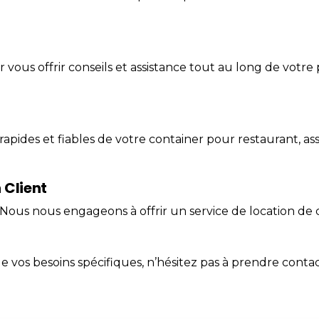
 vous offrir conseils et assistance tout au long de votre
 rapides et fiables de votre
container
pour
restaurant
, a
 Client
e. Nous nous engageons à offrir un service de location de
e vos besoins spécifiques, n’hésitez pas à prendre
conta