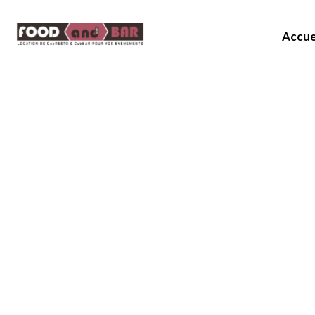
Accue