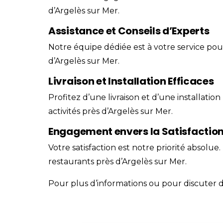
d’Argelès sur Mer.
Assistance et Conseils d’Experts
Notre équipe dédiée est à votre service pour
d’Argelès sur Mer.
Livraison et Installation Efficaces
Profitez d’une livraison et d’une installation
activités près d’Argelès sur Mer.
Engagement envers la Satisfaction
Votre satisfaction est notre priorité absolu
restaurants près d’Argelès sur Mer.
Pour plus d’informations ou pour discuter d