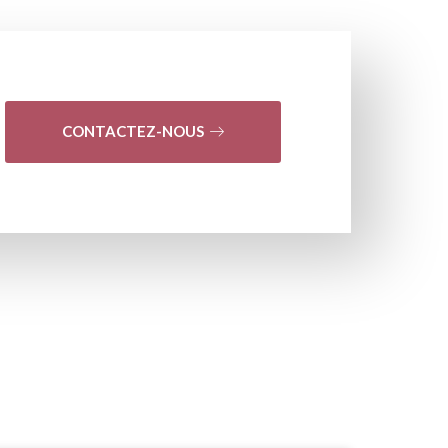
CONTACTEZ-NOUS