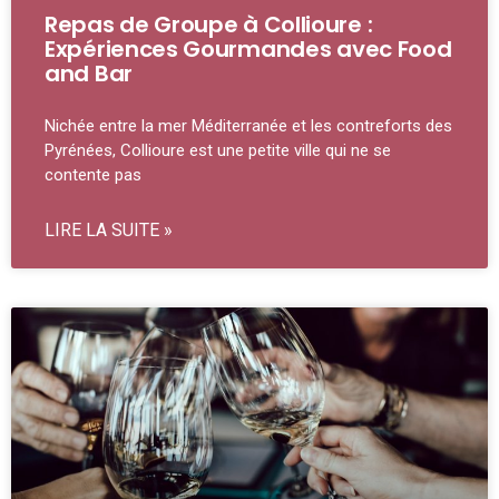
Repas de Groupe à Collioure :
Expériences Gourmandes avec Food
and Bar
Nichée entre la mer Méditerranée et les contreforts des
Pyrénées, Collioure est une petite ville qui ne se
contente pas
LIRE LA SUITE »