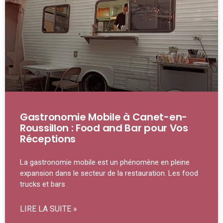
Gastronomie Mobile à Canet-en-
Roussillon : Food and Bar pour Vos
Réceptions
La gastronomie mobile est un phénomène en pleine
expansion dans le secteur de la restauration. Les food
trucks et bars
LIRE LA SUITE »