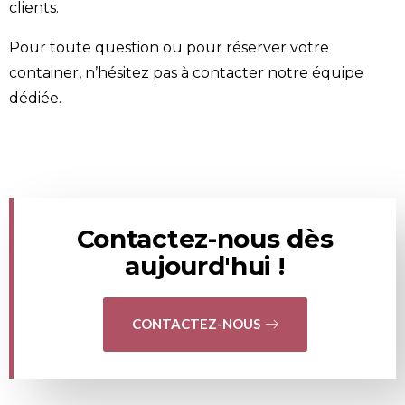
clients.
Pour toute question ou pour réserver votre
container
, n’hésitez pas à
contacter
notre équipe
dédiée.
Contactez-nous dès
aujourd'hui !
CONTACTEZ-NOUS