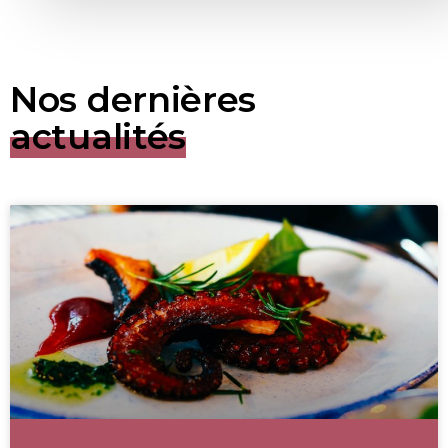
Nos dernières
actualités