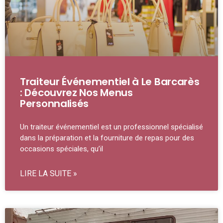
Traiteur Événementiel à Le Barcarès
: Découvrez Nos Menus
Personnalisés
Un traiteur événementiel est un professionnel spécialisé
dans la préparation et la fourniture de repas pour des
occasions spéciales, qu’il
LIRE LA SUITE »