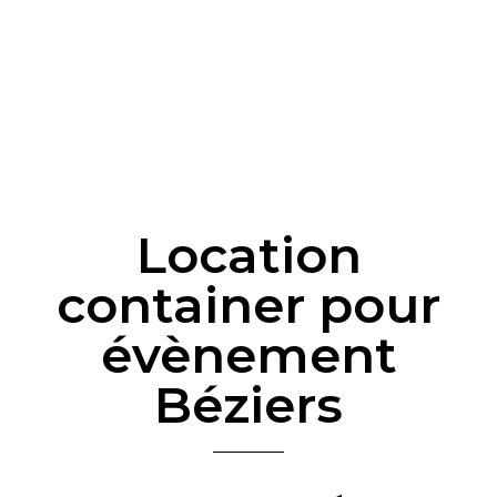
Location
container pour
évènement
Béziers