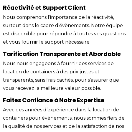
Réactivité et Support Client
Nous comprenons l’importance de la réactivité,
surtout dans le cadre d’évènements. Notre équipe
est disponible pour répondre à toutes vos questions
et vous fournir le support nécessaire.
Tarification Transparente et Abordable
Nous nous engageons à fournir des services de
location de containers à des
prix
justes et
transparents, sans frais cachés, pour s’assurer que
vous recevez la meilleure valeur possible.
Faites Confiance à Notre Expertise
Avec des années d’expérience dans la location de
containers pour évènements, nous sommes fiers de
la qualité de nos services et de la satisfaction de nos