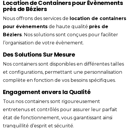
Location de Containers pour Évènements
près de Béziers
Nous offrons des services de
location
de containers
pour évènements
de haute qualité
près de
Béziers
. Nos solutions sont conçues pour faciliter
l’organisation de votre
évènement
.
Des Solutions Sur Mesure
Nos containers sont disponibles en différentes tailles
et configurations, permettant une personnalisation
complète en fonction de vos besoins spécifiques.
Engagement envers la Qualité
Tous nos containers sont rigoureusement
entretenus et contrôlés pour assurer leur parfait
état de fonctionnement, vous garantissant ainsi
tranquillité d’esprit et sécurité.