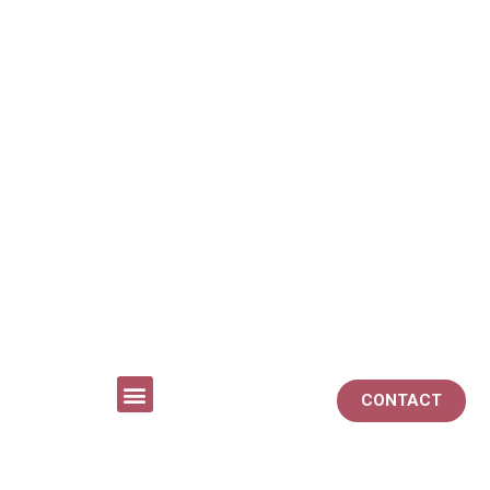
CONTACT