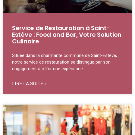
Service de Restauration à Saint-
Estève : Food and Bar, Votre Solution
Culinaire
Située dans la charmante commune de Saint-Estève,
notre service de restauration se distingue par son
engagement à offrir une expérience
LIRE LA SUITE »