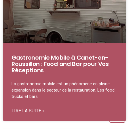
Gastronomie Mobile à Canet-en-
Roussillon : Food and Bar pour Vos
Réceptions
La gastronomie mobile est un phénomène en pleine
expansion dans le secteur de la restauration. Les food
trucks et bars
LIRE LA SUITE »