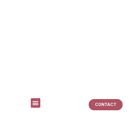
CONTACT