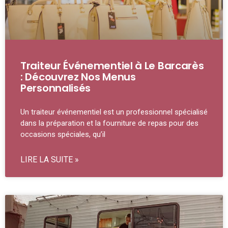
Traiteur Événementiel à Le Barcarès
: Découvrez Nos Menus
Personnalisés
Un traiteur événementiel est un professionnel spécialisé
dans la préparation et la fourniture de repas pour des
occasions spéciales, qu’il
LIRE LA SUITE »