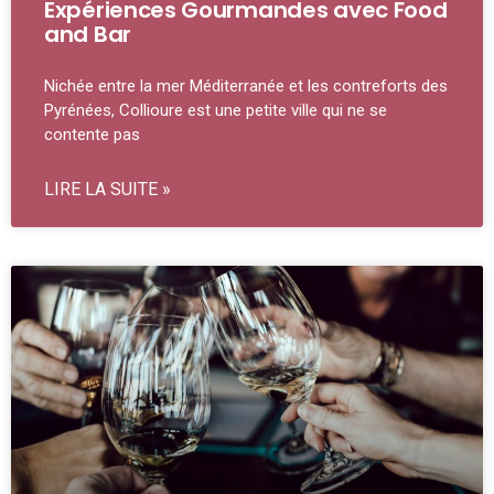
Expériences Gourmandes avec Food
and Bar
Nichée entre la mer Méditerranée et les contreforts des
Pyrénées, Collioure est une petite ville qui ne se
contente pas
LIRE LA SUITE »