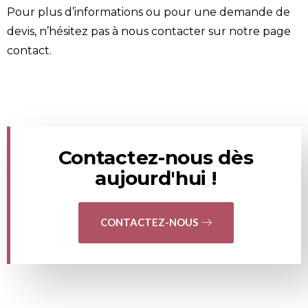
Pour plus d’informations ou pour une demande de
devis, n’hésitez pas à nous contacter sur notre page
contact
.
Contactez-nous dès
aujourd'hui !
CONTACTEZ-NOUS