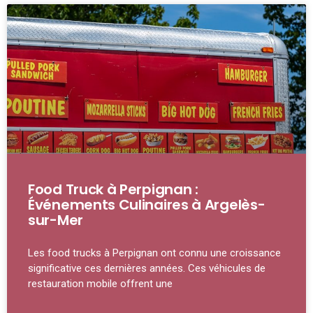
Food Truck à Perpignan :
Événements Culinaires à Argelès-
sur-Mer
Les food trucks à Perpignan ont connu une croissance
significative ces dernières années. Ces véhicules de
restauration mobile offrent une