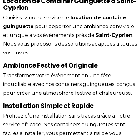
Location de Container Guinguette à Saint-
Cyprien
Choisissez notre service de
location
de
container
guinguette
pour apporter une ambiance conviviale
et unique à vos événements près de
Saint-Cyprien
.
Nous vous proposons des solutions adaptées à toutes
vos envies.
Ambiance Festive et Originale
Transformez votre événement en une fête
inoubliable avec nos containers guinguettes, conçus
pour créer une atmosphère festive et chaleureuse.
Installation Simple et Rapide
Profitez d’une installation sans tracas grâce à notre
service efficace. Nos containers guinguettes sont
faciles à installer, vous permettant ainsi de vous