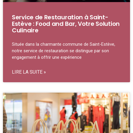
Service de Restauration à Saint-
Estève : Food and Bar, Votre Solution
Culinaire
Située dans la charmante commune de Saint-Estève,
notre service de restauration se distingue par son
engagement à offrir une expérience
LIRE LA SUITE »