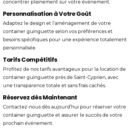
concentrer pleinement sur votre événement.
Personnalisation à Votre Goût
Adaptez le design et l’aménagement de votre
container guinguette selon vos préférences et
besoins spécifiques pour une expérience totalement
personnalisée.
Tarifs Compétitifs
Profitez de nos tarifs avantageux pour la location de
container guinguette près de Saint-Cyprien, avec
une transparence totale et sans frais cachés.
Réservez dès Maintenant
Contactez-nous
dès aujourd’hui pour réserver votre
container guinguette et assurer le succès de votre
prochain événement.