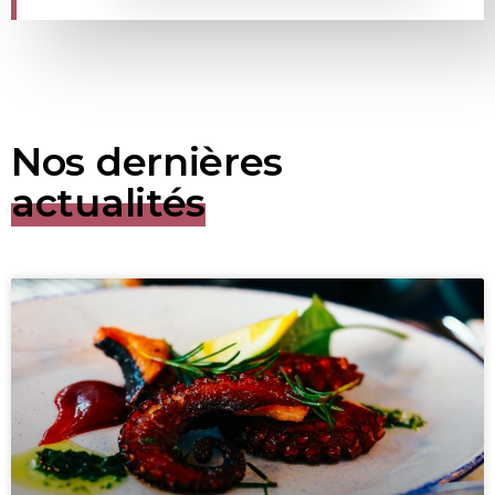
Nos dernières
actualités