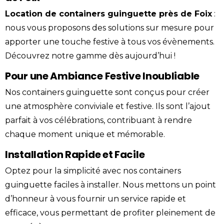
Location
de containers
guinguette
près de
Foix
:
nous vous proposons des solutions sur mesure pour
apporter une touche festive à tous vos évènements.
Découvrez notre gamme dès aujourd’hui !
Pour une Ambiance Festive Inoubliable
Nos containers guinguette sont conçus pour créer
une atmosphère conviviale et festive. Ils sont l’ajout
parfait à vos célébrations, contribuant à rendre
chaque moment unique et mémorable.
Installation Rapide et Facile
Optez pour la simplicité avec nos containers
guinguette faciles à installer. Nous mettons un point
d’honneur à vous fournir un service rapide et
efficace, vous permettant de profiter pleinement de