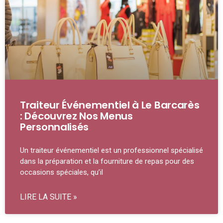
Traiteur Événementiel à Le Barcarès
: Découvrez Nos Menus
Personnalisés
Un traiteur événementiel est un professionnel spécialisé
dans la préparation et la fourniture de repas pour des
occasions spéciales, qu’il
LIRE LA SUITE »