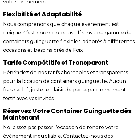
votre évènement.
Flexibilité et Adaptabilité
Nous comprenons que chaque évènement est
unique. C’est pourquoi nous offrons une gamme de
containers guinguette flexibles, adaptés à différentes
occasions et besoins près de Foix.
Tarifs Compétitifs et Transparent
Bénéficiez de nos tarifs abordables et transparents
pour la location de containers guinguette. Aucun
frais caché, juste le plaisir de partager un moment
festif avec vos invités.
Réservez Votre Container Guinguette dès
Maintenant
Ne laissez pas passer l’occasion de rendre votre
évènement inoubliable.
Contactez-nous
dès