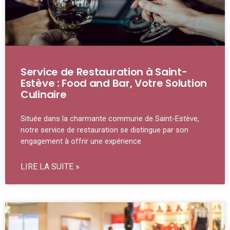
Service de Restauration à Saint-
Estève : Food and Bar, Votre Solution
Culinaire
Située dans la charmante commune de Saint-Estève,
notre service de restauration se distingue par son
engagement à offrir une expérience
LIRE LA SUITE »