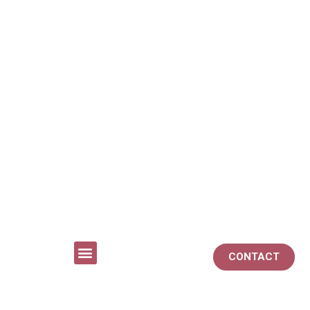
CONTACT