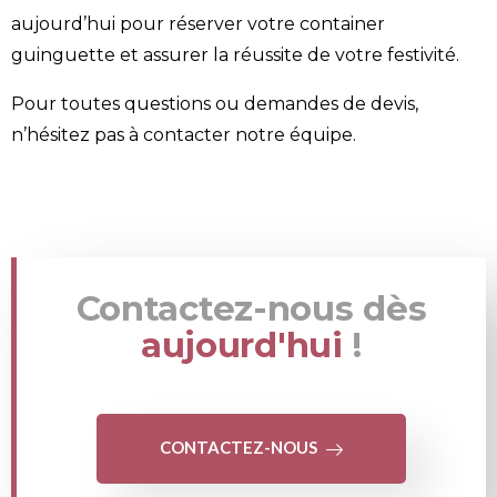
aujourd’hui pour réserver votre
container
guinguette et assurer la réussite de votre festivité.
Pour toutes questions ou demandes de devis,
n’hésitez pas à
contacter notre équipe
.
Contactez-nous dès
aujourd'hui
!
CONTACTEZ-NOUS