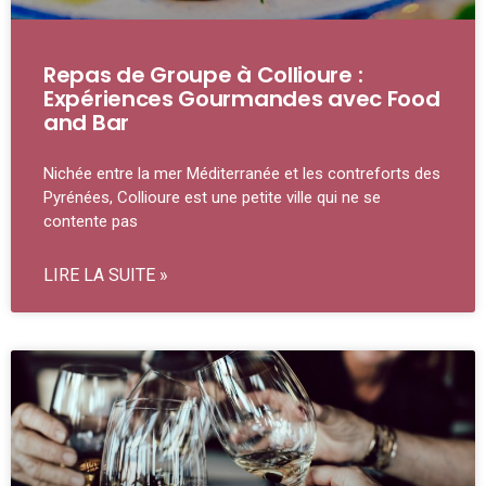
Repas de Groupe à Collioure :
Expériences Gourmandes avec Food
and Bar
Nichée entre la mer Méditerranée et les contreforts des
Pyrénées, Collioure est une petite ville qui ne se
contente pas
LIRE LA SUITE »