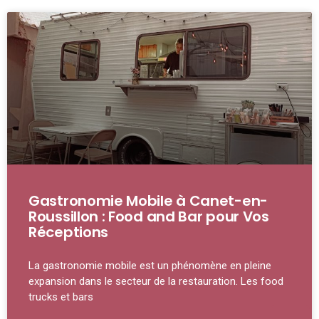
Gastronomie Mobile à Canet-en-
Roussillon : Food and Bar pour Vos
Réceptions
La gastronomie mobile est un phénomène en pleine
expansion dans le secteur de la restauration. Les food
trucks et bars